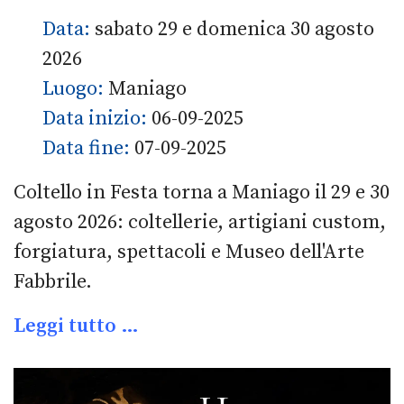
Data:
sabato 29 e domenica 30 agosto
2026
Luogo:
Maniago
Data inizio:
06-09-2025
Data fine:
07-09-2025
Coltello in Festa torna a Maniago il 29 e 30
agosto 2026: coltellerie, artigiani custom,
forgiatura, spettacoli e Museo dell'Arte
Fabbrile.
Leggi tutto …