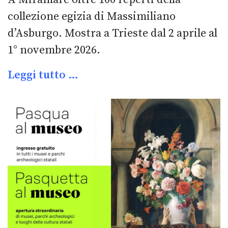
collezione egizia di Massimiliano
d’Asburgo. Mostra a Trieste dal 2 aprile al
1° novembre 2026.
Leggi tutto …