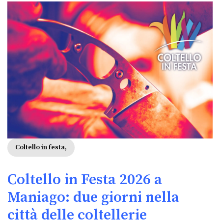
Coltello in festa,
Coltello in Festa 2026 a
Maniago: due giorni nella
città delle coltellerie