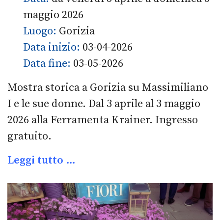
maggio 2026
Luogo:
Gorizia
Data inizio:
03-04-2026
Data fine:
03-05-2026
Mostra storica a Gorizia su Massimiliano
I e le sue donne. Dal 3 aprile al 3 maggio
2026 alla Ferramenta Krainer. Ingresso
gratuito.
Leggi tutto …