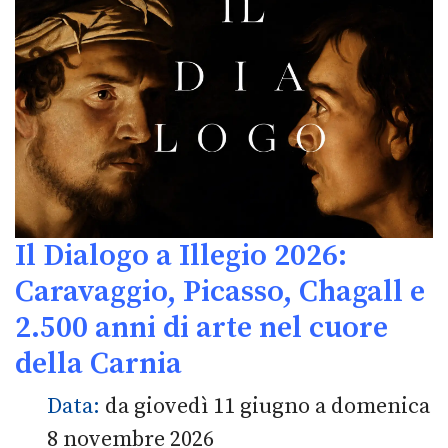
Il Dialogo a Illegio 2026:
Caravaggio, Picasso, Chagall e
2.500 anni di arte nel cuore
della Carnia
Data:
da giovedì 11 giugno a domenica
8 novembre 2026