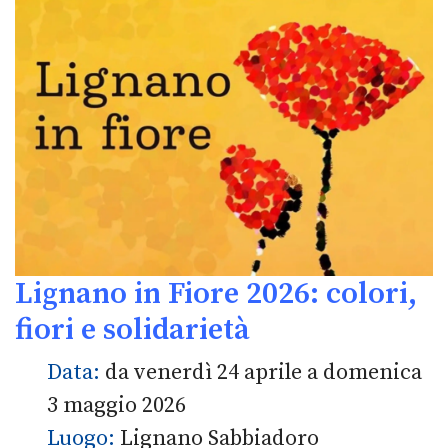
Lignano in Fiore 2026: colori,
fiori e solidarietà
Data:
da venerdì 24 aprile a domenica
3 maggio 2026
Luogo:
Lignano Sabbiadoro