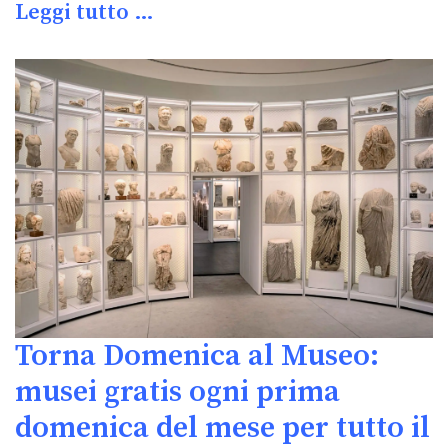
Leggi tutto …
Torna Domenica al Museo:
musei gratis ogni prima
domenica del mese per tutto il