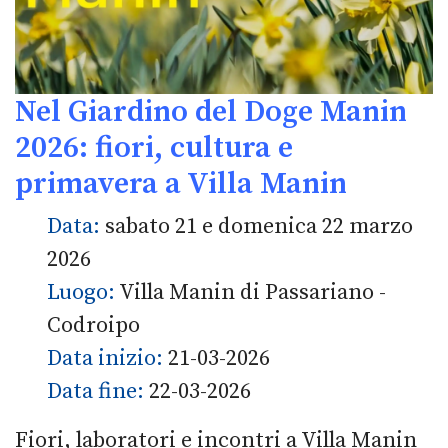
Nel Giardino del Doge Manin
2026: fiori, cultura e
primavera a Villa Manin
Data:
sabato 21 e domenica 22 marzo
2026
Luogo:
Villa Manin di Passariano -
Codroipo
Data inizio:
21-03-2026
Data fine:
22-03-2026
Fiori, laboratori e incontri a Villa Manin