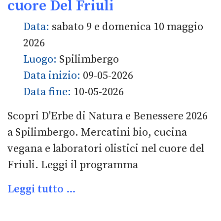
cuore Del Friuli
Data:
sabato 9 e domenica 10 maggio
2026
Luogo:
Spilimbergo
Data inizio:
09-05-2026
Data fine:
10-05-2026
Scopri D'Erbe di Natura e Benessere 2026
a Spilimbergo. Mercatini bio, cucina
vegana e laboratori olistici nel cuore del
Friuli. Leggi il programma
Leggi tutto …