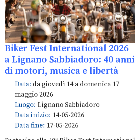
Biker Fest International 2026
a Lignano Sabbiadoro: 40 anni
di motori, musica e libertà
Data:
da giovedì 14 a domenica 17
maggio 2026
Luogo:
Lignano Sabbiadoro
Data inizio:
14-05-2026
Data fine:
17-05-2026