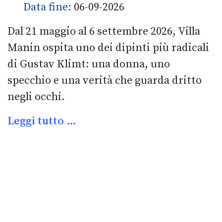
Data fine:
06-09-2026
Dal 21 maggio al 6 settembre 2026, Villa
Manin ospita uno dei dipinti più radicali
di Gustav Klimt: una donna, uno
specchio e una verità che guarda dritto
negli occhi.
Leggi tutto …