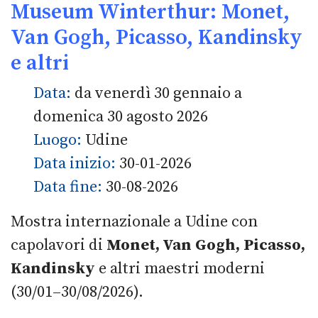
Museum Winterthur: Monet,
Van Gogh, Picasso, Kandinsky
e altri
Data:
da venerdì 30 gennaio a
domenica 30 agosto 2026
Luogo:
Udine
Data inizio:
30-01-2026
Data fine:
30-08-2026
Mostra internazionale a Udine con
capolavori di
Monet, Van Gogh, Picasso,
Kandinsky
e altri maestri moderni
(30/01–30/08/2026).