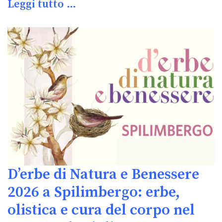
Leggi tutto …
D’erbe di Natura e Benessere
2026 a Spilimbergo: erbe,
olistica e cura del corpo nel