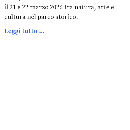
il 21 e 22 marzo 2026 tra natura, arte e
cultura nel parco storico.
Leggi tutto …