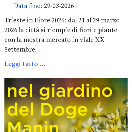
Data fine:
29-03-2026
Trieste in Fiore 2026: dal 21 al 29 marzo
2026 la città si riempie di fiori e piante
con la mostra mercato in viale XX
Settembre.
Leggi tutto …