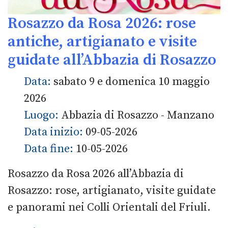
Rosazzo da Rosa 2026: rose
antiche, artigianato e visite
guidate all’Abbazia di Rosazzo
Data:
sabato 9 e domenica 10 maggio
2026
Luogo:
Abbazia di Rosazzo - Manzano
Data inizio:
09-05-2026
Data fine:
10-05-2026
Rosazzo da Rosa 2026 all’Abbazia di
Rosazzo: rose, artigianato, visite guidate
e panorami nei Colli Orientali del Friuli.