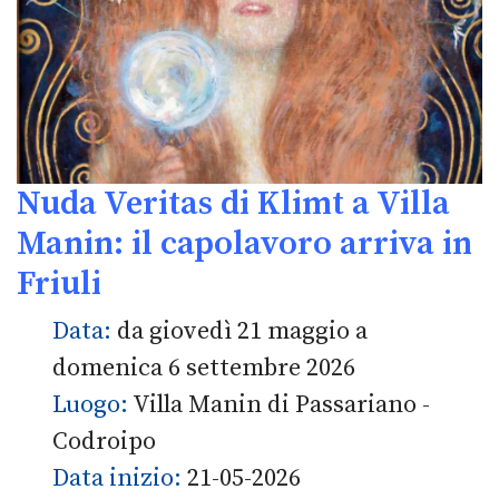
Nuda Veritas di Klimt a Villa
Manin: il capolavoro arriva in
Friuli
Data:
da giovedì 21 maggio a
domenica 6 settembre 2026
Luogo:
Villa Manin di Passariano -
Codroipo
Data inizio:
21-05-2026