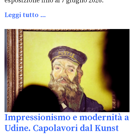
esposizione fino al 7 giugno 2026.
Leggi tutto …
Impressionismo e modernità a
Udine. Capolavori dal Kunst