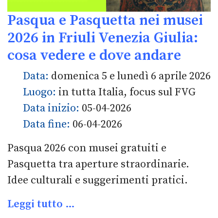
Pasqua e Pasquetta nei musei
2026 in Friuli Venezia Giulia:
cosa vedere e dove andare
Data:
domenica 5 e lunedì 6 aprile 2026
Luogo:
in tutta Italia, focus sul FVG
Data inizio:
05-04-2026
Data fine:
06-04-2026
Pasqua 2026 con musei gratuiti e
Pasquetta tra aperture straordinarie.
Idee culturali e suggerimenti pratici.
Leggi tutto …