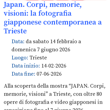
Japan. Corpi, memorie,
visioni: la fotografia
giapponese contemporanea a
Trieste
Data:
da sabato 14 febbraio a
domenica 7 giugno 2026
Luogo:
Trieste
Data inizio:
14-02-2026
Data fine:
07-06-2026
Alla scoperta della mostra “JAPAN. Corpi,
memorie, visioni” a Trieste, con oltre 80
opere di fotografia e video giapponesi in