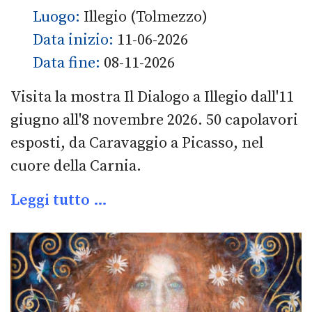
Luogo:
Illegio (Tolmezzo)
Data inizio:
11-06-2026
Data fine:
08-11-2026
Visita la mostra Il Dialogo a Illegio dall'11
giugno all'8 novembre 2026. 50 capolavori
esposti, da Caravaggio a Picasso, nel
cuore della Carnia.
Leggi tutto …