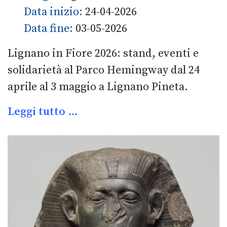
Data inizio:
24-04-2026
Data fine:
03-05-2026
Lignano in Fiore 2026: stand, eventi e
solidarietà al Parco Hemingway dal 24
aprile al 3 maggio a Lignano Pineta.
Leggi tutto …