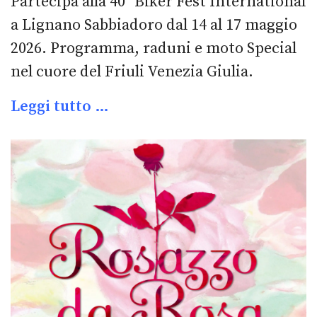
Partecipa alla 40ª Biker Fest International
a Lignano Sabbiadoro dal 14 al 17 maggio
2026. Programma, raduni e moto Special
nel cuore del Friuli Venezia Giulia.
Leggi tutto …