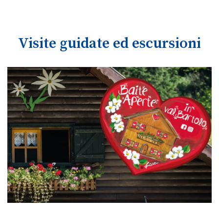
Visite guidate ed escursioni