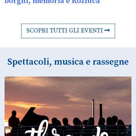
borghi, memoria e Rožinca
SCOPRI TUTTI GLI EVENTI
Spettacoli, musica e rassegne