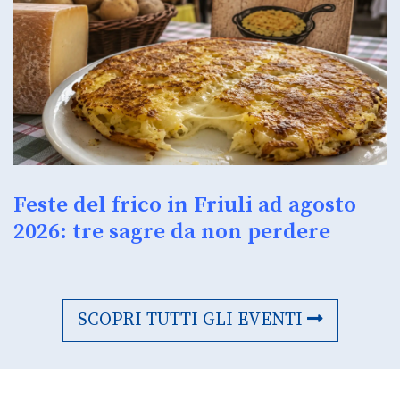
Feste del frico in Friuli ad agosto
2026: tre sagre da non perdere
SCOPRI TUTTI GLI EVENTI