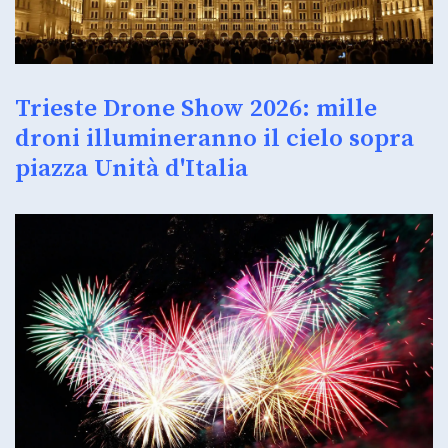
Trieste Drone Show 2026: mille
droni illumineranno il cielo sopra
piazza Unità d'Italia