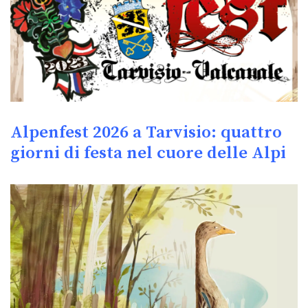
Alpenfest 2026 a Tarvisio: quattro
giorni di festa nel cuore delle Alpi