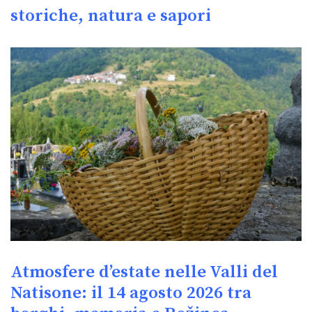
storiche, natura e sapori
Atmosfere d’estate nelle Valli del
Natisone: il 14 agosto 2026 tra