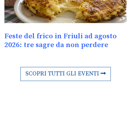
Feste del frico in Friuli ad agosto
2026: tre sagre da non perdere
SCOPRI TUTTI GLI EVENTI