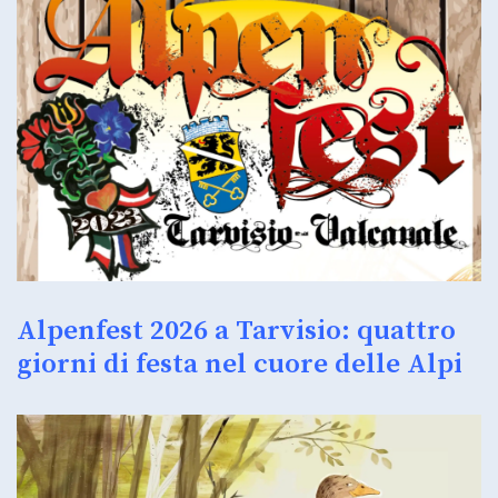
Alpenfest 2026 a Tarvisio: quattro
giorni di festa nel cuore delle Alpi