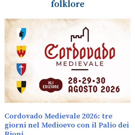
folklore
Cordovado Medievale 2026: tre
giorni nel Medioevo con il Palio dei
Rioni