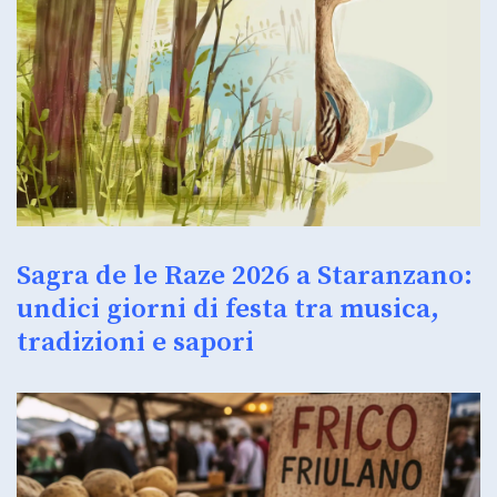
Sagra de le Raze 2026 a Staranzano:
undici giorni di festa tra musica,
tradizioni e sapori