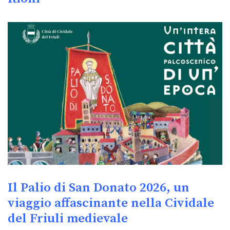
Il Palio di San Donato 2026, un
viaggio affascinante nella Cividale
del Friuli medievale