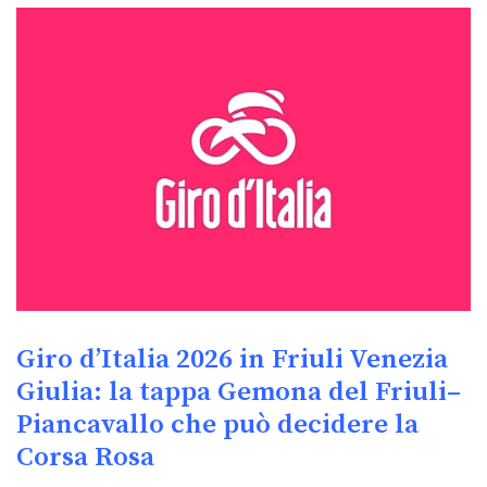
Giro d’Italia 2026 in Friuli Venezia
Giulia: la tappa Gemona del Friuli–
Piancavallo che può decidere la
Corsa Rosa