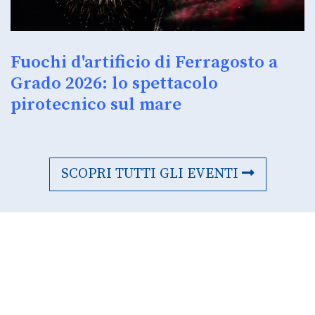
Fuochi d'artificio di Ferragosto a
Grado 2026: lo spettacolo
pirotecnico sul mare
SCOPRI TUTTI GLI EVENTI