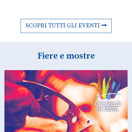
SCOPRI TUTTI GLI EVENTI
Fiere e mostre