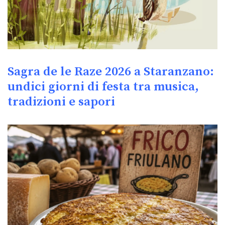
Sagra de le Raze 2026 a Staranzano:
undici giorni di festa tra musica,
tradizioni e sapori