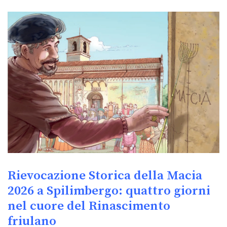
Rievocazione Storica della Macia
2026 a Spilimbergo: quattro giorni
nel cuore del Rinascimento
friulano