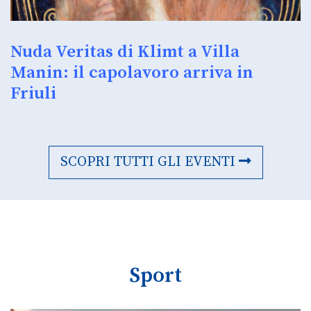
Nuda Veritas di Klimt a Villa
Manin: il capolavoro arriva in
Friuli
SCOPRI TUTTI GLI EVENTI
Sport