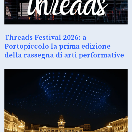
Threads Festival 2026: a
Portopiccolo la prima edizione
della rassegna di arti performative