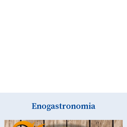
Enogastronomia