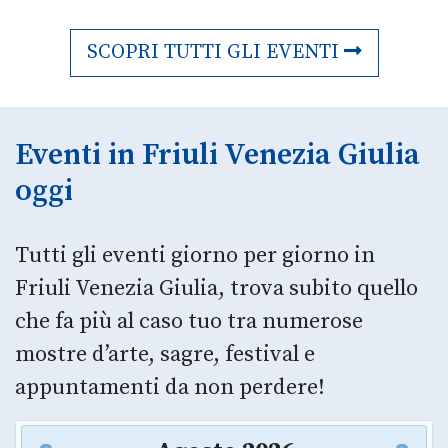
SCOPRI TUTTI GLI EVENTI
Eventi in Friuli Venezia Giulia
oggi
Tutti gli eventi giorno per giorno in
Friuli Venezia Giulia, trova subito quello
che fa più al caso tuo tra numerose
mostre d’arte, sagre, festival e
appuntamenti da non perdere!