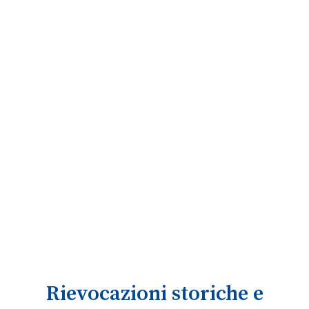
Rievocazioni storiche e