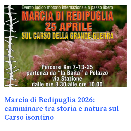
Marcia di Redipuglia 2026:
camminare tra storia e natura sul
Carso isontino