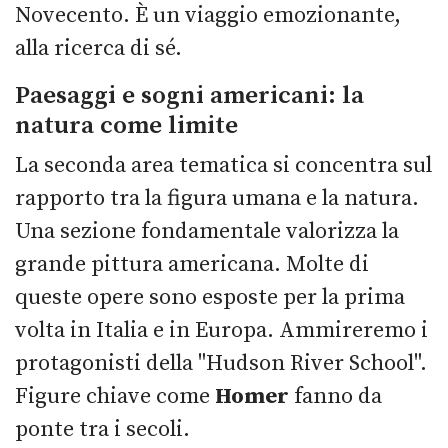
Novecento. È un viaggio emozionante,
alla ricerca di sé.
Paesaggi e sogni americani: la
natura come limite
La seconda area tematica si concentra sul
rapporto tra la figura umana e la natura.
Una sezione fondamentale valorizza la
grande pittura americana. Molte di
queste opere sono esposte per la prima
volta in Italia e in Europa. Ammireremo i
protagonisti della "Hudson River School".
Figure chiave come
Homer
fanno da
ponte tra i secoli.