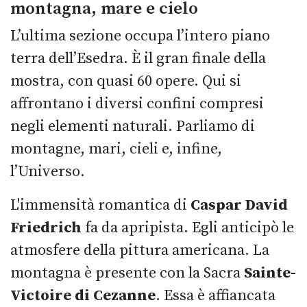
montagna, mare e cielo
L’ultima sezione occupa l’intero piano
terra dell’Esedra. È il gran finale della
mostra, con quasi 60 opere. Qui si
affrontano i diversi confini compresi
negli elementi naturali. Parliamo di
montagne, mari, cieli e, infine,
l’Universo.
L'immensità romantica di
Caspar David
Friedrich
fa da apripista. Egli anticipò le
atmosfere della pittura americana. La
montagna è presente con la Sacra
Sainte-
Victoire di Cezanne
. Essa è affiancata