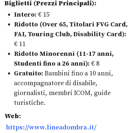
Biglietti (Prezzi Principali):
Intero:
€ 15
Ridotto (Over 65, Titolari FVG Card,
FAI, Touring Club, Disability Card):
€ 11
Ridotto Minorenni (11-17 anni,
Studenti fino a 26 anni):
€ 8
Gratuito:
Bambini fino a 10 anni,
accompagnatore di disabile,
giornalisti, membri ICOM, guide
turistiche.
Web
:
https://www.lineadombra.it/