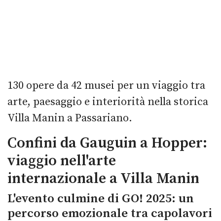
130 opere da 42 musei per un viaggio tra
arte, paesaggio e interiorità nella storica
Villa Manin a Passariano.
Confini da Gauguin a Hopper:
viaggio nell'arte
internazionale a Villa Manin
L'evento culmine di GO! 2025: un
percorso emozionale tra capolavori