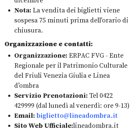
dicembre
Nota:
La vendita dei biglietti viene
sospesa 75 minuti prima dell'orario di
chiusura.
Organizzazione e contatti:
Organizzazione:
ERPAC FVG - Ente
Regionale per il Patrimonio Culturale
del Friuli Venezia Giulia e Linea
d’ombra
Servizio Prenotazioni:
Tel 0422
429999 (dal lunedì al venerdì: ore 9-13)
Email:
biglietto@lineadombra.it
Sito Web Ufficiale:
lineadombra.it