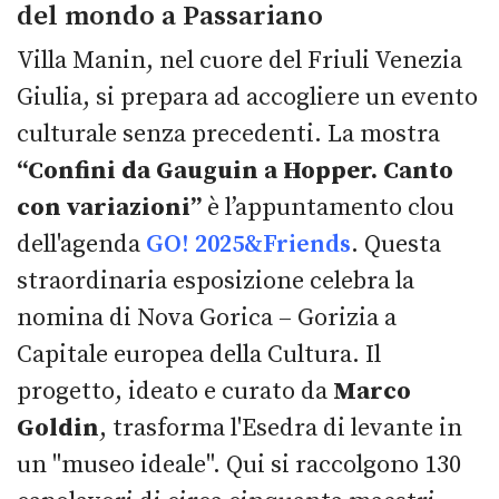
del mondo a Passariano
Villa Manin, nel cuore del Friuli Venezia
Giulia, si prepara ad accogliere un evento
culturale senza precedenti. La mostra
“Confini da Gauguin a Hopper. Canto
con variazioni”
è l’appuntamento clou
dell'agenda
GO! 2025&Friends
. Questa
straordinaria esposizione celebra la
nomina di Nova Gorica – Gorizia a
Capitale europea della Cultura. Il
progetto, ideato e curato da
Marco
Goldin
, trasforma l'Esedra di levante in
un "museo ideale". Qui si raccolgono 130