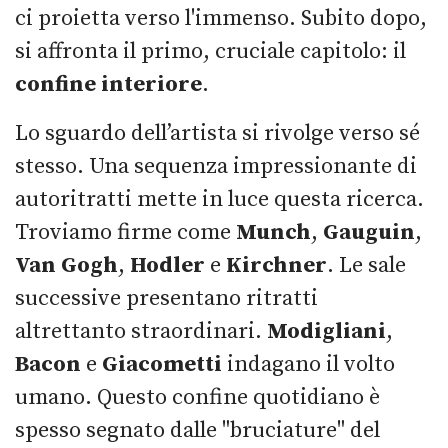
ci proietta verso l'immenso. Subito dopo,
si affronta il primo, cruciale capitolo: il
confine interiore
.
Lo sguardo dell’artista si rivolge verso sé
stesso. Una sequenza impressionante di
autoritratti mette in luce questa ricerca.
Troviamo firme come
Munch
,
Gauguin
,
Van Gogh
,
Hodler
e
Kirchner
. Le sale
successive presentano ritratti
altrettanto straordinari.
Modigliani
,
Bacon
e
Giacometti
indagano il volto
umano. Questo confine quotidiano è
spesso segnato dalle "bruciature" del