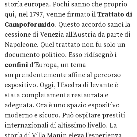
storia europea. Pochi sanno che proprio
qui, nel 1797, venne firmato il
Trattato di
Campoformido
. Questo accordo sancì la
cessione di Venezia all'Austria da parte di
Napoleone. Quel trattato non fu solo un
documento politico. Esso ridisegnò i
confini
d'Europa, un tema
sorprendentemente affine al percorso
espositivo. Oggi, l'Esedra di levante è
stata completamente restaurata e
adeguata. Ora è uno spazio espositivo
moderno e sicuro. Può ospitare prestiti
internazionali di altissimo livello. La
storia di Villa Manin eleva l'esperienza