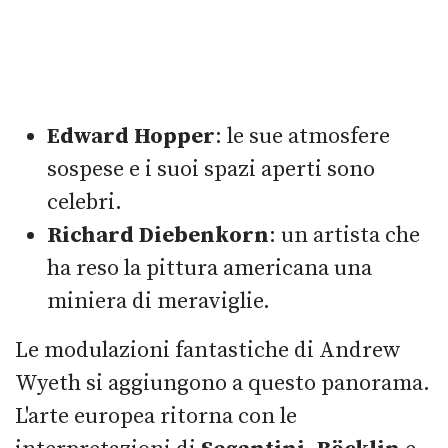
Edward Hopper
: le sue atmosfere
sospese e i suoi spazi aperti sono
celebri.
Richard Diebenkorn
: un artista che
ha reso la pittura americana una
miniera di meraviglie.
Le modulazioni fantastiche di Andrew
Wyeth si aggiungono a questo panorama.
L'arte europea ritorna con le