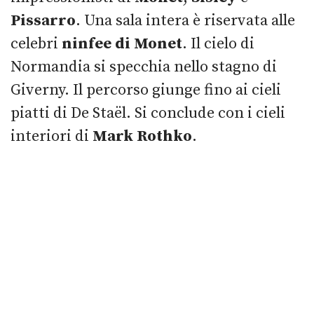
Pissarro
. Una sala intera è riservata alle
celebri
ninfee di Monet
. Il cielo di
Normandia si specchia nello stagno di
Giverny. Il percorso giunge fino ai cieli
piatti di De Staël. Si conclude con i cieli
interiori di
Mark Rothko
.