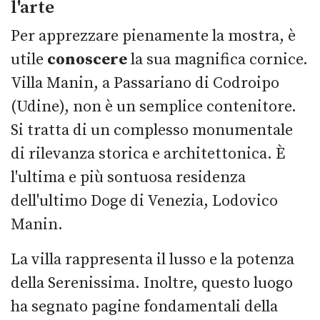
l'arte
Per apprezzare pienamente la mostra, è
utile
conoscere
la sua magnifica cornice.
Villa Manin, a Passariano di Codroipo
(Udine), non è un semplice contenitore.
Si tratta di un complesso monumentale
di rilevanza storica e architettonica. È
l'ultima e più sontuosa residenza
dell'ultimo Doge di Venezia, Lodovico
Manin.
La villa rappresenta il lusso e la potenza
della Serenissima. Inoltre, questo luogo
ha segnato pagine fondamentali della