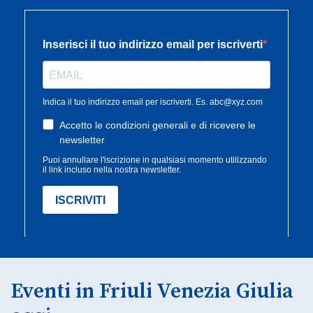
Eventi in Friuli Venezia Giulia