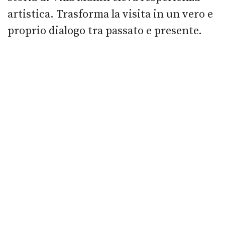
artistica. Trasforma la visita in un vero e
proprio dialogo tra passato e presente.