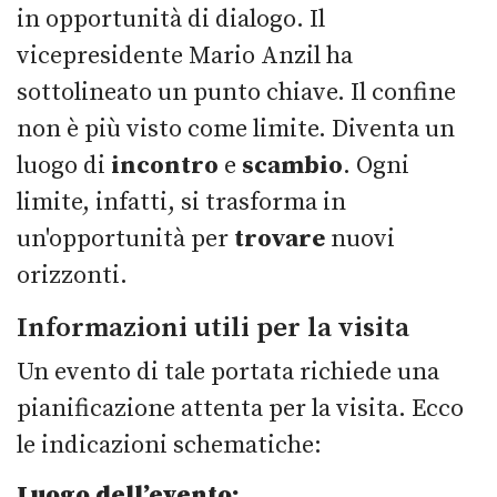
in opportunità di dialogo. Il
vicepresidente Mario Anzil ha
sottolineato un punto chiave. Il confine
non è più visto come limite. Diventa un
luogo di
incontro
e
scambio
. Ogni
limite, infatti, si trasforma in
un'opportunità per
trovare
nuovi
orizzonti.
Informazioni utili per la visita
Un evento di tale portata richiede una
pianificazione attenta per la visita. Ecco
le indicazioni schematiche:
Luogo dell’evento: