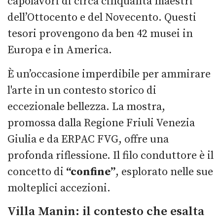
capolavori di circa cinquanta maestri
dell’Ottocento e del Novecento. Questi
tesori provengono da ben 42 musei in
Europa e in America.
È un’occasione imperdibile per ammirare
l'arte in un contesto storico di
eccezionale bellezza. La mostra,
promossa dalla Regione Friuli Venezia
Giulia e da ERPAC FVG, offre una
profonda riflessione. Il filo conduttore è il
concetto di
“confine”
, esplorato nelle sue
molteplici accezioni.
Villa Manin: il contesto che esalta