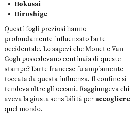
Hokusai
Hiroshige
Questi fogli preziosi hanno
profondamente influenzato l'arte
occidentale. Lo sapevi che Monet e Van
Gogh possedevano centinaia di queste
stampe? L'arte francese fu ampiamente
toccata da questa influenza. Il confine si
tendeva oltre gli oceani. Raggiungeva chi
aveva la giusta sensibilità per
accogliere
quel mondo.