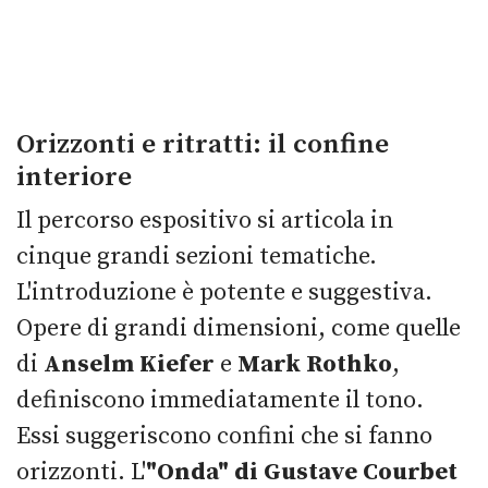
Orizzonti e ritratti: il confine
interiore
Il percorso espositivo si articola in
cinque grandi sezioni tematiche.
L'introduzione è potente e suggestiva.
Opere di grandi dimensioni, come quelle
di
Anselm Kiefer
e
Mark Rothko
,
definiscono immediatamente il tono.
Essi suggeriscono confini che si fanno
orizzonti. L'
"Onda" di Gustave Courbet