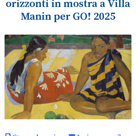
orizzonti in mostra a Villa
Manin per GO! 2025