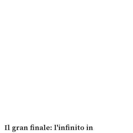
Il gran finale: l'infinito in