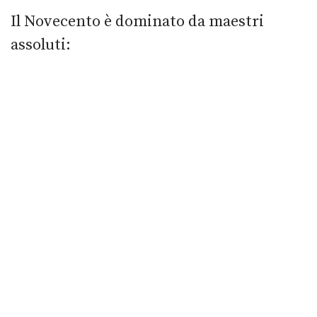
Il Novecento è dominato da maestri
assoluti: