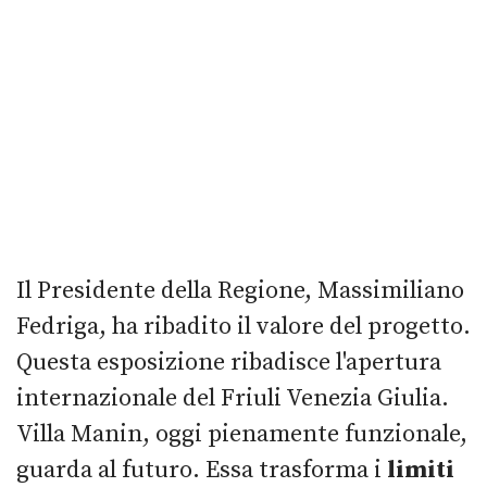
Il Presidente della Regione, Massimiliano
Fedriga, ha ribadito il valore del progetto.
Questa esposizione ribadisce l'apertura
internazionale del Friuli Venezia Giulia.
Villa Manin, oggi pienamente funzionale,
guarda al futuro. Essa trasforma i
limiti