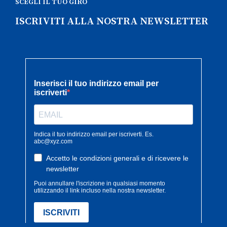
SCEGLI IL TUO GIRO
ISCRIVITI ALLA NOSTRA NEWSLETTER