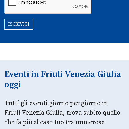
ISCRIVITI
Eventi in Friuli Venezia Giulia
oggi
Tutti gli eventi giorno per giorno in
Friuli Venezia Giulia, trova subito quello
che fa più al caso tuo tra numerose