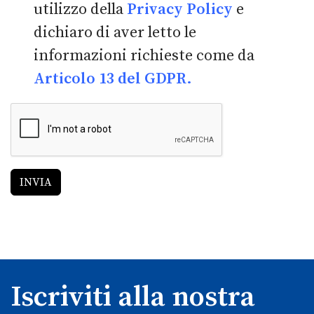
utilizzo della
Privacy Policy
e
dichiaro di aver letto le
informazioni richieste come da
Articolo 13 del GDPR.
INVIA
Iscriviti alla nostra