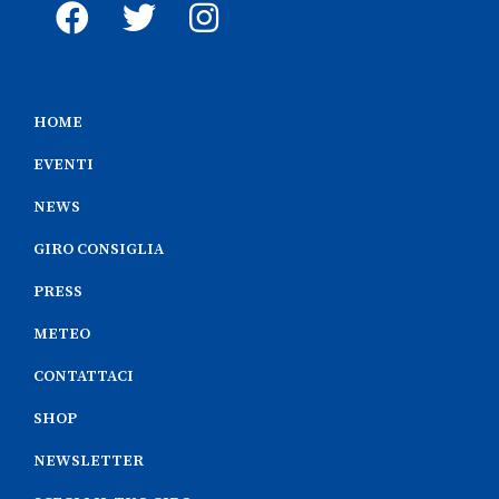
HOME
EVENTI
NEWS
GIRO CONSIGLIA
PRESS
METEO
CONTATTACI
SHOP
NEWSLETTER