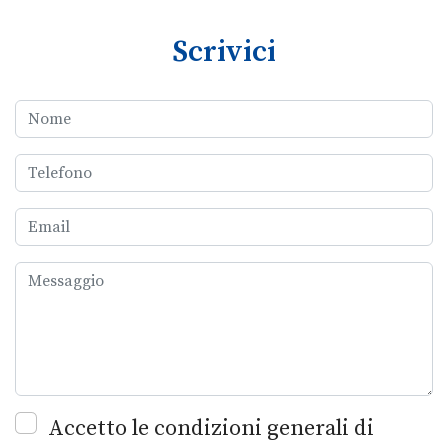
Scrivici
Accetto le condizioni generali di