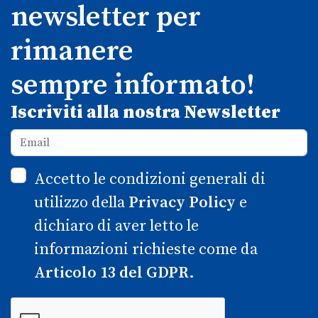
newsletter per
rimanere
sempre informato!
Iscriviti alla nostra Newsletter
Accetto le condizioni generali di
utilizzo della
Privacy Policy
e
dichiaro di aver letto le
informazioni richieste come da
Articolo 13 del GDPR.