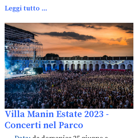
Leggi tutto …
Villa Manin Estate 2023 -
Concerti nel Parco