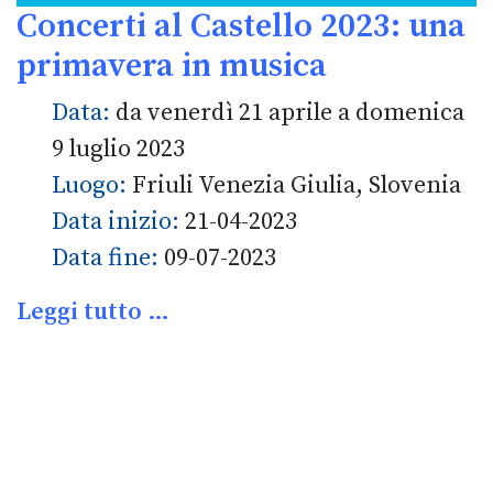
Concerti al Castello 2023: una
primavera in musica
Data:
da venerdì 21 aprile a domenica
9 luglio 2023
Luogo:
Friuli Venezia Giulia, Slovenia
Data inizio:
21-04-2023
Data fine:
09-07-2023
Leggi tutto …