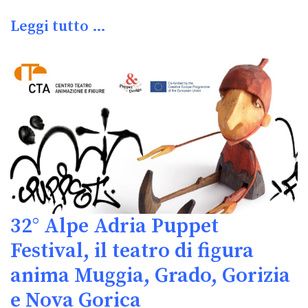
Leggi tutto …
32° Alpe Adria Puppet
Festival, il teatro di figura
anima Muggia, Grado, Gorizia
e Nova Gorica