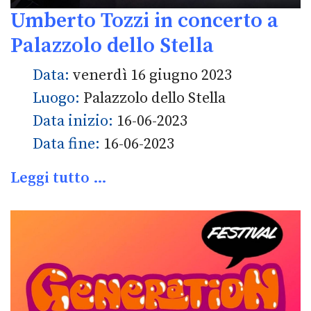
Umberto Tozzi in concerto a
Palazzolo dello Stella
Data:
venerdì 16 giugno 2023
Luogo:
Palazzolo dello Stella
Data inizio:
16-06-2023
Data fine:
16-06-2023
Leggi tutto …