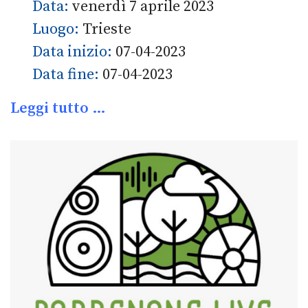
Data:
venerdì 7 aprile 2023
Luogo:
Trieste
Data inizio:
07-04-2023
Data fine:
07-04-2023
Leggi tutto …