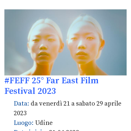
#FEFF 25° Far East Film
Festival 2023
Data:
da venerdì 21 a sabato 29 aprile
2023
Luogo:
Udine