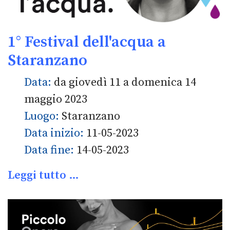
1° Festival dell'acqua a
Staranzano
Data:
da giovedì 11 a domenica 14
maggio 2023
Luogo:
Staranzano
Data inizio:
11-05-2023
Data fine:
14-05-2023
Leggi tutto …