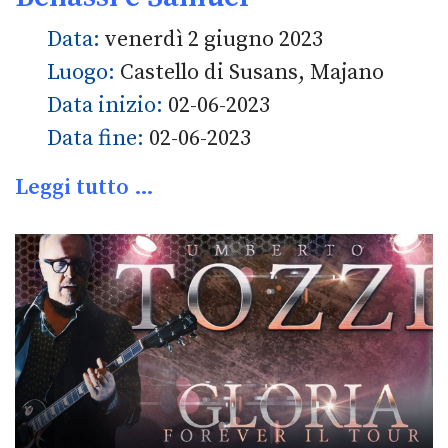
Data:
venerdì 2 giugno 2023
Luogo:
Castello di Susans, Majano
Data inizio:
02-06-2023
Data fine:
02-06-2023
Leggi tutto …