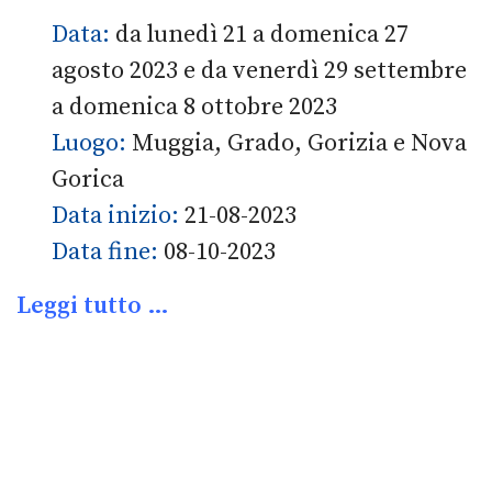
Data:
da lunedì 21 a domenica 27
agosto 2023 e da venerdì 29 settembre
a domenica 8 ottobre 2023
Luogo:
Muggia, Grado, Gorizia e Nova
Gorica
Data inizio:
21-08-2023
Data fine:
08-10-2023
Leggi tutto …