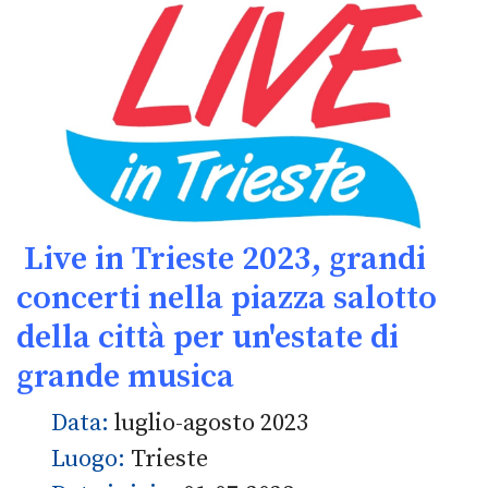
Live in Trieste 2023, grandi
concerti nella piazza salotto
della città per un'estate di
grande musica
Data:
luglio-agosto 2023
Luogo:
Trieste