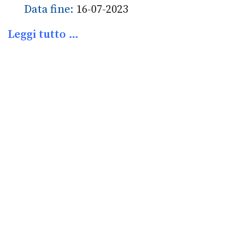
Data fine:
16-07-2023
Leggi tutto …