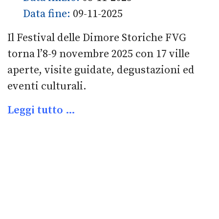
Data fine:
09-11-2025
Il Festival delle Dimore Storiche FVG
torna l’8-9 novembre 2025 con 17 ville
aperte, visite guidate, degustazioni ed
eventi culturali.
Leggi tutto …