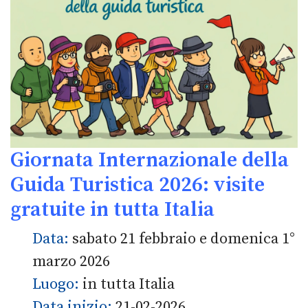
Giornata Internazionale della
Guida Turistica 2026: visite
gratuite in tutta Italia
Data:
sabato 21 febbraio e domenica 1°
marzo 2026
Luogo:
in tutta Italia
Data inizio:
21-02-2026