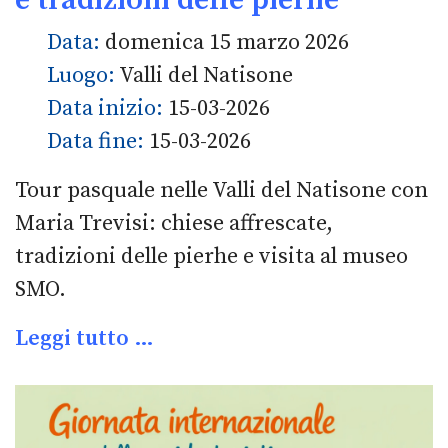
Data:
domenica 15 marzo 2026
Luogo:
Valli del Natisone
Data inizio:
15-03-2026
Data fine:
15-03-2026
Tour pasquale nelle Valli del Natisone con
Maria Trevisi: chiese affrescate,
tradizioni delle pierhe e visita al museo
SMO.
Leggi tutto …