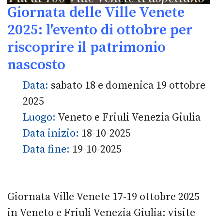
Giornata delle Ville Venete
2025: l'evento di ottobre per
riscoprire il patrimonio
nascosto
Data:
sabato 18 e domenica 19 ottobre
2025
Luogo:
Veneto e Friuli Venezia Giulia
Data inizio:
18-10-2025
Data fine:
19-10-2025
Giornata Ville Venete 17-19 ottobre 2025
in Veneto e Friuli Venezia Giulia: visite