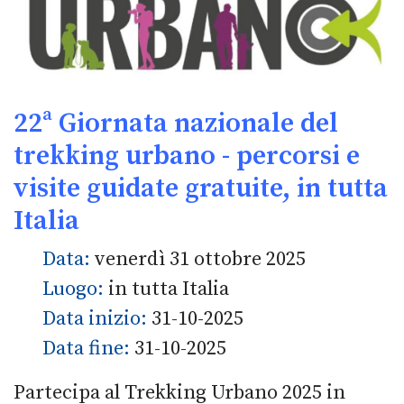
22ª Giornata nazionale del
trekking urbano - percorsi e
visite guidate gratuite, in tutta
Italia
Data:
venerdì 31 ottobre 2025
Luogo:
in tutta Italia
Data inizio:
31-10-2025
Data fine:
31-10-2025
Partecipa al Trekking Urbano 2025 in