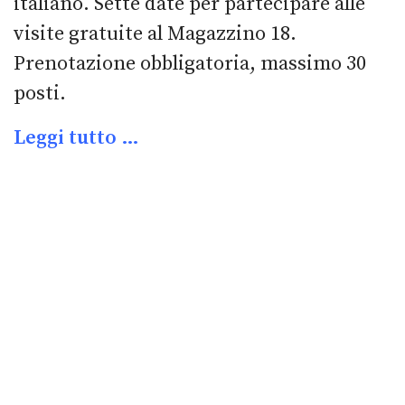
italiano. Sette date per partecipare alle
visite gratuite al Magazzino 18.
Prenotazione obbligatoria, massimo 30
posti.
Leggi tutto …