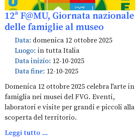
12ª F@MU, Giornata nazionale
delle famiglie al museo
Data:
domenica 12 ottobre 2025
Luogo:
in tutta Italia
Data inizio:
12-10-2025
Data fine:
12-10-2025
Domenica 12 ottobre 2025 celebra l'arte in
famiglia nei musei del FVG. Eventi,
laboratori e visite per grandi e piccoli alla
scoperta del territorio.
Leggi tutto …