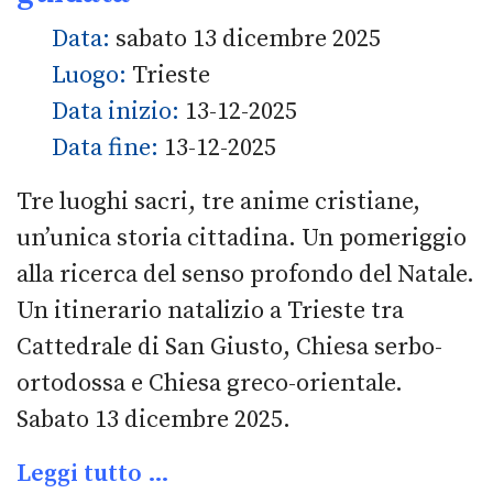
Data:
sabato 13 dicembre 2025
Luogo:
Trieste
Data inizio:
13-12-2025
Data fine:
13-12-2025
Tre luoghi sacri, tre anime cristiane,
un’unica storia cittadina. Un pomeriggio
alla ricerca del senso profondo del Natale.
Un itinerario natalizio a Trieste tra
Cattedrale di San Giusto, Chiesa serbo-
ortodossa e Chiesa greco-orientale.
Sabato 13 dicembre 2025.
Leggi tutto …