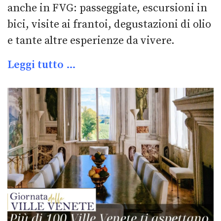
anche in FVG: passeggiate, escursioni in
bici, visite ai frantoi, degustazioni di olio
e tante altre esperienze da vivere.
Leggi tutto …