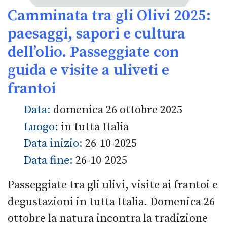
Camminata tra gli Olivi 2025:
paesaggi, sapori e cultura
dell’olio. Passeggiate con
guida e visite a uliveti e
frantoi
Data:
domenica 26 ottobre 2025
Luogo:
in tutta Italia
Data inizio:
26-10-2025
Data fine:
26-10-2025
Passeggiate tra gli ulivi, visite ai frantoi e
degustazioni in tutta Italia. Domenica 26
ottobre la natura incontra la tradizione