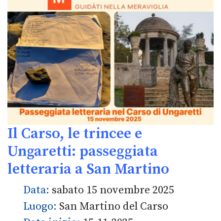
Il Carso, le trincee e
Ungaretti: passeggiata
letteraria a San Martino
Data:
sabato 15 novembre 2025
Luogo:
San Martino del Carso