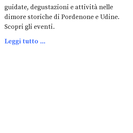
guidate, degustazioni e attività nelle
dimore storiche di Pordenone e Udine.
Scopri gli eventi.
Leggi tutto …