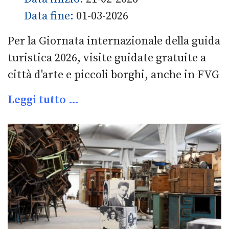
Data fine:
01-03-2026
Per la Giornata internazionale della guida
turistica 2026, visite guidate gratuite a
città d'arte e piccoli borghi, anche in FVG
Leggi tutto …