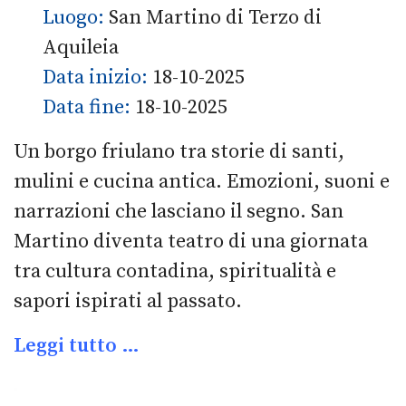
Luogo:
San Martino di Terzo di
Aquileia
Data inizio:
18-10-2025
Data fine:
18-10-2025
Un borgo friulano tra storie di santi,
mulini e cucina antica. Emozioni, suoni e
narrazioni che lasciano il segno. San
Martino diventa teatro di una giornata
tra cultura contadina, spiritualità e
sapori ispirati al passato.
Leggi tutto …