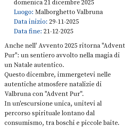
domenica 21 dicembre 2025
Luogo:
Malborghetto Valbruna
Data inizio:
29-11-2025
Data fine:
21-12-2025
Anche nell' Avvento 2025 ritorna "Advent
Pur": un sentiero avvolto nella magia di
un Natale autentico.
Questo dicembre, immergetevi nelle
autentiche atmosfere natalizie di
Valbruna con "Advent Pur".
In un'escursione unica, unitevi al
percorso spirituale lontano dal
consumismo, tra boschi e piccole baite.