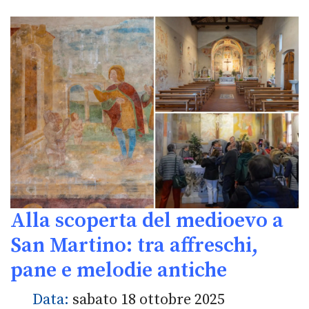
Alla scoperta del medioevo a
San Martino: tra affreschi,
pane e melodie antiche
Data:
sabato 18 ottobre 2025