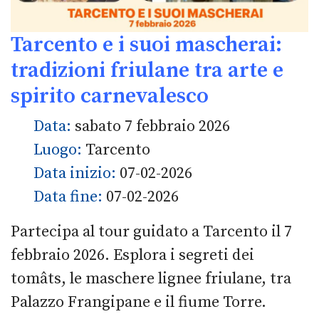
Tarcento e i suoi mascherai:
tradizioni friulane tra arte e
spirito carnevalesco
Data:
sabato 7 febbraio 2026
Luogo:
Tarcento
Data inizio:
07-02-2026
Data fine:
07-02-2026
Partecipa al tour guidato a Tarcento il 7
febbraio 2026. Esplora i segreti dei
tomâts, le maschere lignee friulane, tra
Palazzo Frangipane e il fiume Torre.