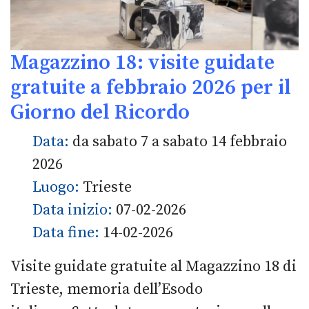
Magazzino 18: visite guidate
gratuite a febbraio 2026 per il
Giorno del Ricordo
Data:
da sabato 7 a sabato 14 febbraio
2026
Luogo:
Trieste
Data inizio:
07-02-2026
Data fine:
14-02-2026
Visite guidate gratuite al Magazzino 18 di
Trieste, memoria dell’Esodo