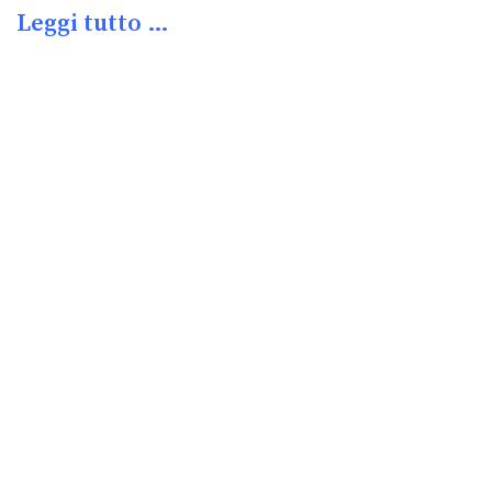
Leggi tutto …