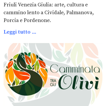
Friuli Venezia Giulia: arte, cultura e
cammino lento a Cividale, Palmanova,
Porcia e Pordenone.
Leggi tutto …