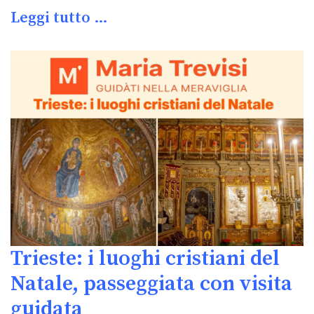
Leggi tutto …
Trieste: i luoghi cristiani del
Natale, passeggiata con visita
guidata