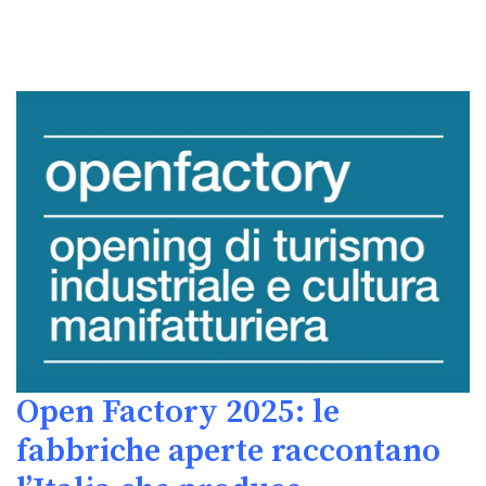
Open Factory 2025: le
fabbriche aperte raccontano