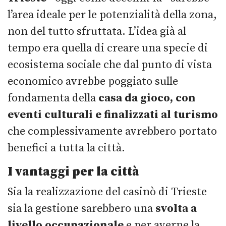
l’area ideale per le potenzialità della zona,
non del tutto sfruttata. L’idea già al
tempo era quella di creare una specie di
ecosistema sociale che dal punto di vista
economico avrebbe poggiato sulle
fondamenta della
casa da gioco, con
eventi culturali e finalizzati al turismo
che complessivamente avrebbero portato
benefici a tutta la città.
I vantaggi per la città
Sia la realizzazione del casinò di Trieste
sia la gestione sarebbero una
svolta a
livello occupazionale
e per averne la