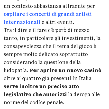
un contesto abbastanza attraente per
ospitare i concerti di grandi artisti
internazionali
e altri eventi.
Tra il dire e il fare c’è però di mezzo
tanto, in particolare gli investimenti, la
consapevolezza che il tema del gioco è
sempre molto delicato soprattutto
considerando la questione della
ludopatia.
Per aprire un nuovo casinò
oltre ai quattro già presenti in Italia
serve inoltre un preciso atto
legislativo che autorizzi
la deroga alle
norme del codice penale.