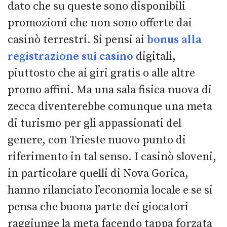
dato che su queste sono disponibili
promozioni che non sono offerte dai
casinò terrestri. Si pensi ai
bonus alla
registrazione sui casino
digitali,
piuttosto che ai giri gratis o alle altre
promo affini. Ma una sala fisica nuova di
zecca diventerebbe comunque una meta
di turismo per gli appassionati del
genere, con Trieste nuovo punto di
riferimento in tal senso. I casinò sloveni,
in particolare quelli di Nova Gorica,
hanno rilanciato l’economia locale e se si
pensa che buona parte dei giocatori
raggiunge la meta facendo tappa forzata