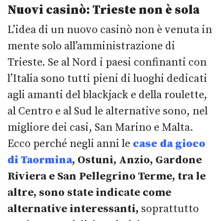
Nuovi casinò: Trieste non è sola
L’idea di un nuovo casinò non è venuta in
mente solo all’amministrazione di
Trieste. Se al Nord i paesi confinanti con
l’Italia sono tutti pieni di luoghi dedicati
agli amanti del blackjack e della roulette,
al Centro e al Sud le alternative sono, nel
migliore dei casi, San Marino e Malta.
Ecco perché negli anni le
case da gioco
di Taormina
, Ostuni, Anzio, Gardone
Riviera e San Pellegrino Terme, tra le
altre, sono state indicate come
alternative interessanti,
soprattutto