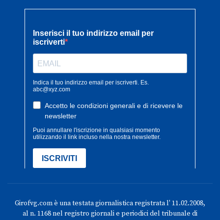
Girofvg.com è una testata giornalistica registrata l' 11.02.2008,
al n. 1168 nel registro giornali e periodici del tribunale di