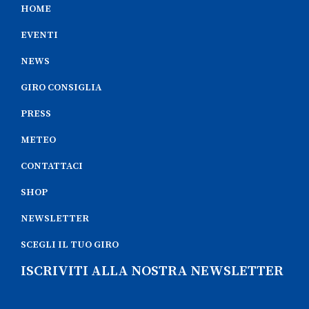
HOME
EVENTI
NEWS
GIRO CONSIGLIA
PRESS
METEO
CONTATTACI
SHOP
NEWSLETTER
SCEGLI IL TUO GIRO
ISCRIVITI ALLA NOSTRA NEWSLETTER