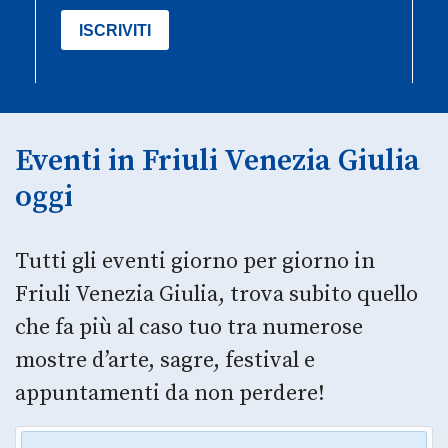
Eventi in Friuli Venezia Giulia
oggi
Tutti gli eventi giorno per giorno in
Friuli Venezia Giulia, trova subito quello
che fa più al caso tuo tra numerose
mostre d’arte, sagre, festival e
appuntamenti da non perdere!