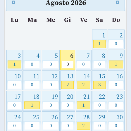
Agosto
2026
Lu
Ma
Me
Gi
Ve
Sa
Do
1
2
1
0
3
4
5
6
7
8
9
1
0
0
0
0
0
1
10
11
12
13
14
15
16
0
0
0
2
2
3
0
17
18
19
20
21
22
23
0
1
0
0
1
0
0
24
25
26
27
28
29
30
0
0
0
0
2
0
0