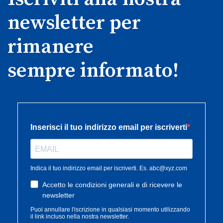
newsletter per
rimanere
sempre informato!