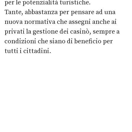
per le potenzialità turistiche.
Tante, abbastanza per pensare ad una
nuova normativa che assegni anche ai
privati la gestione dei casinò, sempre a
condizioni che siano di beneficio per
tutti i cittadini.