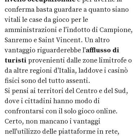
conferma basta guardare a quanto siano
vitali le case da gioco per le
amministrazioni e l’indotto di Campione,
Sanremo e Saint Vincent. Un altro
vantaggio riguarderebbe l'
afflusso di
turisti
provenienti dalle zone limitrofe o
da altre regioni d'Italia, laddove i casinò
fisici sono del tutto assenti.
Si pensi ai territori del Centro e del Sud,
dove i cittadini hanno modo di
confrontarsi con il solo gioco online.
Certo, non mancano i vantaggi
nell'utilizzo delle piattaforme in rete,