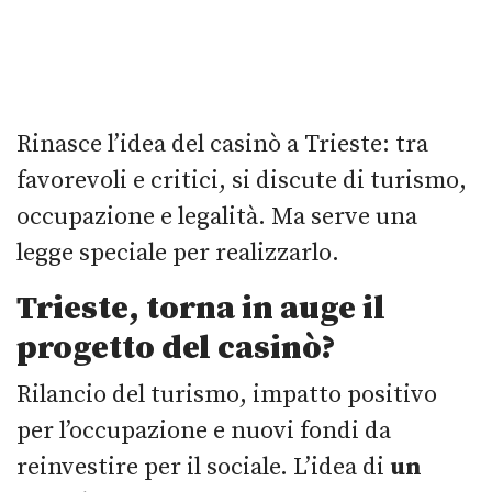
Rinasce l’idea del casinò a Trieste: tra
favorevoli e critici, si discute di turismo,
occupazione e legalità. Ma serve una
legge speciale per realizzarlo.
Trieste, torna in auge il
progetto del casinò?
Rilancio del turismo, impatto positivo
per l’occupazione e nuovi fondi da
reinvestire per il sociale. L’idea di
un