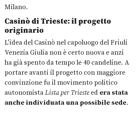
Milano.
Casinò di Trieste: il progetto
originario
L’idea del Casinò nel capoluogo del Friuli
Venezia Giulia non è certo nuova e anzi
ha già spento da tempo le 40 candeline. A
portare avanti il progetto con maggiore
convinzione fu il movimento politico
autonomista
Lista per Trieste
ed
era stata
anche individuata una possibile sede
.