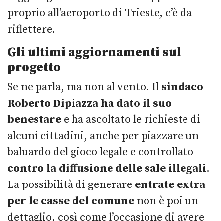
proprio all’aeroporto di Trieste, c’è da
riflettere.
Gli ultimi aggiornamenti sul
progetto
Se ne parla, ma non al vento. Il
sindaco
Roberto Dipiazza ha dato il suo
benestare
e ha ascoltato le richieste di
alcuni cittadini, anche per piazzare un
baluardo del gioco legale e controllato
contro la diffusione delle sale illegali
.
La possibilità di generare
entrate extra
per le casse del comune
non è poi un
dettaglio, così come l’occasione di avere