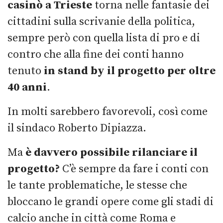
casinò a Trieste
torna nelle fantasie dei
cittadini sulla scrivanie della politica,
sempre però con quella lista di pro e di
contro che alla fine dei conti hanno
tenuto
in stand by il progetto per oltre
40 anni
.
In molti sarebbero favorevoli, così come
il sindaco Roberto Dipiazza.
Ma
è davvero possibile rilanciare il
progetto?
C’è sempre da fare i conti con
le tante problematiche, le stesse che
bloccano le grandi opere come gli stadi di
calcio anche in città come Roma e