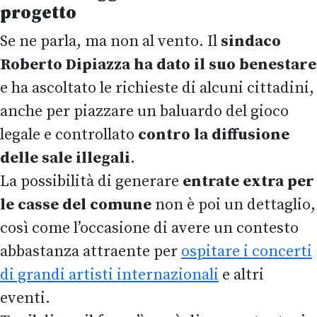
progetto
Se ne parla, ma non al vento. Il
sindaco
Roberto Dipiazza ha dato il suo benestare
e ha ascoltato le richieste di alcuni cittadini,
anche per piazzare un baluardo del gioco
legale e controllato
contro la diffusione
delle sale illegali
.
La possibilità di generare
entrate extra per
le casse del comune
non è poi un dettaglio,
così come l’occasione di avere un contesto
abbastanza attraente per
ospitare i concerti
di grandi artisti internazionali
e altri
eventi.