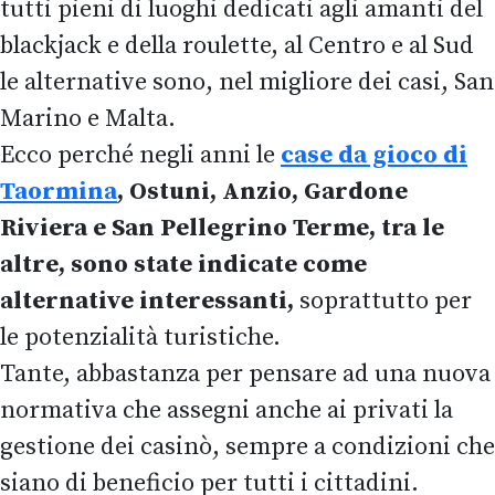
tutti pieni di luoghi dedicati agli amanti del
blackjack e della roulette, al Centro e al Sud
le alternative sono, nel migliore dei casi, San
Marino e Malta.
Ecco perché negli anni le
case da gioco di
Taormina
, Ostuni, Anzio, Gardone
Riviera e San Pellegrino Terme, tra le
altre, sono state indicate come
alternative interessanti,
soprattutto per
le potenzialità turistiche.
Tante, abbastanza per pensare ad una nuova
normativa che assegni anche ai privati la
gestione dei casinò, sempre a condizioni che
siano di beneficio per tutti i cittadini.