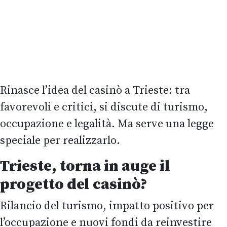
Rinasce l’idea del casinò a Trieste: tra
favorevoli e critici, si discute di turismo,
occupazione e legalità. Ma serve una legge
speciale per realizzarlo.
Trieste, torna in auge il
progetto del casinò?
Rilancio del turismo, impatto positivo per
l’occupazione e nuovi fondi da reinvestire