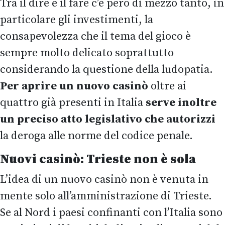
Tra il dire e il fare c’è però di mezzo tanto, in
particolare gli investimenti, la
consapevolezza che il tema del gioco è
sempre molto delicato soprattutto
considerando la questione della ludopatia.
Per aprire un nuovo casinò
oltre ai
quattro già presenti in Italia
serve inoltre
un preciso atto legislativo che autorizzi
la deroga alle norme del codice penale.
Nuovi casinò: Trieste non è sola
L’idea di un nuovo casinò non è venuta in
mente solo all’amministrazione di Trieste.
Se al Nord i paesi confinanti con l’Italia sono