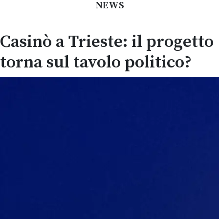
NEWS
Casinò a Trieste: il progetto
torna sul tavolo politico?