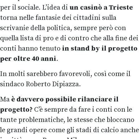
per il sociale. L’idea di
un casinò a Trieste
torna nelle fantasie dei cittadini sulla
scrivanie della politica, sempre però con
quella lista di pro e di contro che alla fine dei
conti hanno tenuto
in stand by il progetto
per oltre 40 anni
.
In molti sarebbero favorevoli, così come il
sindaco Roberto Dipiazza.
Ma
è davvero possibile rilanciare il
progetto?
C’è sempre da fare i conti con le
tante problematiche, le stesse che bloccano
le grandi opere come gli stadi di calcio anche