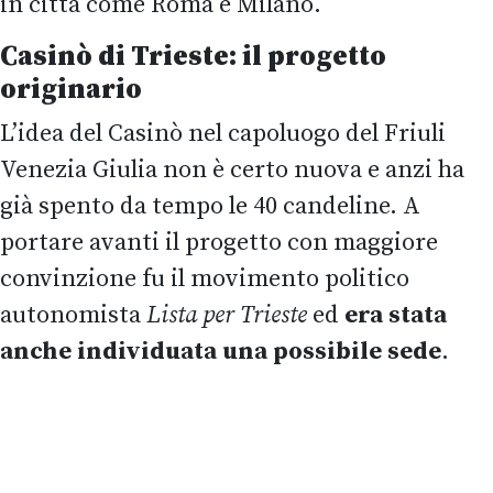
in città come Roma e Milano.
Casinò di Trieste: il progetto
originario
L’idea del Casinò nel capoluogo del Friuli
Venezia Giulia non è certo nuova e anzi ha
già spento da tempo le 40 candeline. A
portare avanti il progetto con maggiore
convinzione fu il movimento politico
autonomista
Lista per Trieste
ed
era stata
anche individuata una possibile sede
.