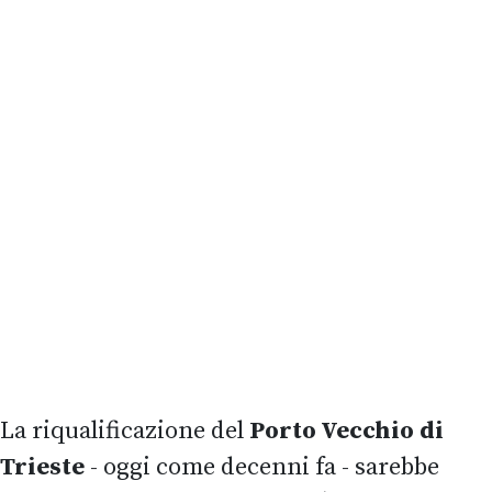
La riqualificazione del
Porto Vecchio di
Trieste
- oggi come decenni fa - sarebbe