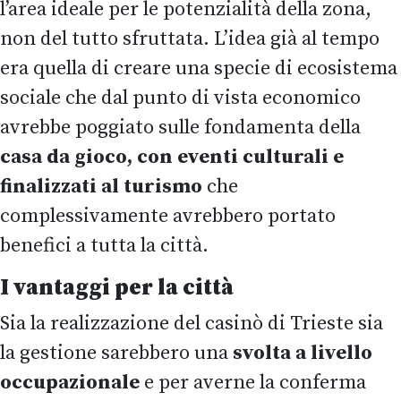
l’area ideale per le potenzialità della zona,
non del tutto sfruttata. L’idea già al tempo
era quella di creare una specie di ecosistema
sociale che dal punto di vista economico
avrebbe poggiato sulle fondamenta della
casa da gioco, con eventi culturali e
finalizzati al turismo
che
complessivamente avrebbero portato
benefici a tutta la città.
I vantaggi per la città
Sia la realizzazione del casinò di Trieste sia
la gestione sarebbero una
svolta a livello
occupazionale
e per averne la conferma