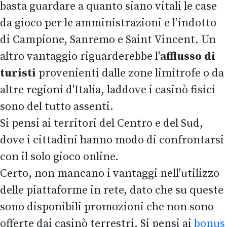
basta guardare a quanto siano vitali le case
da gioco per le amministrazioni e l’indotto
di Campione, Sanremo e Saint Vincent. Un
altro vantaggio riguarderebbe l'
afflusso di
turisti
provenienti dalle zone limitrofe o da
altre regioni d'Italia, laddove i casinò fisici
sono del tutto assenti.
Si pensi ai territori del Centro e del Sud,
dove i cittadini hanno modo di confrontarsi
con il solo gioco online.
Certo, non mancano i vantaggi nell'utilizzo
delle piattaforme in rete, dato che su queste
sono disponibili promozioni che non sono
offerte dai casinò terrestri. Si pensi ai
bonus