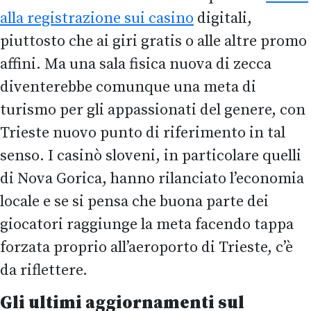
alla registrazione sui casino
digitali,
piuttosto che ai giri gratis o alle altre promo
affini. Ma una sala fisica nuova di zecca
diventerebbe comunque una meta di
turismo per gli appassionati del genere, con
Trieste nuovo punto di riferimento in tal
senso. I casinò sloveni, in particolare quelli
di Nova Gorica, hanno rilanciato l’economia
locale e se si pensa che buona parte dei
giocatori raggiunge la meta facendo tappa
forzata proprio all’aeroporto di Trieste, c’è
da riflettere.
Gli ultimi aggiornamenti sul