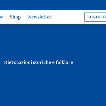
Shop
Newsletter
CONTATTA
Rievocazioni storiche e folklore