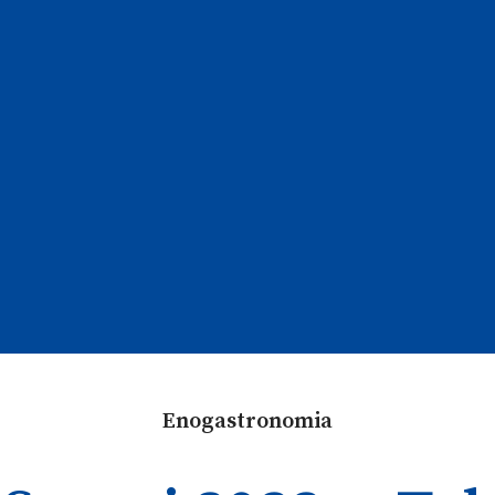
Enogastronomia