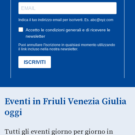
Eventi in Friuli Venezia Giulia
oggi
Tutti gli eventi giorno per giorno in