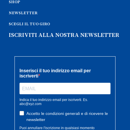
SHOP
NEWSLETTER
SCEGLI IL TUO GIRO
ISCRIVITI ALLA NOSTRA NEWSLETTER