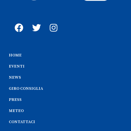
HOME
EVENTI
NEWS
GIRO CONSIGLIA
PRESS
METEO
CONTATTACI