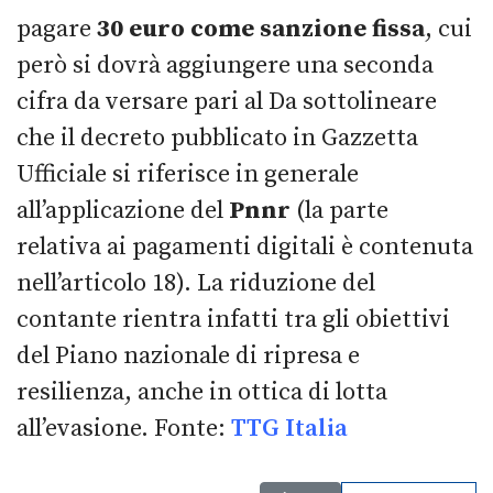
pagare
30 euro come sanzione fissa
, cui
però si dovrà aggiungere una seconda
cifra da versare pari al Da sottolineare
che il decreto pubblicato in Gazzetta
Ufficiale si riferisce in generale
all’applicazione del
Pnnr
(la parte
relativa ai pagamenti digitali è contenuta
nell’articolo 18). La riduzione del
contante rientra infatti tra gli obiettivi
del Piano nazionale di ripresa e
resilienza, anche in ottica di lotta
all’evasione. Fonte:
TTG Italia