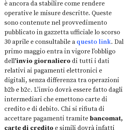
è ancora da stabilire come rendere
operative le misure descritte. Queste
sono contenute nel provvedimento
pubblicato in gazzetta ufficiale lo scorso
30 aprile e
consultabile a
questo link
. Dal
primo maggio entra in vigore l’obbligo
dell
’invio giornaliero
di tutti i dati
relativi ai pagamenti elettronici e
digitali, senza differenza tra operazioni
b2b e b2c. L’invio dovrà essere fatto dagli
intermediari che emettono carte di
credito e di debito. Chi si rifiuta di
accettare pagamenti tramite
bancomat,
carte di credito
e simili dovrà infatti