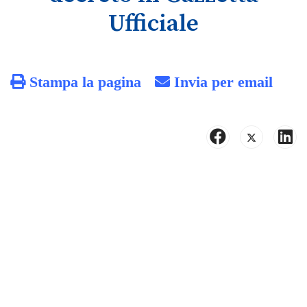
Ufficiale
Stampa la pagina
Invia per email