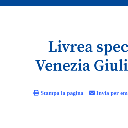
Livrea spec
Venezia Giuli
Stampa la pagina
Invia per em