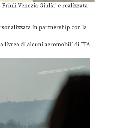
Friuli Venezia Giulia" e realizzata
rsonalizzata in partnership con la
la livrea di alcuni aeromobili di ITA