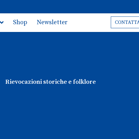
Shop
Newsletter
CONTATTA
Rievocazioni storiche e folklore