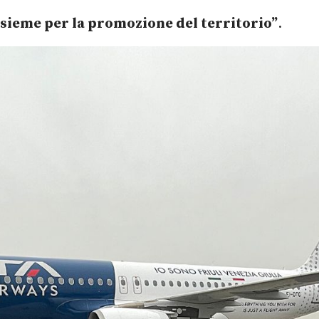
sieme per la promozione del territorio”
.