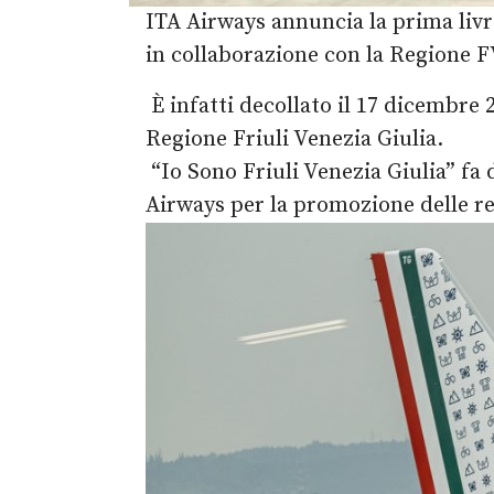
ITA Airways annuncia la prima livre
in collaborazione con la Regione 
È infatti decollato il 17 dicembre
Regione Friuli Venezia Giulia.
“Io Sono Friuli Venezia Giulia” fa d
Airways per la promozione delle reg