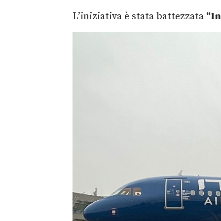
L’iniziativa è stata battezzata
“In