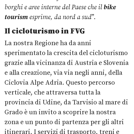
borghi e aree interne del Paese che il
bike
tourism
esprime, da nord a sud
”.
Il cicloturismo in FVG
La nostra Regione ha da anni
sperimentato la crescita del cicloturismo
grazie alla vicinanza di Austria e Slovenia
e alla creazione, via via negli anni, della
Ciclovia Alpe Adria. Questo percorso
verticale, che attraversa tutta la
provincia di Udine, da Tarvisio al mare di
Grado è un invito a scoprire la nostra
zona e un punto di partenza per gli altri
itinerari. I servizi di trasporto, treni e