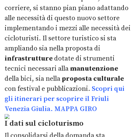
corriere, si stanno pian piano adattando
alle necessità di questo nuovo settore
implementando i mezzi alle necessità dei
cicloturisti. Il settore turistico si sta
ampliando sia nella proposta di
infrastrutture
dotate di strumenti
tecnici necessari alla
manutenzione
della bici, sia nella
proposta culturale
con festival e pubblicazioni.
Scopri qui
gli itinerari per scoprire il Friuli
Venezia Giulia.
MAPPA GIRO
I dati sul cicloturismo
Il consolidarsi della domanda sta