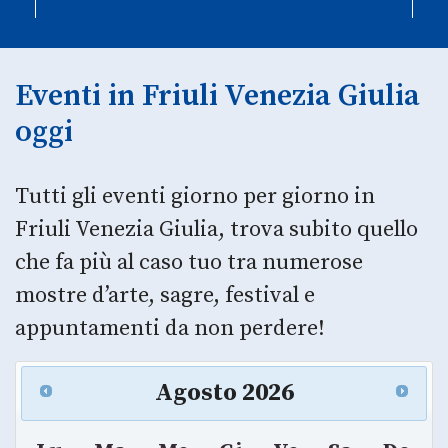
Eventi in Friuli Venezia Giulia
oggi
Tutti gli eventi giorno per giorno in
Friuli Venezia Giulia, trova subito quello
che fa più al caso tuo tra numerose
mostre d’arte, sagre, festival e
appuntamenti da non perdere!
Agosto
2026