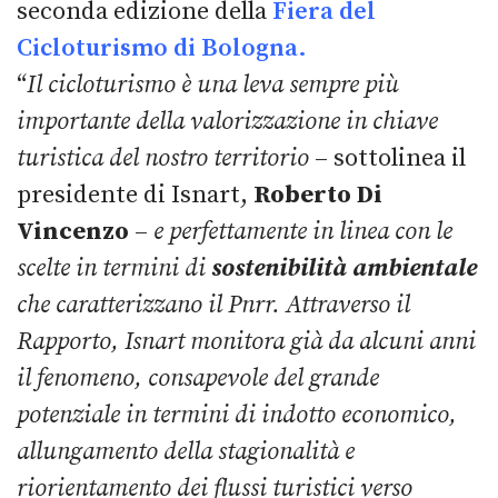
seconda edizione della
Fiera del
Cicloturismo di Bologna.
“
Il cicloturismo è una leva sempre più
importante della valorizzazione in chiave
turistica del nostro territorio
– sottolinea il
presidente di Isnart,
Roberto Di
Vincenzo
–
e perfettamente in linea con le
scelte in termini di
sostenibilità ambientale
che caratterizzano il Pnrr. Attraverso il
Rapporto, Isnart monitora già da alcuni anni
il fenomeno, consapevole del grande
potenziale in termini di indotto economico,
allungamento della stagionalità e
riorientamento dei flussi turistici verso