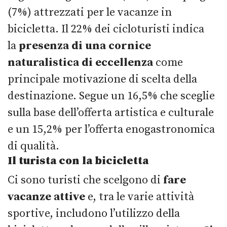
(7%) attrezzati per le vacanze in
bicicletta. Il 22% dei cicloturisti indica
la
presenza di una cornice
naturalistica
di eccellenza
come
principale motivazione di scelta della
destinazione. Segue un 16,5% che sceglie
sulla base dell’offerta artistica e culturale
e un 15,2% per l’offerta enogastronomica
di qualità.
Il turista con la bicicletta
Ci sono turisti che scelgono di
fare
vacanze attive
e, tra le varie attività
sportive, includono l’utilizzo della