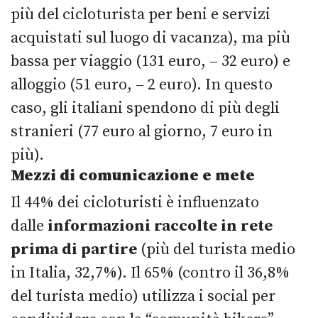
più del cicloturista per beni e servizi
acquistati sul luogo di vacanza), ma più
bassa per viaggio (131 euro, – 32 euro) e
alloggio (51 euro, – 2 euro). In questo
caso, gli italiani spendono di più degli
stranieri (77 euro al giorno, 7 euro in
più).
Mezzi di comunicazione e mete
Il 44% dei cicloturisti è influenzato
dalle
informazioni raccolte in rete
prima di partire
(più del turista medio
in Italia, 32,7%). Il 65% (contro il 36,8%
del turista medio) utilizza i social per