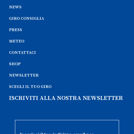
NEWS
GIRO CONSIGLIA
PRESS
METEO
CONTATTACI
SHOP
NEWSLETTER
SCEGLI IL TUO GIRO
ISCRIVITI ALLA NOSTRA NEWSLETTER