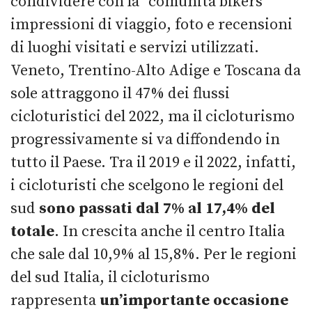
condividere con la “comunità bikers”
impressioni di viaggio, foto e recensioni
di luoghi visitati e servizi utilizzati.
Veneto, Trentino-Alto Adige e Toscana da
sole attraggono il 47% dei flussi
cicloturistici del 2022, ma il cicloturismo
progressivamente si va diffondendo in
tutto il Paese. Tra il 2019 e il 2022, infatti,
i cicloturisti che scelgono le regioni del
sud
sono passati dal 7% al 17,4% del
totale
. In crescita anche il centro Italia
che sale dal 10,9% al 15,8%. Per le regioni
del sud Italia, il cicloturismo
rappresenta
un’importante occasione