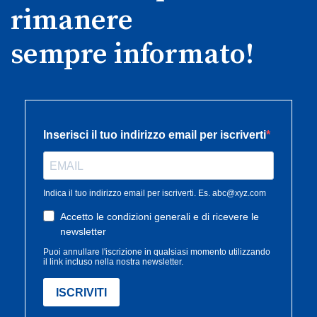
rimanere
sempre informato!