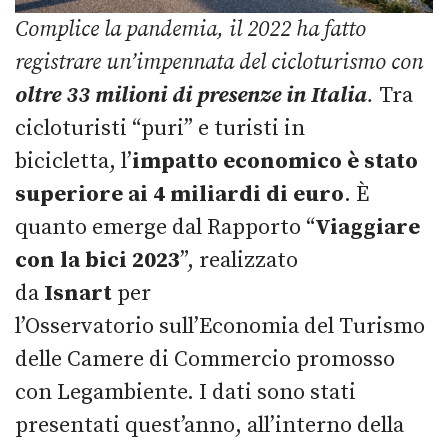
Complice la pandemia, il 2022 ha fatto
registrare un’impennata del cicloturismo con
oltre 33 milioni di presenze in Italia
.
Tra
cicloturisti “puri” e turisti in
bicicletta, l’
impatto economico è stato
superiore ai 4 miliardi di euro
. È
quanto emerge dal Rapporto “
Viaggiare
con la bici 2023
”, realizzato
da
Isnart
per
l’Osservatorio sull’Economia del Turismo
delle Camere di Commercio promosso
con Legambiente. I dati sono stati
presentati quest’anno, all’interno della