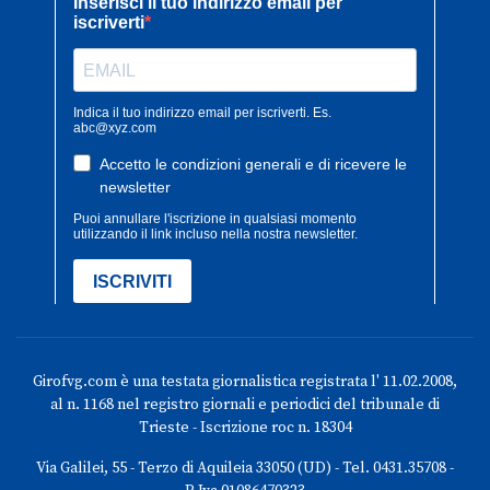
Girofvg.com è una testata giornalistica registrata l' 11.02.2008,
al n. 1168 nel registro giornali e periodici del tribunale di
Trieste - Iscrizione roc n. 18304
Via Galilei, 55 - Terzo di Aquileia 33050 (UD) - Tel. 0431.35708 -