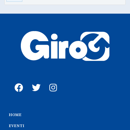
HOME
EVENTI