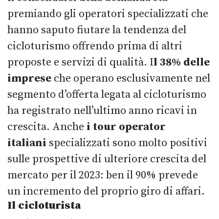
premiando gli operatori specializzati che
hanno saputo fiutare la tendenza del
cicloturismo offrendo prima di altri
proposte e servizi di qualità. I
l 38% delle
imprese
che operano esclusivamente nel
segmento d’offerta legata al cicloturismo
ha registrato nell’ultimo anno ricavi in
crescita. Anche
i tour operator
italiani
specializzati sono molto positivi
sulle prospettive di ulteriore crescita del
mercato per il 2023: ben il 90% prevede
un incremento del proprio giro di affari.
Il cicloturista