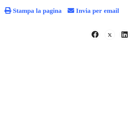
Stampa la pagina
Invia per email