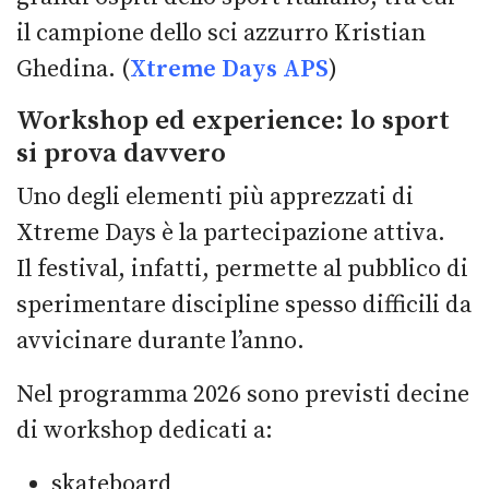
il campione dello sci azzurro Kristian
Ghedina. (
Xtreme Days APS
)
Workshop ed experience: lo sport
si prova davvero
Uno degli elementi più apprezzati di
Xtreme Days è la partecipazione attiva.
Il festival, infatti, permette al pubblico di
sperimentare discipline spesso difficili da
avvicinare durante l’anno.
Nel programma 2026 sono previsti decine
di workshop dedicati a:
skateboard