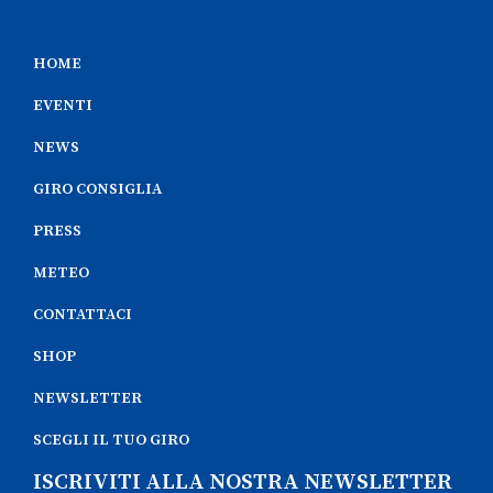
HOME
EVENTI
NEWS
GIRO CONSIGLIA
PRESS
METEO
CONTATTACI
SHOP
NEWSLETTER
SCEGLI IL TUO GIRO
ISCRIVITI ALLA NOSTRA NEWSLETTER