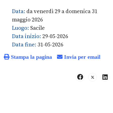
Data:
da venerdì 29 a domenica 31
maggio 2026
Luogo:
Sacile
Data inizio:
29-05-2026
Data fine:
31-05-2026
Stampa la pagina
Invia per email