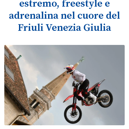
estremo, freestyle e
adrenalina nel cuore del
Friuli Venezia Giulia