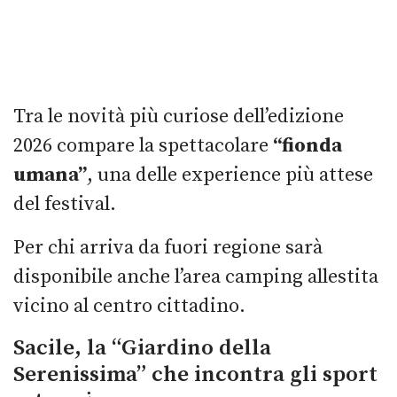
Tra le novità più curiose dell’edizione
2026 compare la spettacolare
“fionda
umana”
, una delle experience più attese
del festival.
Per chi arriva da fuori regione sarà
disponibile anche l’area camping allestita
vicino al centro cittadino.
Sacile, la “Giardino della
Serenissima” che incontra gli sport