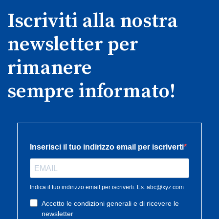
Iscriviti alla nostra
newsletter per
rimanere
sempre informato!