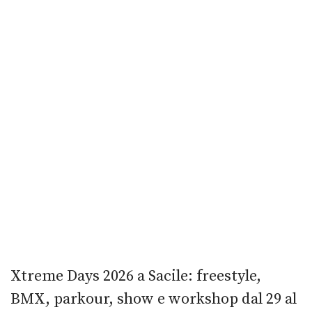
Xtreme Days 2026 a Sacile: freestyle,
BMX, parkour, show e workshop dal 29 al