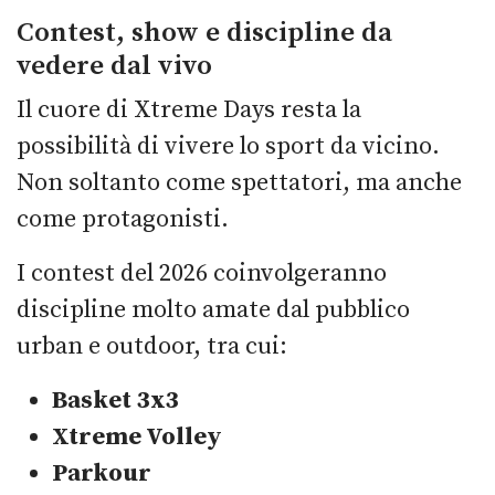
Contest, show e discipline da
vedere dal vivo
Il cuore di Xtreme Days resta la
possibilità di vivere lo sport da vicino.
Non soltanto come spettatori, ma anche
come protagonisti.
I contest del 2026 coinvolgeranno
discipline molto amate dal pubblico
urban e outdoor, tra cui:
Basket 3x3
Xtreme Volley
Parkour