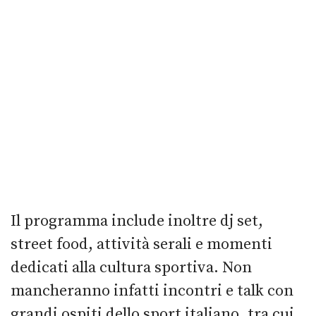
Il programma include inoltre dj set,
street food, attività serali e momenti
dedicati alla cultura sportiva. Non
mancheranno infatti incontri e talk con
grandi ospiti dello sport italiano, tra cui