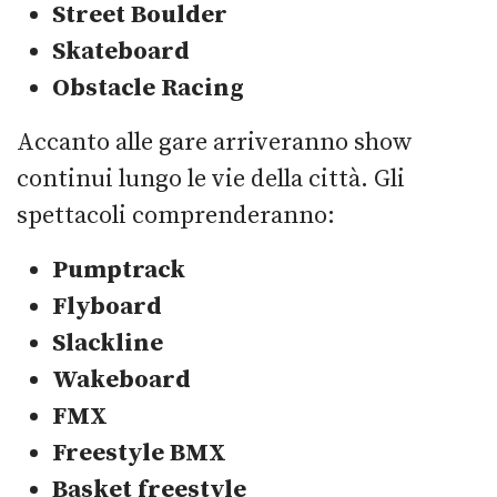
Street Boulder
Skateboard
Obstacle Racing
Accanto alle gare arriveranno show
continui lungo le vie della città. Gli
spettacoli comprenderanno:
Pumptrack
Flyboard
Slackline
Wakeboard
FMX
Freestyle BMX
Basket freestyle