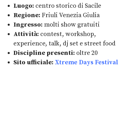
Luogo:
centro storico di Sacile
Regione:
Friuli Venezia Giulia
Ingresso:
molti show gratuiti
Attività:
contest, workshop,
experience, talk, dj set e street food
Discipline presenti:
oltre 20
Sito ufficiale:
Xtreme Days Festival