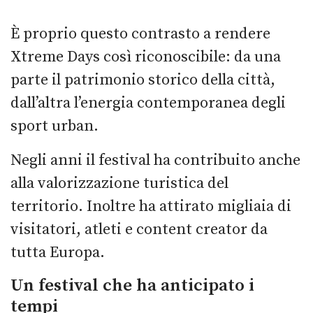
È proprio questo contrasto a rendere
Xtreme Days così riconoscibile: da una
parte il patrimonio storico della città,
dall’altra l’energia contemporanea degli
sport urban.
Negli anni il festival ha contribuito anche
alla valorizzazione turistica del
territorio. Inoltre ha attirato migliaia di
visitatori, atleti e content creator da
tutta Europa.
Un festival che ha anticipato i
tempi