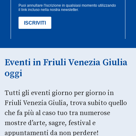
Eventi in Friuli Venezia Giulia
oggi
Tutti gli eventi giorno per giorno in
Friuli Venezia Giulia, trova subito quello
che fa più al caso tuo tra numerose
mostre d’arte, sagre, festival e
appuntamenti da non perdere!