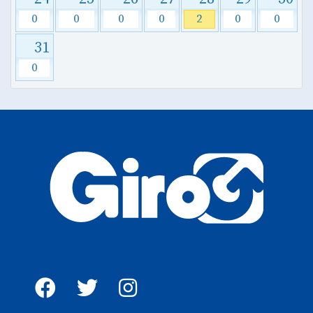
0
0
0
0
2
0
0
31
0