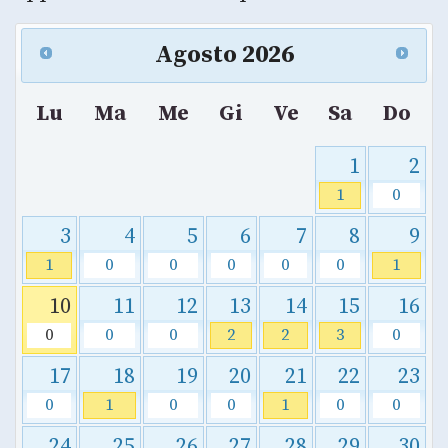
Agosto
2026
Lu
Ma
Me
Gi
Ve
Sa
Do
1
2
1
0
3
4
5
6
7
8
9
1
0
0
0
0
0
1
10
11
12
13
14
15
16
0
0
0
2
2
3
0
17
18
19
20
21
22
23
0
1
0
0
1
0
0
24
25
26
27
28
29
30