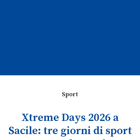
Sport
Xtreme Days 2026 a
Sacile: tre giorni di sport