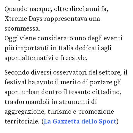
Quando nacque, oltre dieci anni fa,
Xtreme Days rappresentava una
scommessa.
Oggi viene considerato uno degli eventi
più importanti in Italia dedicati agli
sport alternativi e freestyle.
Secondo diversi osservatori del settore, il
festival ha avuto il merito di portare gli
sport urban dentro il tessuto cittadino,
trasformandoli in strumenti di
aggregazione, turismo e promozione
territoriale. (
La Gazzetta dello Sport
)