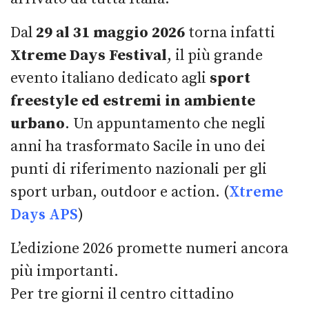
Dal
29 al 31 maggio 2026
torna infatti
Xtreme Days Festival
, il più grande
evento italiano dedicato agli
sport
freestyle ed estremi in ambiente
urbano
. Un appuntamento che negli
anni ha trasformato Sacile in uno dei
punti di riferimento nazionali per gli
sport urban, outdoor e action. (
Xtreme
Days APS
)
L’edizione 2026 promette numeri ancora
più importanti.
Per tre giorni il centro cittadino