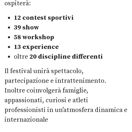
ospiterà:
12 contest sportivi
39 show
58 workshop
13 experience
oltre
20 discipline differenti
Il festival unirà spettacolo,
partecipazione e intrattenimento.
Inoltre coinvolgerà famiglie,
appassionati, curiosi e atleti
professionisti in un’atmosfera dinamica e
internazionale