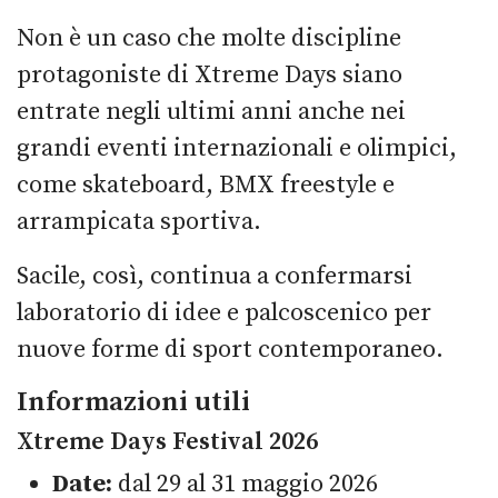
Non è un caso che molte discipline
protagoniste di Xtreme Days siano
entrate negli ultimi anni anche nei
grandi eventi internazionali e olimpici,
come skateboard, BMX freestyle e
arrampicata sportiva.
Sacile, così, continua a confermarsi
laboratorio di idee e palcoscenico per
nuove forme di sport contemporaneo.
Informazioni utili
Xtreme Days Festival 2026
Date:
dal 29 al 31 maggio 2026