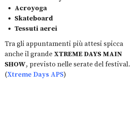
Acroyoga
Skateboard
Tessuti aerei
Tra gli appuntamenti più attesi spicca
anche il grande
XTREME DAYS MAIN
SHOW
, previsto nelle serate del festival.
(
Xtreme Days APS
)