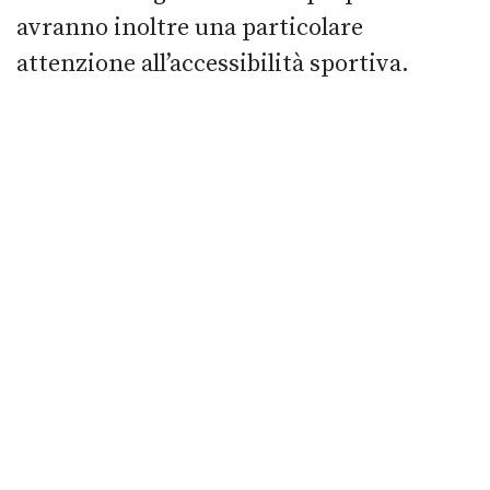
avranno inoltre una particolare
attenzione all’accessibilità sportiva.