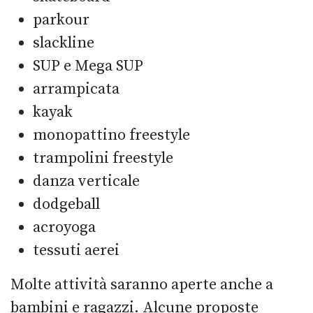
parkour
slackline
SUP e Mega SUP
arrampicata
kayak
monopattino freestyle
trampolini freestyle
danza verticale
dodgeball
acroyoga
tessuti aerei
Molte attività saranno aperte anche a
bambini e ragazzi. Alcune proposte