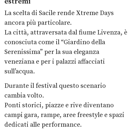
estremi
La scelta di Sacile rende Xtreme Days
ancora più particolare.
La città, attraversata dal fiume Livenza, è
conosciuta come il “Giardino della
Serenissima” per la sua eleganza
veneziana e per i palazzi affacciati
sull’acqua.
Durante il festival questo scenario
cambia volto.
Ponti storici, piazze e rive diventano
campi gara, rampe, aree freestyle e spazi
dedicati alle performance.