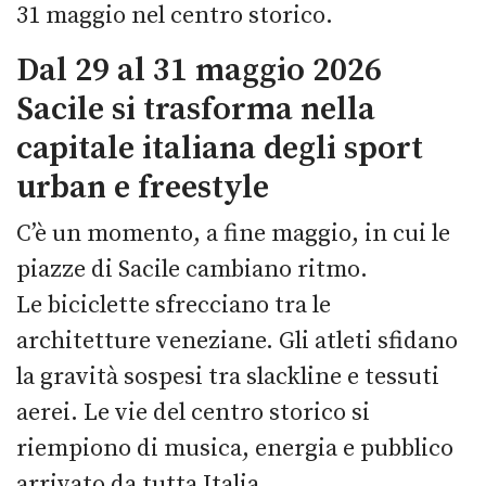
31 maggio nel centro storico.
Dal 29 al 31 maggio 2026
Sacile si trasforma nella
capitale italiana degli sport
urban e freestyle
C’è un momento, a fine maggio, in cui le
piazze di Sacile cambiano ritmo.
Le biciclette sfrecciano tra le
architetture veneziane. Gli atleti sfidano
la gravità sospesi tra slackline e tessuti
aerei. Le vie del centro storico si
riempiono di musica, energia e pubblico
arrivato da tutta Italia.