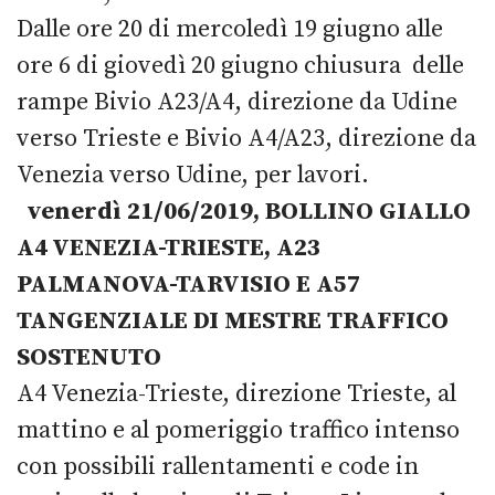
Dalle ore 20 di mercoledì 19 giugno alle
ore 6 di giovedì 20 giugno chiusura delle
rampe Bivio A23/A4, direzione da Udine
verso Trieste e Bivio A4/A23, direzione da
Venezia verso Udine, per lavori.
venerdì 21/06/2019, BOLLINO GIALLO
A4 VENEZIA-TRIESTE, A23
PALMANOVA-TARVISIO E A57
TANGENZIALE DI MESTRE TRAFFICO
SOSTENUTO
A4 Venezia-Trieste, direzione Trieste, al
mattino e al pomeriggio traffico intenso
con possibili rallentamenti e code in