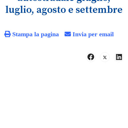
luglio, agosto e settembre
Stampa la pagina
Invia per email