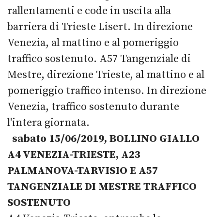
rallentamenti e code in uscita alla
barriera di Trieste Lisert. In direzione
Venezia, al mattino e al pomeriggio
traffico sostenuto. A57 Tangenziale di
Mestre, direzione Trieste, al mattino e al
pomeriggio traffico intenso. In direzione
Venezia, traffico sostenuto durante
l'intera giornata.
sabato 15/06/2019, BOLLINO GIALLO
A4 VENEZIA-TRIESTE, A23
PALMANOVA-TARVISIO E A57
TANGENZIALE DI MESTRE TRAFFICO
SOSTENUTO