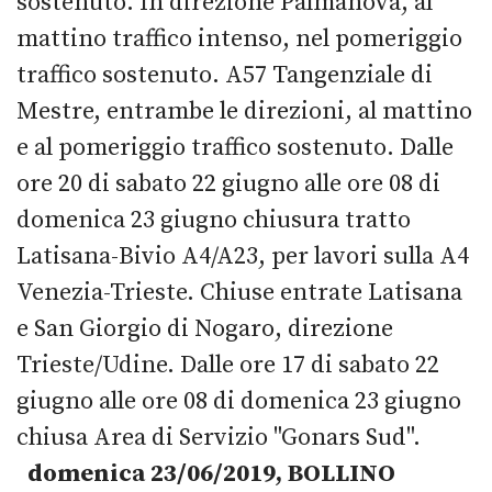
sostenuto. In direzione Palmanova, al
mattino traffico intenso, nel pomeriggio
traffico sostenuto. A57 Tangenziale di
Mestre, entrambe le direzioni, al mattino
e al pomeriggio traffico sostenuto. Dalle
ore 20 di sabato 22 giugno alle ore 08 di
domenica 23 giugno chiusura tratto
Latisana-Bivio A4/A23, per lavori sulla A4
Venezia-Trieste. Chiuse entrate Latisana
e San Giorgio di Nogaro, direzione
Trieste/Udine. Dalle ore 17 di sabato 22
giugno alle ore 08 di domenica 23 giugno
chiusa Area di Servizio "Gonars Sud".
domenica 23/06/2019, BOLLINO