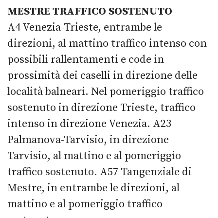
MESTRE TRAFFICO SOSTENUTO
A4 Venezia-Trieste, entrambe le
direzioni, al mattino traffico intenso con
possibili rallentamenti e code in
prossimità dei caselli in direzione delle
località balneari. Nel pomeriggio traffico
sostenuto in direzione Trieste, traffico
intenso in direzione Venezia. A23
Palmanova-Tarvisio, in direzione
Tarvisio, al mattino e al pomeriggio
traffico sostenuto. A57 Tangenziale di
Mestre, in entrambe le direzioni, al
mattino e al pomeriggio traffico