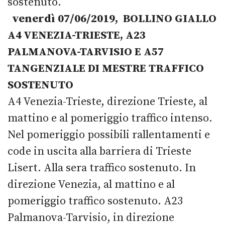
sostenuto.
venerdì 07/06/2019, BOLLINO GIALLO
A4 VENEZIA-TRIESTE, A23
PALMANOVA-TARVISIO E A57
TANGENZIALE DI MESTRE TRAFFICO
SOSTENUTO
A4 Venezia-Trieste, direzione Trieste, al
mattino e al pomeriggio traffico intenso.
Nel pomeriggio possibili rallentamenti e
code in uscita alla barriera di Trieste
Lisert. Alla sera traffico sostenuto. In
direzione Venezia, al mattino e al
pomeriggio traffico sostenuto. A23
Palmanova-Tarvisio, in direzione