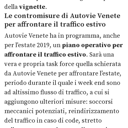
della
vignette
.
Le contromisure di Autovie Venete
per affrontare il traffico estivo
Autovie Venete ha in programma, anche
per l'estate 2019, un
piano operativo
per
affrontare il traffico estivo
. Sarà una
vera e propria task force quella schierata
da Autovie Venete per affrontare l’estate,
periodo durante il quale i week end sono
ad altissimo flusso di traffico, a cui si
aggiungono ulteriori misure: soccorsi
meccanici potenziati, reindirizzamento
del traffico in caso di code, stretto