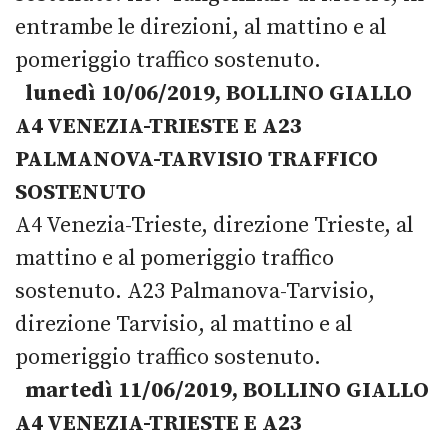
entrambe le direzioni, al mattino e al
pomeriggio traffico sostenuto.
lunedì 10/06/2019, BOLLINO GIALLO
A4 VENEZIA-TRIESTE E A23
PALMANOVA-TARVISIO TRAFFICO
SOSTENUTO
A4 Venezia-Trieste, direzione Trieste, al
mattino e al pomeriggio traffico
sostenuto. A23 Palmanova-Tarvisio,
direzione Tarvisio, al mattino e al
pomeriggio traffico sostenuto.
martedì 11/06/2019, BOLLINO GIALLO
A4 VENEZIA-TRIESTE E A23