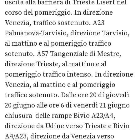
uscita alla barriera di Trieste Lisert nel
corso del pomeriggio. In direzione
Venezia, traffico sostenuto. A23
Palmanova-Tarvisio, direzione Tarvisio,
al mattino e al pomeriggio traffico
sotenuto. A57 Tangenziale di Mestre,
direzione Trieste, al mattino e al
pomeriggio traffico intenso. In direzione
Venezia, al mattino e al pomeriggio
traffico sotenuto. Dalle ore 20 di giovedì
20 giugno alle ore 6 di venerdì 21 giugno
chiusura delle rampe Bivio A23/A4,
direzione da Udine verso Trieste e Bivio
A4/A23, direzione da Venezia verso