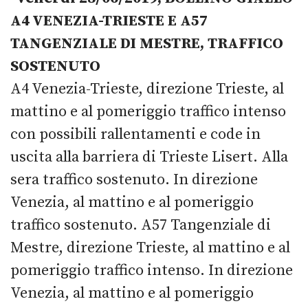
A4 VENEZIA-TRIESTE E A57
TANGENZIALE DI MESTRE, TRAFFICO
SOSTENUTO
A4 Venezia-Trieste, direzione Trieste, al
mattino e al pomeriggio traffico intenso
con possibili rallentamenti e code in
uscita alla barriera di Trieste Lisert. Alla
sera traffico sostenuto. In direzione
Venezia, al mattino e al pomeriggio
traffico sostenuto. A57 Tangenziale di
Mestre, direzione Trieste, al mattino e al
pomeriggio traffico intenso. In direzione
Venezia, al mattino e al pomeriggio