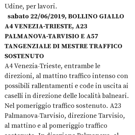
Udine, per lavori.
sabato 22/06/2019, BOLLINO GIALLO
A4 VENEZIA-TRIESTE, A23
PALMANOVA-TARVISIO E A57
TANGENZIALE DI MESTRE TRAFFICO
SOSTENUTO
A4 Venezia-Trieste, entrambe le
direzioni, al mattino traffico intenso con
possibili rallentamenti e code in uscita ai
caselli in direzione delle località balneari.
Nel pomeriggio traffico sostenuto. A23
Palmanova-Tarvisio, direzione Tarvisio,
al mattino e al pomeriggio traffico