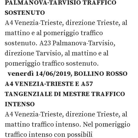
PALMANOVA-TARVISIO TRAFFICO
SOSTENUTO
A4 Venezia-Trieste, direzione Trieste, al
mattino e al pomeriggio traffico
sostenuto. A23 Palmanova-Tarvisio,
direzione Tarvisio, al mattino e al
pomeriggio traffico sostenuto.
venerdì 14/06/2019, BOLLINO ROSSO
A4 VENEZIA-TRIESTE E A57
TANGENZIALE DI MESTRE TRAFFICO
INTENSO
A4 Venezia-Trieste, direzione Trieste, al
mattino traffico intenso. Nel pomeriggio
traffico intenso con possibili