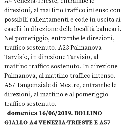
A4 Venezia-Trieste, entrambe le
direzioni, al mattino traffico intenso con
possibili rallentamenti e code in uscita ai
caselli in direzione delle località balneari.
Nel pomeriggio, entrambe le direzioni,
traffico sostenuto. A23 Palmanova-
Tarvisio, in direzione Tarvisio, al
mattino traffico sostenuto. In direzione
Palmanova, al mattino traffico intenso.
A57 Tangenziale di Mestre, entrambe le
direzioni, al mattino e al pomeriggio
traffico sostenuto.
domenica 16/06/2019, BOLLINO
GIALLO A4 VENEZIA-TRIESTE E A57