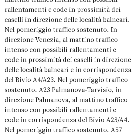
rallentamenti e code in prossimità dei
caselli in direzione delle località balneari.
Nel pomeriggio traffico sostenuto. In
direzione Venezia, al mattino traffico
intenso con possibili rallentamenti e
code in prossimità dei caselli in direzione
delle località balneari e in corrispondenza
del Bivio A4/A23. Nel pomeriggio traffico
sostenuto. A23 Palmanova-Tarvisio, in
direzione Palmanova, al mattino traffico
intenso con possibili rallentamenti e
code in corrispondenza del Bivio A23/A4.
Nel pomeriggio traffico sostenuto. A57