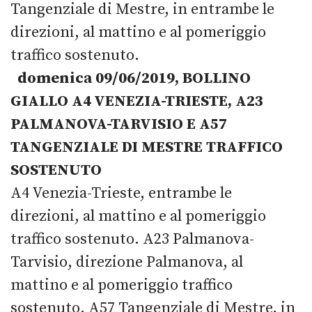
Tangenziale di Mestre, in entrambe le
direzioni, al mattino e al pomeriggio
traffico sostenuto.
domenica 09/06/2019, BOLLINO
GIALLO A4 VENEZIA-TRIESTE, A23
PALMANOVA-TARVISIO E A57
TANGENZIALE DI MESTRE TRAFFICO
SOSTENUTO
A4 Venezia-Trieste, entrambe le
direzioni, al mattino e al pomeriggio
traffico sostenuto. A23 Palmanova-
Tarvisio, direzione Palmanova, al
mattino e al pomeriggio traffico
sostenuto. A57 Tangenziale di Mestre, in