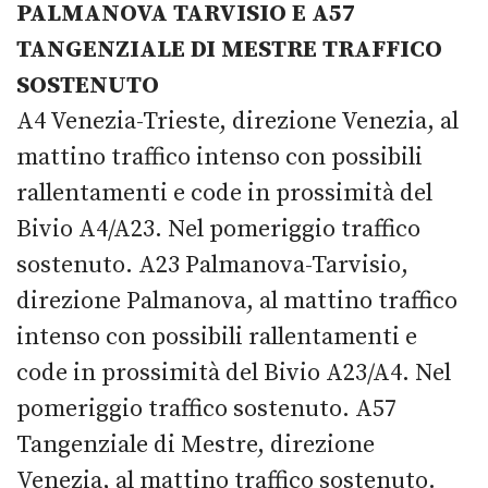
PALMANOVA TARVISIO E A57
TANGENZIALE DI MESTRE TRAFFICO
SOSTENUTO
A4 Venezia-Trieste, direzione Venezia, al
mattino traffico intenso con possibili
rallentamenti e code in prossimità del
Bivio A4/A23. Nel pomeriggio traffico
sostenuto. A23 Palmanova-Tarvisio,
direzione Palmanova, al mattino traffico
intenso con possibili rallentamenti e
code in prossimità del Bivio A23/A4. Nel
pomeriggio traffico sostenuto. A57
Tangenziale di Mestre, direzione
Venezia, al mattino traffico sostenuto.