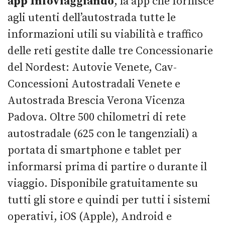
app
InfoViaggiando
, la app che fornisce
agli utenti dell’autostrada tutte le
informazioni utili su viabilità e traffico
delle reti gestite dalle tre Concessionarie
del Nordest: Autovie Venete, Cav-
Concessioni Autostradali Venete e
Autostrada Brescia Verona Vicenza
Padova. Oltre 500 chilometri di rete
autostradale (625 con le tangenziali) a
portata di smartphone e tablet per
informarsi prima di partire o durante il
viaggio. Disponibile gratuitamente su
tutti gli store e quindi per tutti i sistemi
operativi, iOS (Apple), Android e