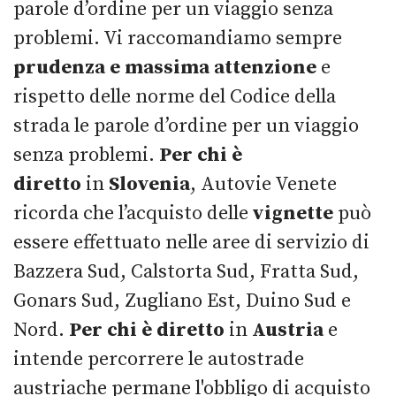
parole d’ordine per un viaggio senza
problemi. Vi raccomandiamo sempre
prudenza e massima attenzione
e
rispetto delle norme del Codice della
strada le parole d’ordine per un viaggio
senza problemi.
Per chi è
diretto
in
Slovenia
, Autovie Venete
ricorda che l’acquisto delle
vignette
può
essere effettuato nelle aree di servizio di
Bazzera Sud, Calstorta Sud, Fratta Sud,
Gonars Sud, Zugliano Est, Duino Sud e
Nord.
Per chi è diretto
in
Austria
e
intende percorrere le autostrade
austriache permane l'obbligo di acquisto