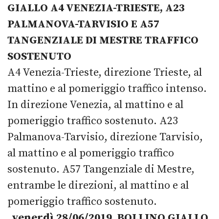
GIALLO A4 VENEZIA-TRIESTE, A23
PALMANOVA-TARVISIO E A57
TANGENZIALE DI MESTRE TRAFFICO
SOSTENUTO
A4 Venezia-Trieste, direzione Trieste, al
mattino e al pomeriggio traffico intenso.
In direzione Venezia, al mattino e al
pomeriggio traffico sostenuto. A23
Palmanova-Tarvisio, direzione Tarvisio,
al mattino e al pomeriggio traffico
sostenuto. A57 Tangenziale di Mestre,
entrambe le direzioni, al mattino e al
pomeriggio traffico sostenuto.
venerdì 28/06/2019, BOLLINO GIALLO