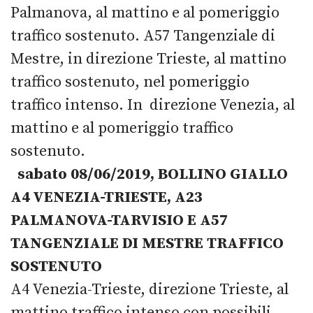
Palmanova, al mattino e al pomeriggio
traffico sostenuto. A57 Tangenziale di
Mestre, in direzione Trieste, al mattino
traffico sostenuto, nel pomeriggio
traffico intenso. In direzione Venezia, al
mattino e al pomeriggio traffico
sostenuto.
sabato 08/06/2019, BOLLINO GIALLO
A4 VENEZIA-TRIESTE, A23
PALMANOVA-TARVISIO E A57
TANGENZIALE DI MESTRE TRAFFICO
SOSTENUTO
A4 Venezia-Trieste, direzione Trieste, al
mattino traffico intenso con possibili