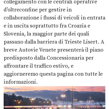
collegamento con le centrali operative
d’oltreconfine per gestire in
collaborazione i flussi di veicoli in entrata
e in uscita soprattutto fra Croazia e
Slovenia, la maggior parte dei quali
passano dalla barriera di Trieste Lisert. A
breve Autovie Venete presenterà il piano
predisposto dalla Concessionaria per
affrontare il traffico estivo, e
aggiorneremo questa pagina con tutte le
informazioni.