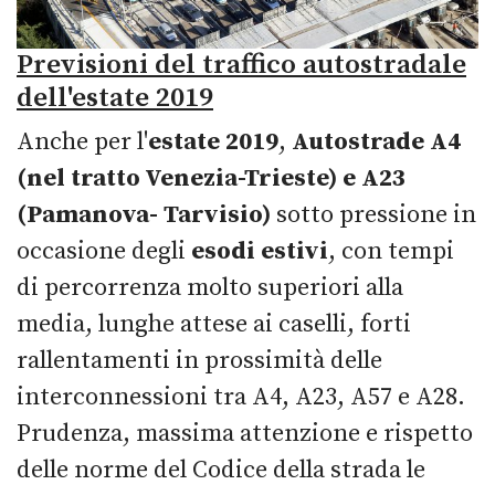
Previsioni del traffico autostradale
dell'estate 2019
Anche per l'
estate
2019
,
Autostrade A4
(nel tratto Venezia-Trieste) e A23
(Pamanova- Tarvisio)
sotto pressione in
occasione degli
esodi estivi
, con tempi
di percorrenza molto superiori alla
media, lunghe attese ai caselli, forti
rallentamenti in prossimità delle
interconnessioni tra A4, A23, A57 e A28.
Prudenza, massima attenzione e rispetto
delle norme del Codice della strada le