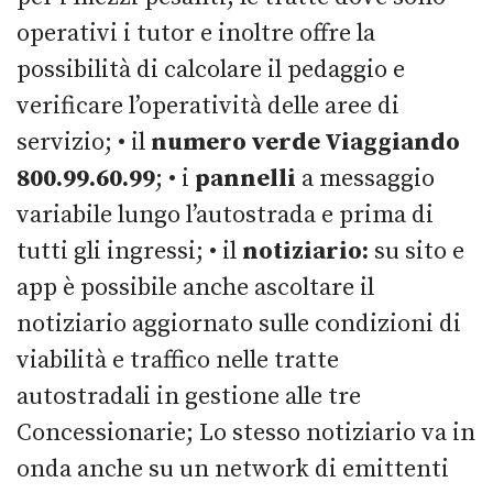
operativi i tutor e inoltre offre la
possibilità di calcolare il pedaggio e
verificare l’operatività delle aree di
servizio; • il
numero verde Viaggiando
800.99.60.99
; • i
pannelli
a messaggio
variabile lungo l’autostrada e prima di
tutti gli ingressi; • il
notiziario:
su sito e
app è possibile anche ascoltare il
notiziario aggiornato sulle condizioni di
viabilità e traffico nelle tratte
autostradali in gestione alle tre
Concessionarie; Lo stesso notiziario va in
onda anche su un network di emittenti