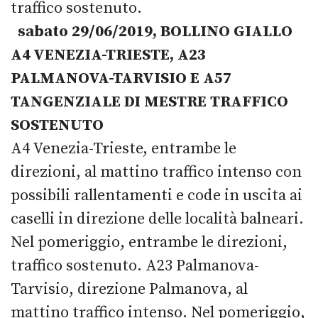
traffico sostenuto.
sabato 29/06/2019, BOLLINO GIALLO
A4 VENEZIA-TRIESTE, A23
PALMANOVA-TARVISIO E A57
TANGENZIALE DI MESTRE TRAFFICO
SOSTENUTO
A4 Venezia-Trieste, entrambe le
direzioni, al mattino traffico intenso con
possibili rallentamenti e code in uscita ai
caselli in direzione delle località balneari.
Nel pomeriggio, entrambe le direzioni,
traffico sostenuto. A23 Palmanova-
Tarvisio, direzione Palmanova, al
mattino traffico intenso. Nel pomeriggio,