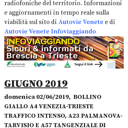
radiofoniche del territorio. Informazioni
e aggiornamenti in tempo reale sulla
viabilità sul sito di
Autovie Venete
e di
Autovie Venete Infoviaggiando
GIUGNO 2019
domenica 02/06/2019, BOLLINO
GIALLO
A4 VENEZIA-TRIESTE
TRAFFICO INTENSO, A23 PALMANOVA-
TARVISIO E A57 TANGENZIALE DI