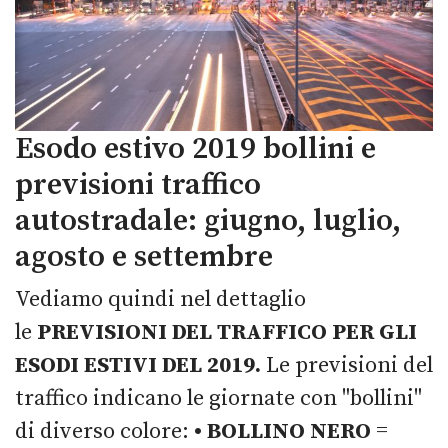
Esodo estivo 2019 bollini e
previsioni traffico
autostradale: giugno, luglio,
agosto e settembre
Vediamo quindi nel dettaglio
le
PREVISIONI DEL TRAFFICO PER GLI
ESODI ESTIVI DEL 2019.
Le previsioni del
traffico indicano le giornate con "bollini"
di diverso colore:
• BOLLINO NERO
=