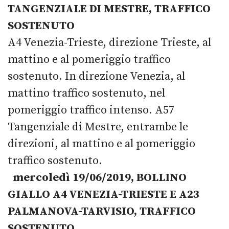
TANGENZIALE DI MESTRE, TRAFFICO
SOSTENUTO
A4 Venezia-Trieste, direzione Trieste, al
mattino e al pomeriggio traffico
sostenuto. In direzione Venezia, al
mattino traffico sostenuto, nel
pomeriggio traffico intenso. A57
Tangenziale di Mestre, entrambe le
direzioni, al mattino e al pomeriggio
traffico sostenuto.
mercoledì 19/06/2019, BOLLINO
GIALLO A4 VENEZIA-TRIESTE E A23
PALMANOVA-TARVISIO, TRAFFICO
SOSTENUTO