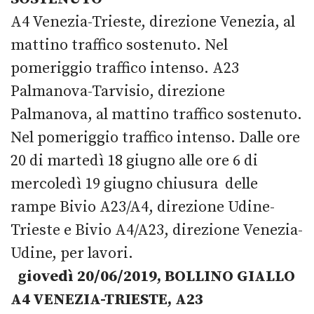
A4 Venezia-Trieste, direzione Venezia, al
mattino traffico sostenuto. Nel
pomeriggio traffico intenso. A23
Palmanova-Tarvisio, direzione
Palmanova, al mattino traffico sostenuto.
Nel pomeriggio traffico intenso. Dalle ore
20 di martedì 18 giugno alle ore 6 di
mercoledì 19 giugno chiusura delle
rampe Bivio A23/A4, direzione Udine-
Trieste e Bivio A4/A23, direzione Venezia-
Udine, per lavori.
giovedì 20/06/2019, BOLLINO GIALLO
A4 VENEZIA-TRIESTE, A23