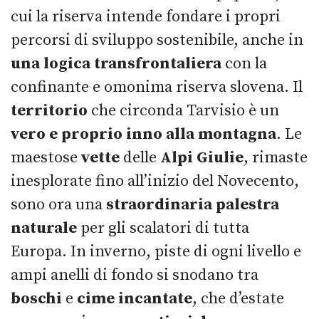
cui la riserva intende fondare i propri
percorsi di sviluppo sostenibile, anche in
una logica transfrontaliera
con la
confinante e omonima riserva slovena. Il
territorio
che circonda Tarvisio è un
vero e proprio inno alla montagna
. Le
maestose
vette
delle
Alpi Giulie
, rimaste
inesplorate fino all’inizio del Novecento,
sono ora una
straordinaria palestra
naturale
per gli scalatori di tutta
Europa. In inverno, piste di ogni livello e
ampi anelli di fondo si snodano tra
boschi
e
cime
incantate
, che d’estate