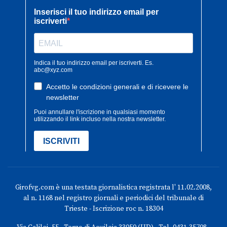
Girofvg.com è una testata giornalistica registrata l' 11.02.2008,
al n. 1168 nel registro giornali e periodici del tribunale di
Trieste - Iscrizione roc n. 18304