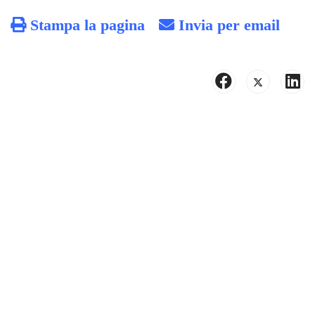
Stampa la pagina
Invia per email