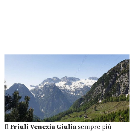
Il
Friuli Venezia Giulia
sempre più