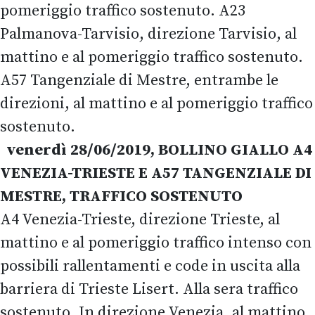
pomeriggio traffico sostenuto. A23
Palmanova-Tarvisio, direzione Tarvisio, al
mattino e al pomeriggio traffico sostenuto.
A57 Tangenziale di Mestre, entrambe le
direzioni, al mattino e al pomeriggio traffico
sostenuto.
venerdì 28/06/2019, BOLLINO GIALLO A4
VENEZIA-TRIESTE E A57 TANGENZIALE DI
MESTRE, TRAFFICO SOSTENUTO
A4 Venezia-Trieste, direzione Trieste, al
mattino e al pomeriggio traffico intenso con
possibili rallentamenti e code in uscita alla
barriera di Trieste Lisert. Alla sera traffico
sostenuto. In direzione Venezia, al mattino