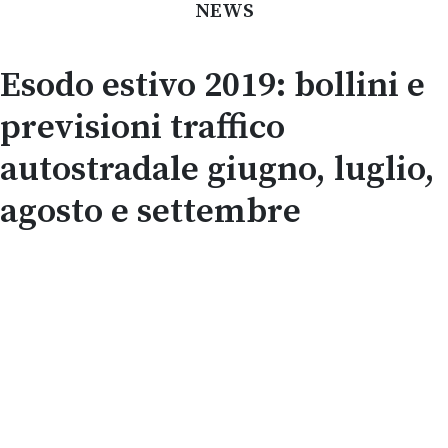
NEWS
Esodo estivo 2019: bollini e
previsioni traffico
autostradale giugno, luglio,
agosto e settembre