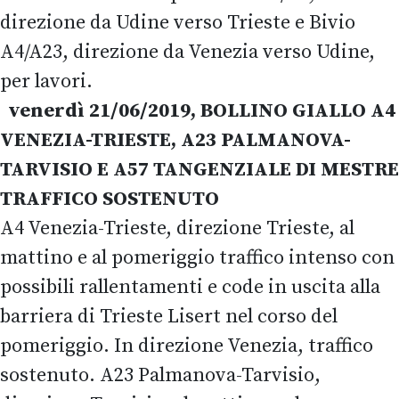
direzione da Udine verso Trieste e Bivio
A4/A23, direzione da Venezia verso Udine,
per lavori.
venerdì 21/06/2019, BOLLINO GIALLO A4
VENEZIA-TRIESTE, A23 PALMANOVA-
TARVISIO E A57 TANGENZIALE DI MESTRE
TRAFFICO SOSTENUTO
A4 Venezia-Trieste, direzione Trieste, al
mattino e al pomeriggio traffico intenso con
possibili rallentamenti e code in uscita alla
barriera di Trieste Lisert nel corso del
pomeriggio. In direzione Venezia, traffico
sostenuto. A23 Palmanova-Tarvisio,