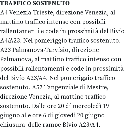
TRAFFICO SOSTENUTO
A4 Venezia-Trieste, direzione Venezia, al
mattino traffico intenso con possibili
rallentamenti e code in prossimità del Bivio
A4/A23. Nel pomeriggio traffico sostenuto.
A23 Palmanova-Tarvisio, direzione
Palmanova, al mattino traffico intenso con
possibili rallentamenti e code in prossimità
del Bivio A23/A4. Nel pomeriggio traffico
sostenuto. A57 Tangenziale di Mestre,
direzione Venezia, al mattino traffico
sostenuto. Dalle ore 20 di mercoledì 19
giugno alle ore 6 di giovedì 20 giugno
chiusura delle rampe Bivio A23/A4,