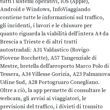
tutti i sistemi operativi, iOS (Apple),
Android e Windows, InfoViaggiando
contiene tutte le informazioni sul traffico,
gli incidenti, i lavori e le chiusure per
quanto riguarda la viabilità dell’intera A4 da
Brescia a Trieste e di altri tratti
autostradali: A31 Valdastico (Rovigo-
Piovene Rocchette), A57 Tangenziale di
Mestre, bretella dell’aeroporto Marco Polo di
Tessera, A34 Villesse Gorizia, A23 Palmanova
Udine Sud, A28 Portogruaro Conegliano.
Oltre a ciò, la app permette di consultare le
webcam, gli avvisi ai viaggiatori, le
previsioni del traffico, i divieti di transito