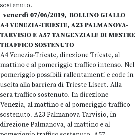
sostenuto.
venerdì 07/06/2019, BOLLINO GIALLO
A4 VENEZIA-TRIESTE, A23 PALMANOVA-
TARVISIO E A57 TANGENZIALE DI MESTRE
TRAFFICO SOSTENUTO
A4 Venezia-Trieste, direzione Trieste, al
mattino e al pomeriggio traffico intenso. Nel
pomeriggio possibili rallentamenti e code in
uscita alla barriera di Trieste Lisert. Alla
sera traffico sostenuto. In direzione
Venezia, al mattino e al pomeriggio traffico
sostenuto. A23 Palmanova-Tarvisio, in
direzione Palmanova, al mattino e al
pomeriggio traffico sostenuto. A57