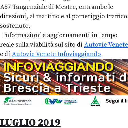
A57 Tangenziale di Mestre, entrambe le
direzioni, al mattino e al pomeriggio traffico
sostenuto.
Informazioni e aggiornamenti in tempo
reale sulla viabilità sul sito di
Autovie Venete
e di
Autovie Venete Infoviaggiando
LUGLIO 2019