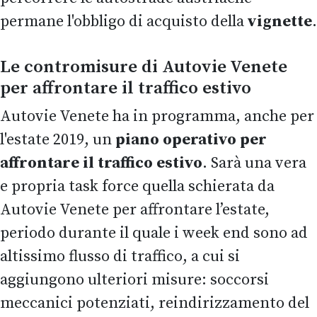
permane l'obbligo di acquisto della
vignette
.
Le contromisure di Autovie Venete
per affrontare il traffico estivo
Autovie Venete ha in programma, anche per
l'estate 2019, un
piano operativo
per
affrontare il traffico estivo
. Sarà una vera
e propria task force quella schierata da
Autovie Venete per affrontare l’estate,
periodo durante il quale i week end sono ad
altissimo flusso di traffico, a cui si
aggiungono ulteriori misure: soccorsi
meccanici potenziati, reindirizzamento del