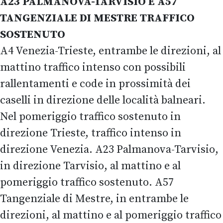
A23 PALMANOVA-TARVISIO E A57
TANGENZIALE DI MESTRE TRAFFICO
SOSTENUTO
A4 Venezia-Trieste, entrambe le direzioni, al
mattino traffico intenso con possibili
rallentamenti e code in prossimità dei
caselli in direzione delle località balneari.
Nel pomeriggio traffico sostenuto in
direzione Trieste, traffico intenso in
direzione Venezia. A23 Palmanova-Tarvisio,
in direzione Tarvisio, al mattino e al
pomeriggio traffico sostenuto. A57
Tangenziale di Mestre, in entrambe le
direzioni, al mattino e al pomeriggio traffico