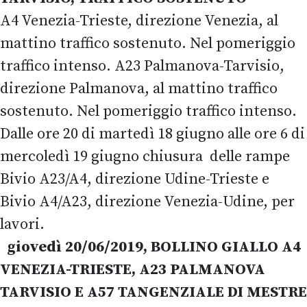
A4 Venezia-Trieste, direzione Venezia, al
mattino traffico sostenuto. Nel pomeriggio
traffico intenso. A23 Palmanova-Tarvisio,
direzione Palmanova, al mattino traffico
sostenuto. Nel pomeriggio traffico intenso.
Dalle ore 20 di martedì 18 giugno alle ore 6 di
mercoledì 19 giugno chiusura delle rampe
Bivio A23/A4, direzione Udine-Trieste e
Bivio A4/A23, direzione Venezia-Udine, per
lavori.
giovedì 20/06/2019, BOLLINO GIALLO A4
VENEZIA-TRIESTE, A23 PALMANOVA
TARVISIO E A57 TANGENZIALE DI MESTRE