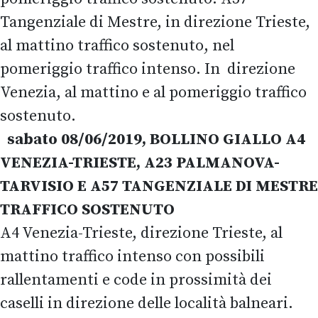
Tangenziale di Mestre, in direzione Trieste,
al mattino traffico sostenuto, nel
pomeriggio traffico intenso. In direzione
Venezia, al mattino e al pomeriggio traffico
sostenuto.
sabato 08/06/2019, BOLLINO GIALLO A4
VENEZIA-TRIESTE, A23 PALMANOVA-
TARVISIO E A57 TANGENZIALE DI MESTRE
TRAFFICO SOSTENUTO
A4 Venezia-Trieste, direzione Trieste, al
mattino traffico intenso con possibili
rallentamenti e code in prossimità dei
caselli in direzione delle località balneari.