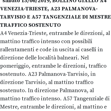
sabato 15/06/2019, BOLLINO GIALLO A4
VENEZIA-TRIESTE, A23 PALMANOVA-
TARVISIO E A57 TANGENZIALE DI MESTRE
TRAFFICO SOSTENUTO
A4 Venezia-Trieste, entrambe le direzioni, al
mattino traffico intenso con possibili
rallentamenti e code in uscita ai caselli in
direzione delle località balneari. Nel
pomeriggio, entrambe le direzioni, traffico
sostenuto. A23 Palmanova-Tarvisio, in
direzione Tarvisio, al mattino traffico
sostenuto. In direzione Palmanova, al
mattino traffico intenso. A57 Tangenziale di
Mestre, entrambe le direzioni, al mattino e