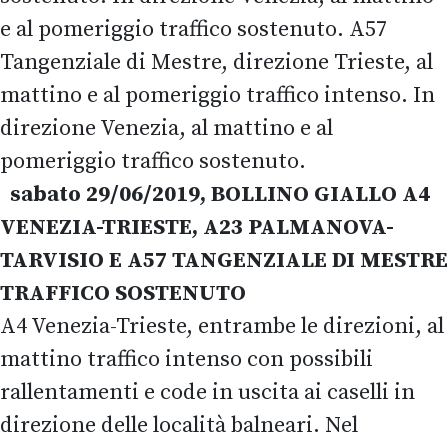
e al pomeriggio traffico sostenuto. A57
Tangenziale di Mestre, direzione Trieste, al
mattino e al pomeriggio traffico intenso. In
direzione Venezia, al mattino e al
pomeriggio traffico sostenuto.
sabato 29/06/2019, BOLLINO GIALLO A4
VENEZIA-TRIESTE, A23 PALMANOVA-
TARVISIO E A57 TANGENZIALE DI MESTRE
TRAFFICO SOSTENUTO
A4 Venezia-Trieste, entrambe le direzioni, al
mattino traffico intenso con possibili
rallentamenti e code in uscita ai caselli in
direzione delle località balneari. Nel