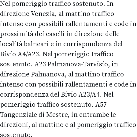
Nel pomeriggio traffico sostenuto. In
direzione Venezia, al mattino traffico
intenso con possibili rallentamenti e code in
prossimità dei caselli in direzione delle
località balneari e in corrispondenza del
Bivio A4/A23. Nel pomeriggio traffico
sostenuto. A23 Palmanova-Tarvisio, in
direzione Palmanova, al mattino traffico
intenso con possibili rallentamenti e code in
corrispondenza del Bivio A23/A4. Nel
pomeriggio traffico sostenuto. A57
Tangenziale di Mestre, in entrambe le
direzioni, al mattino e al pomeriggio traffico
sostenuto.