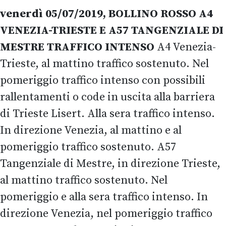
venerdì 05/07/2019, BOLLINO ROSSO A4
VENEZIA-TRIESTE E A57 TANGENZIALE DI
MESTRE TRAFFICO INTENSO
A4 Venezia-
Trieste, al mattino traffico sostenuto. Nel
pomeriggio traffico intenso con possibili
rallentamenti o code in uscita alla barriera
di Trieste Lisert. Alla sera traffico intenso.
In direzione Venezia, al mattino e al
pomeriggio traffico sostenuto. A57
Tangenziale di Mestre, in direzione Trieste,
al mattino traffico sostenuto. Nel
pomeriggio e alla sera traffico intenso. In
direzione Venezia, nel pomeriggio traffico