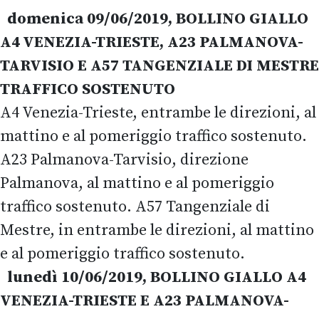
domenica 09/06/2019, BOLLINO GIALLO
A4 VENEZIA-TRIESTE, A23 PALMANOVA-
TARVISIO E A57 TANGENZIALE DI MESTRE
TRAFFICO SOSTENUTO
A4 Venezia-Trieste, entrambe le direzioni, al
mattino e al pomeriggio traffico sostenuto.
A23 Palmanova-Tarvisio, direzione
Palmanova, al mattino e al pomeriggio
traffico sostenuto. A57 Tangenziale di
Mestre, in entrambe le direzioni, al mattino
e al pomeriggio traffico sostenuto.
lunedì 10/06/2019, BOLLINO GIALLO A4
VENEZIA-TRIESTE E A23 PALMANOVA-