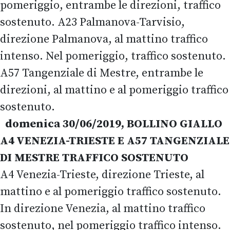
pomeriggio, entrambe le direzioni, traffico
sostenuto. A23 Palmanova-Tarvisio,
direzione Palmanova, al mattino traffico
intenso. Nel pomeriggio, traffico sostenuto.
A57 Tangenziale di Mestre, entrambe le
direzioni, al mattino e al pomeriggio traffico
sostenuto.
domenica 30/06/2019, BOLLINO GIALLO
A4 VENEZIA-TRIESTE E A57 TANGENZIALE
DI MESTRE TRAFFICO SOSTENUTO
A4 Venezia-Trieste, direzione Trieste, al
mattino e al pomeriggio traffico sostenuto.
In direzione Venezia, al mattino traffico
sostenuto, nel pomeriggio traffico intenso.