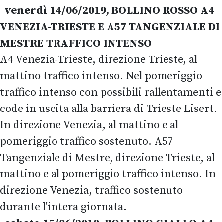
venerdì 14/06/2019, BOLLINO ROSSO A4
VENEZIA-TRIESTE E A57 TANGENZIALE DI
MESTRE TRAFFICO INTENSO
A4 Venezia-Trieste, direzione Trieste, al
mattino traffico intenso. Nel pomeriggio
traffico intenso con possibili rallentamenti e
code in uscita alla barriera di Trieste Lisert.
In direzione Venezia, al mattino e al
pomeriggio traffico sostenuto. A57
Tangenziale di Mestre, direzione Trieste, al
mattino e al pomeriggio traffico intenso. In
direzione Venezia, traffico sostenuto
durante l'intera giornata.