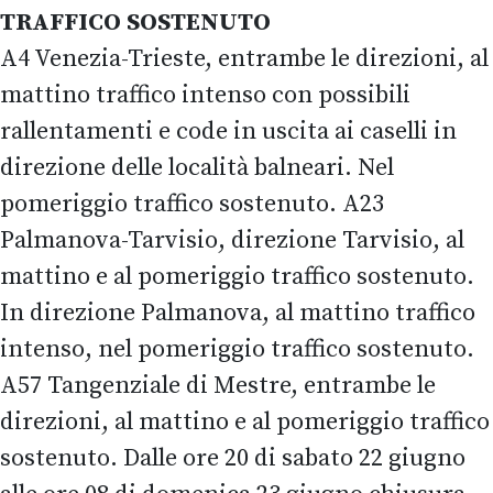
TRAFFICO SOSTENUTO
A4 Venezia-Trieste, entrambe le direzioni, al
mattino traffico intenso con possibili
rallentamenti e code in uscita ai caselli in
direzione delle località balneari. Nel
pomeriggio traffico sostenuto. A23
Palmanova-Tarvisio, direzione Tarvisio, al
mattino e al pomeriggio traffico sostenuto.
In direzione Palmanova, al mattino traffico
intenso, nel pomeriggio traffico sostenuto.
A57 Tangenziale di Mestre, entrambe le
direzioni, al mattino e al pomeriggio traffico
sostenuto. Dalle ore 20 di sabato 22 giugno