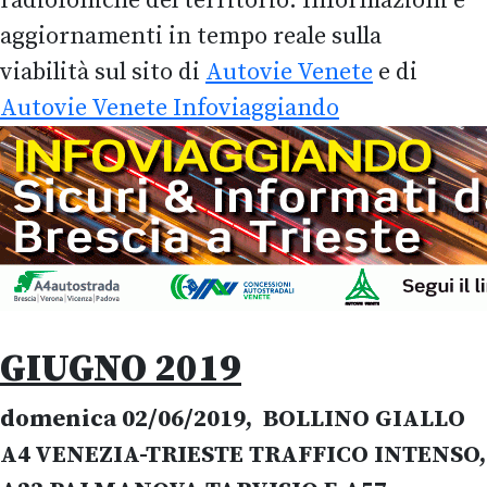
radiofoniche del territorio. Informazioni e
aggiornamenti in tempo reale sulla
viabilità sul sito di
Autovie Venete
e di
Autovie Venete Infoviaggiando
GIUGNO 2019
domenica 02/06/2019, BOLLINO GIALLO
A4 VENEZIA-TRIESTE TRAFFICO INTENSO,