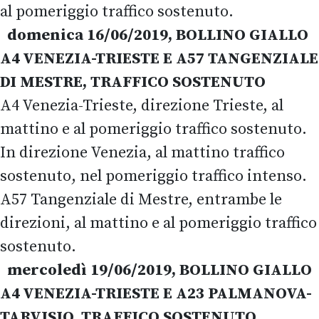
al pomeriggio traffico sostenuto.
domenica 16/06/2019, BOLLINO GIALLO
A4 VENEZIA-TRIESTE E A57 TANGENZIALE
DI MESTRE, TRAFFICO SOSTENUTO
A4 Venezia-Trieste, direzione Trieste, al
mattino e al pomeriggio traffico sostenuto.
In direzione Venezia, al mattino traffico
sostenuto, nel pomeriggio traffico intenso.
A57 Tangenziale di Mestre, entrambe le
direzioni, al mattino e al pomeriggio traffico
sostenuto.
mercoledì 19/06/2019, BOLLINO GIALLO
A4 VENEZIA-TRIESTE E A23 PALMANOVA-
TARVISIO, TRAFFICO SOSTENUTO