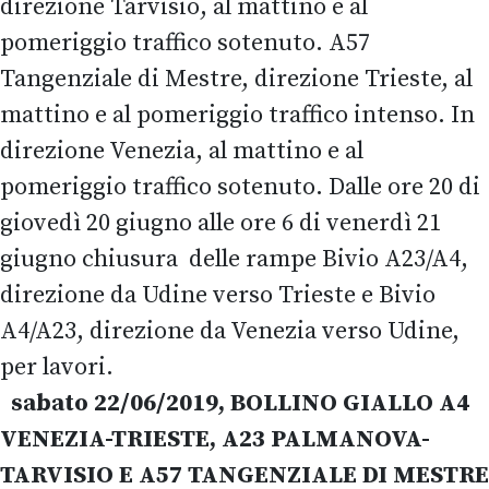
direzione Tarvisio, al mattino e al
pomeriggio traffico sotenuto. A57
Tangenziale di Mestre, direzione Trieste, al
mattino e al pomeriggio traffico intenso. In
direzione Venezia, al mattino e al
pomeriggio traffico sotenuto. Dalle ore 20 di
giovedì 20 giugno alle ore 6 di venerdì 21
giugno chiusura delle rampe Bivio A23/A4,
direzione da Udine verso Trieste e Bivio
A4/A23, direzione da Venezia verso Udine,
per lavori.
sabato 22/06/2019, BOLLINO GIALLO A4
VENEZIA-TRIESTE, A23 PALMANOVA-
TARVISIO E A57 TANGENZIALE DI MESTRE