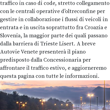
traffico in caso di code, stretto collegamento
con le centrali operative d’oltreconfine per
gestire in collaborazione i flussi di veicoli in
entrata e in uscita soprattutto fra Croazia e
Slovenia, la maggior parte dei quali passano
dalla barriera di Trieste Lisert. A breve
Autovie Venete presenterà il piano
predisposto dalla Concessionaria per
affrontare il traffico estivo, e aggiorneremo
questa pagina con tutte le informazioni.