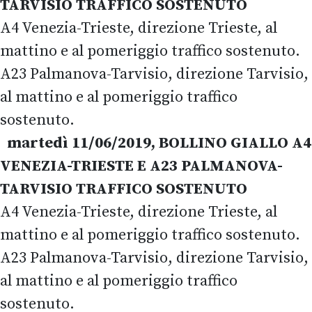
TARVISIO TRAFFICO SOSTENUTO
A4 Venezia-Trieste, direzione Trieste, al
mattino e al pomeriggio traffico sostenuto.
A23 Palmanova-Tarvisio, direzione Tarvisio,
al mattino e al pomeriggio traffico
sostenuto.
martedì 11/06/2019, BOLLINO GIALLO A4
VENEZIA-TRIESTE E A23 PALMANOVA-
TARVISIO TRAFFICO SOSTENUTO
A4 Venezia-Trieste, direzione Trieste, al
mattino e al pomeriggio traffico sostenuto.
A23 Palmanova-Tarvisio, direzione Tarvisio,
al mattino e al pomeriggio traffico
sostenuto.