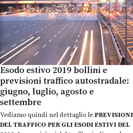
Esodo estivo 2019 bollini e
previsioni traffico autostradale:
giugno, luglio, agosto e
settembre
Vediamo quindi nel dettaglio le
PREVISIONI
DEL TRAFFICO PER GLI ESODI ESTIVI DEL