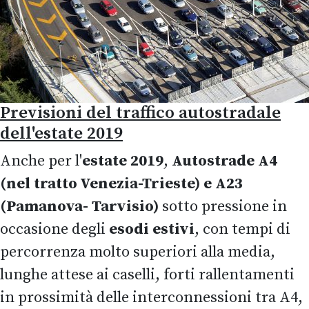
Previsioni del traffico autostradale
dell'estate 2019
Anche per l'
estate
2019
,
Autostrade A4
(nel tratto Venezia-Trieste) e A23
(Pamanova- Tarvisio)
sotto pressione in
occasione degli
esodi estivi
, con tempi di
percorrenza molto superiori alla media,
lunghe attese ai caselli, forti rallentamenti
in prossimità delle interconnessioni tra A4,