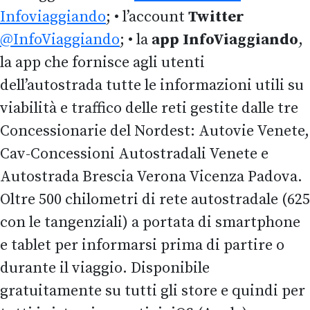
Infoviaggiando
; • l’account
Twitter
@InfoViaggiando
; • la
app
InfoViaggiando
,
la app che fornisce agli utenti
dell’autostrada tutte le informazioni utili su
viabilità e traffico delle reti gestite dalle tre
Concessionarie del Nordest: Autovie Venete,
Cav-Concessioni Autostradali Venete e
Autostrada Brescia Verona Vicenza Padova.
Oltre 500 chilometri di rete autostradale (625
con le tangenziali) a portata di smartphone
e tablet per informarsi prima di partire o
durante il viaggio. Disponibile
gratuitamente su tutti gli store e quindi per