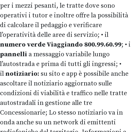
per i mezzi pesanti, le tratte dove sono
operativi i tutor e inoltre offre la possibilità
di calcolare il pedaggio e verificare
l’operatività delle aree di servizio; • il
numero verde Viaggiando 800.99.60.99
; • i
pannelli
a messaggio variabile lungo
l’autostrada e prima di tutti gli ingressi; •
il
notiziario:
su sito e app è possibile anche
ascoltare il notiziario aggiornato sulle
condizioni di viabilità e traffico nelle tratte
autostradali in gestione alle tre
Concessionarie; Lo stesso notiziario va in
onda anche su un network di emittenti