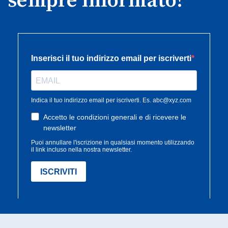
sempre informato!