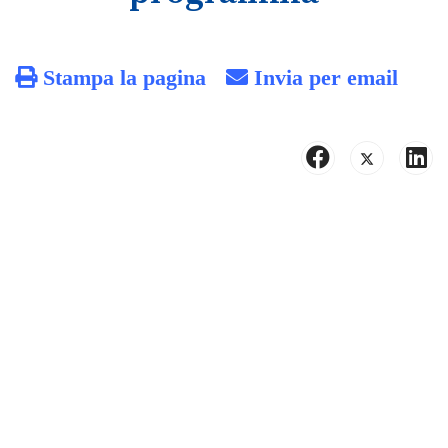
Stampa la pagina
Invia per email