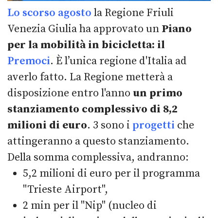
Lo scorso agosto
la Regione Friuli
Venezia Giulia ha approvato un
Piano
per la mobilità in bicicletta: il
Premoci
. È l’unica regione d'Italia ad
averlo fatto. La Regione metterà a
disposizione entro l'anno
un primo
stanziamento complessivo di 8,2
milioni di euro
. 3 sono i
progetti
che
attingeranno a questo stanziamento.
Della somma complessiva, andranno:
5,2 milioni di euro per il programma
"Trieste Airport",
2 min per il "Nip" (nucleo di