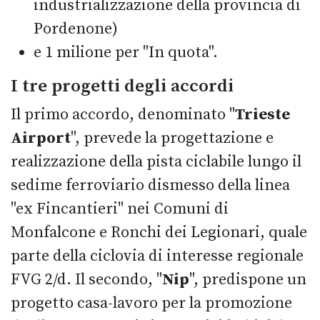
industrializzazione della provincia di
Pordenone)
e 1 milione per "In quota".
I tre progetti degli accordi
Il primo accordo, denominato "
Trieste
Airport
", prevede la progettazione e
realizzazione della pista ciclabile lungo il
sedime ferroviario dismesso della linea
"ex Fincantieri" nei Comuni di
Monfalcone e Ronchi dei Legionari, quale
parte della ciclovia di interesse regionale
FVG 2/d. Il secondo, "
Nip
", predispone un
progetto casa-lavoro per la promozione