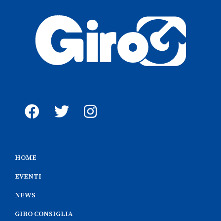
HOME
EVENTI
NEWS
GIRO CONSIGLIA