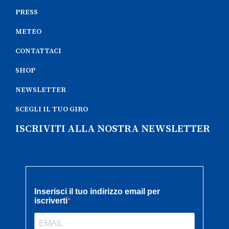
PRESS
METEO
CONTATTACI
SHOP
NEWSLETTER
SCEGLI IL TUO GIRO
ISCRIVITI ALLA NOSTRA NEWSLETTER