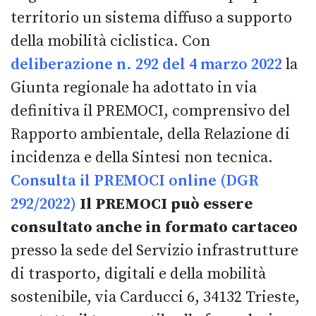
territorio un sistema diffuso a supporto
della mobilità ciclistica. Con
deliberazione n. 292 del 4 marzo 2022
la
Giunta regionale ha adottato in via
definitiva il PREMOCI, comprensivo del
Rapporto ambientale, della Relazione di
incidenza e della Sintesi non tecnica.
Consulta il PREMOCI online (DGR
292/2022)
Il PREMOCI può essere
consultato anche in formato cartaceo
presso la sede del Servizio infrastrutture
di trasporto, digitali e della mobilità
sostenibile, via Carducci 6, 34132 Trieste,