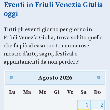
Eventi in Friuli Venezia Giulia
oggi
Tutti gli eventi giorno per giorno in
Friuli Venezia Giulia, trova subito quello
che fa più al caso tuo tra numerose
mostre d’arte, sagre, festival e
appuntamenti da non perdere!
Agosto
2026
Lu
Ma
Me
Gi
Ve
Sa
Do
1
2