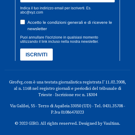
Girofvg.com è una testata giornalistica registrata l' 11.02.2008,
al n. 1168 nel registro giornali e periodici del tribunale di
Trieste - Iscrizione roc n. 18304
Via Galilei, 55 - Terzo di Aquileia 33050 (UD) - Tel. 0431.35708 -
P.Iva 01086470323
© 2023 GIRO. All rights reserved. Designed by Vaultinn.