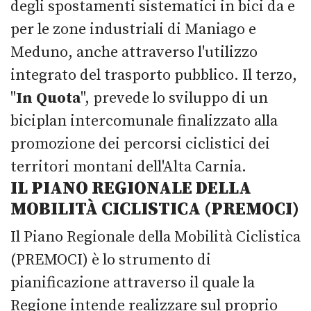
degli spostamenti sistematici in bici da e
per le zone industriali di Maniago e
Meduno, anche attraverso l'utilizzo
integrato del trasporto pubblico. Il terzo,
"
In Quota
", prevede lo sviluppo di un
biciplan intercomunale finalizzato alla
promozione dei percorsi ciclistici dei
territori montani dell'Alta Carnia.
IL PIANO REGIONALE DELLA
MOBILITÀ CICLISTICA (PREMOCI)
Il Piano Regionale della Mobilità Ciclistica
(PREMOCI) è lo strumento di
pianificazione attraverso il quale la
Regione intende realizzare sul proprio