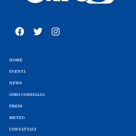
HOME
EVENTI
NEWS
GIRO CONSIGLIA
PRESS
METEO
CONTATTACI