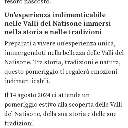
tesoro nascosto.
Un'esperienza indimenticabile
nelle Valli del Natisone immersi
nella storia e nelle tradizioni
Preparati a vivere un'esperienza unica,
immergendoti nella bellezza delle Valli del
Natisone. Tra storia, tradizioni e natura,
questo pomeriggio ti regalerà emozioni
indimenticabili.
Il 14 agosto 2024 ci attende un
pomeriggio estivo alla scoperta delle Valli
del Natisone, della sua storia e delle sue
tradizioni.