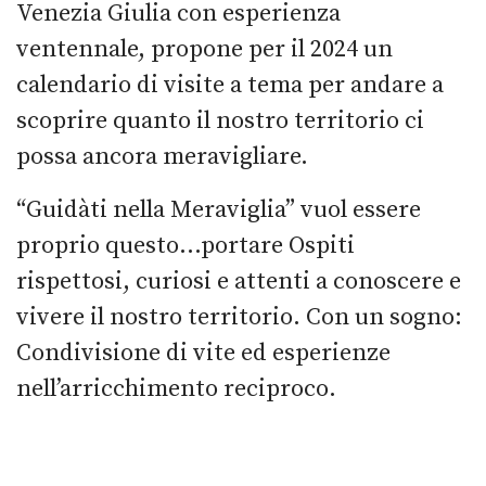
Venezia Giulia con esperienza
ventennale, propone per il 2024 un
calendario di visite a tema per andare a
scoprire quanto il nostro territorio ci
possa ancora meravigliare.
“Guidàti nella Meraviglia” vuol essere
proprio questo…portare Ospiti
rispettosi, curiosi e attenti a conoscere e
vivere il nostro territorio. Con un sogno:
Condivisione di vite ed esperienze
nell’arricchimento reciproco.