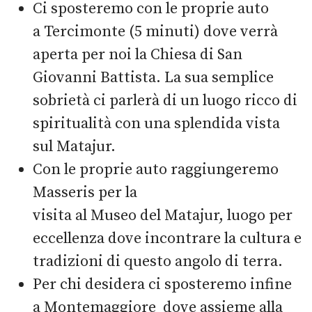
Ci sposteremo con le proprie auto
a Tercimonte (5 minuti) dove verrà
aperta per noi la Chiesa di San
Giovanni Battista. La sua semplice
sobrietà ci parlerà di un luogo ricco di
spiritualità con una splendida vista
sul Matajur.
Con le proprie auto raggiungeremo
Masseris per la
visita al Museo del Matajur, luogo per
eccellenza dove incontrare la cultura e
tradizioni di questo angolo di terra.
Per chi desidera ci sposteremo infine
a Montemaggiore dove assieme alla