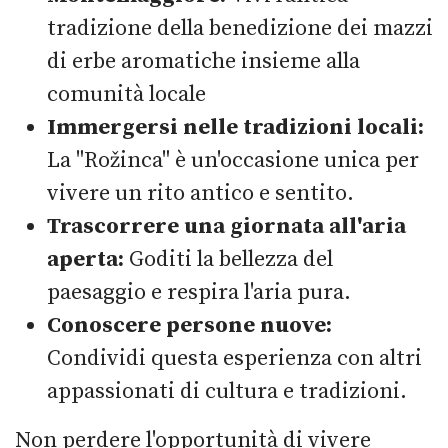
tradizione della benedizione dei mazzi
di erbe aromatiche insieme alla
comunità locale
Immergersi nelle tradizioni locali:
La "Rožinca" è un'occasione unica per
vivere un rito antico e sentito.
Trascorrere una giornata all'aria
aperta:
Goditi la bellezza del
paesaggio e respira l'aria pura.
Conoscere persone nuove:
Condividi questa esperienza con altri
appassionati di cultura e tradizioni.
Non perdere l'opportunità di vivere