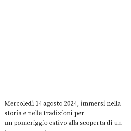
Mercoledì 14 agosto 2024, immersi nella
storia e nelle tradizioni per
un pomeriggio estivo alla scoperta di un