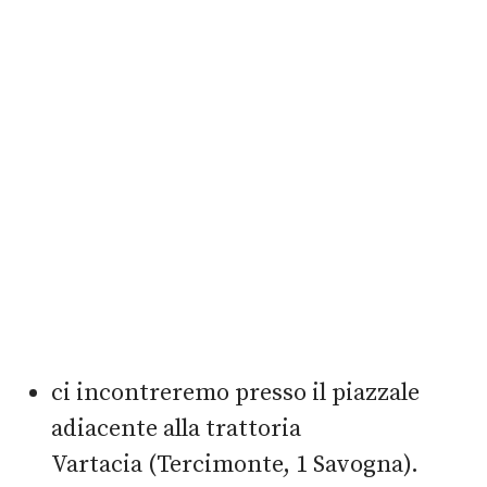
ci incontreremo presso il piazzale
adiacente alla trattoria
Vartacia (Tercimonte, 1 Savogna).