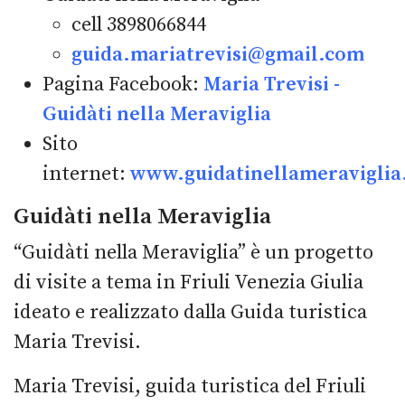
cell 3898066844
guida.mariatrevisi@gmail.com
Pagina Facebook:
Maria Trevisi -
Guidàti nella Meraviglia
Sito
internet:
www.guidatinellameraviglia.
Guidàti nella Meraviglia
“Guidàti nella Meraviglia” è un progetto
di visite a tema in Friuli Venezia Giulia
ideato e realizzato dalla Guida turistica
Maria Trevisi.
Maria Trevisi, guida turistica del Friuli