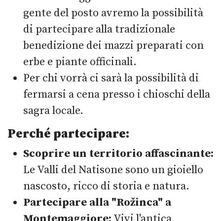
gente del posto avremo la possibilità
di partecipare alla tradizionale
benedizione dei mazzi preparati con
erbe e piante officinali.
Per chi vorrà ci sarà la possibilità di
fermarsi a cena presso i chioschi della
sagra locale.
Perché partecipare:
Scoprire un territorio affascinante:
Le Valli del Natisone sono un gioiello
nascosto, ricco di storia e natura.
Partecipare alla "Rožinca" a
Montemaggiore:
Vivi l'antica