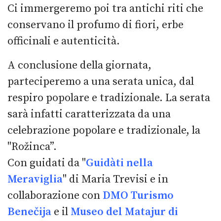
Ci immergeremo poi tra antichi riti che
conservano il profumo di fiori, erbe
officinali e autenticità.
A conclusione della giornata,
parteciperemo a una serata unica, dal
respiro popolare e tradizionale. La serata
sarà infatti caratterizzata da una
celebrazione popolare e tradizionale, la
"Rožinca”.
Con guidati da "
Guidàti nella
Meraviglia
" di Maria Trevisi e in
collaborazione con
DMO Turismo
Benečija
e il
Museo del Matajur di