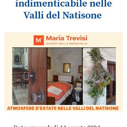
indimenticabile nelle
Valli del Natisone