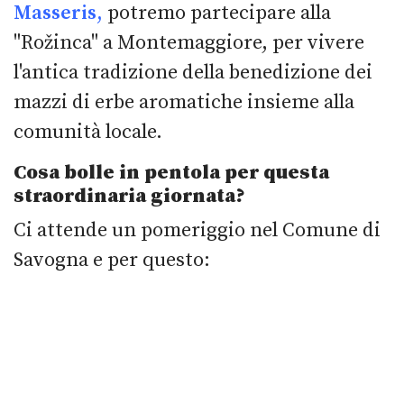
Masseris,
potremo partecipare alla
"Rožinca" a Montemaggiore, per vivere
l'antica tradizione della benedizione dei
mazzi di erbe aromatiche insieme alla
comunità locale.
Cosa bolle in pentola per questa
straordinaria giornata?
Ci attende un pomeriggio nel Comune di
Savogna e per questo: