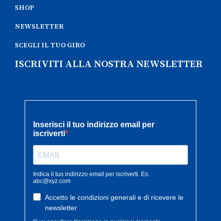
SHOP
NEWSLETTER
SCEGLI IL TUO GIRO
ISCRIVITI ALLA NOSTRA NEWSLETTER