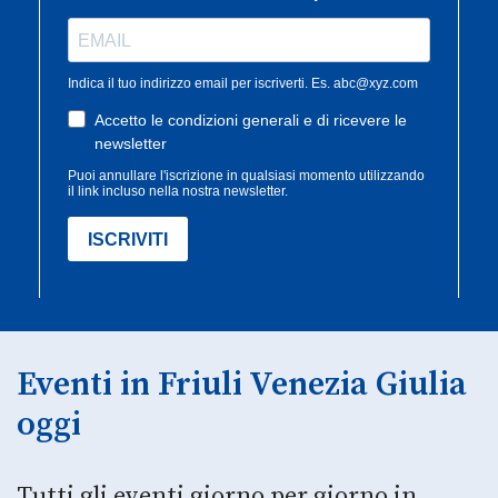
Eventi in Friuli Venezia Giulia
oggi
Tutti gli eventi giorno per giorno in