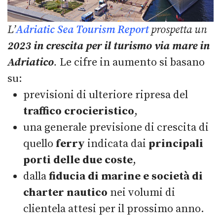
L’
Adriatic Sea Tourism Report
prospetta un
2023 in crescita per il turismo via mare in
Adriatico
.
Le cifre in aumento si basano
su:
previsioni di ulteriore ripresa del
traffico crocieristico
,
una generale previsione di crescita di
quello
ferry
indicata dai
principali
porti delle due coste
,
dalla
fiducia di marine e società di
charter nautico
nei volumi di
clientela attesi per il prossimo anno.