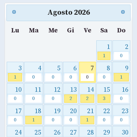
Agosto
2026
Lu
Ma
Me
Gi
Ve
Sa
Do
1
2
1
0
3
4
5
6
7
8
9
1
0
0
0
0
0
1
10
11
12
13
14
15
16
0
0
0
2
2
3
0
17
18
19
20
21
22
23
0
1
0
0
1
0
0
24
25
26
27
28
29
30