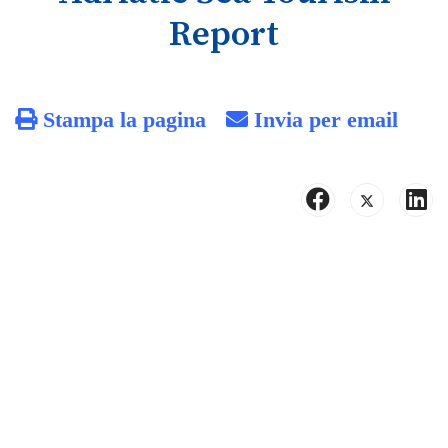
Report
Stampa la pagina
Invia per email