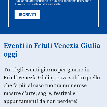
Eventi in Friuli Venezia Giulia
oggi
Tutti gli eventi giorno per giorno in
Friuli Venezia Giulia, trova subito quello
che fa più al caso tuo tra numerose
mostre d’arte, sagre, festival e
appuntamenti da non perdere!