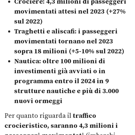
Crociere: 4,3 milioni di passeggeri
movimentati attesi nel 2023 (+27%
sul 2022)
Traghetti e aliscafi: i passeggeri
movimentati tornano nel 2023
sopra 18 milioni
(+5-10% sul 2022)
Nautica: oltre 100 milioni di
investimenti già avviati o in
programma entro il 2024
in 9
strutture nautiche e più di 3.000
nuovi ormeggi
Per quanto riguarda il
traffico
crocieristico, saranno 4,3 milioni i