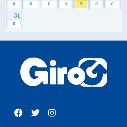
0
0
0
0
2
0
0
31
0