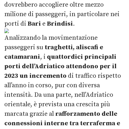
dovrebbero accogliere oltre mezzo
milione di passeggeri, in particolare nei
porti di
Bari
e
Brindisi
.
Analizzando la movimentazione
passeggeri su
traghetti, aliscafi e
catamarani
, i
quattordici principali
porti dell’Adriatico attendono per il
2023 un incremento
di traffico rispetto
all’anno in corso, pur con diversa
intensità. Da una parte, nell’Adriatico
orientale, è prevista una crescita più
marcata grazie al
rafforzamento delle
connessioni interne tra terraferma e