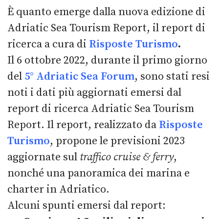
È quanto emerge dalla nuova edizione di
Adriatic Sea Tourism Report, il report di
ricerca a cura di
Risposte Turismo
.
Il 6 ottobre 2022, durante il primo giorno
del
5° Adriatic Sea Forum
, sono stati resi
noti i dati più aggiornati emersi dal
report di ricerca Adriatic Sea Tourism
Report. Il report, realizzato da
Risposte
Turismo
, propone le previsioni 2023
aggiornate sul
traffico cruise & ferry
,
nonché una panoramica dei marina e
charter in Adriatico.
Alcuni spunti emersi dal report: