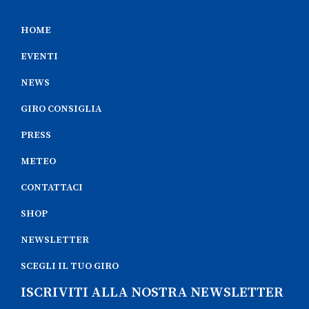
HOME
EVENTI
NEWS
GIRO CONSIGLIA
PRESS
METEO
CONTATTACI
SHOP
NEWSLETTER
SCEGLI IL TUO GIRO
ISCRIVITI ALLA NOSTRA NEWSLETTER