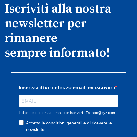
Iscriviti alla nostra
newsletter per
rimanere
sempre informato!