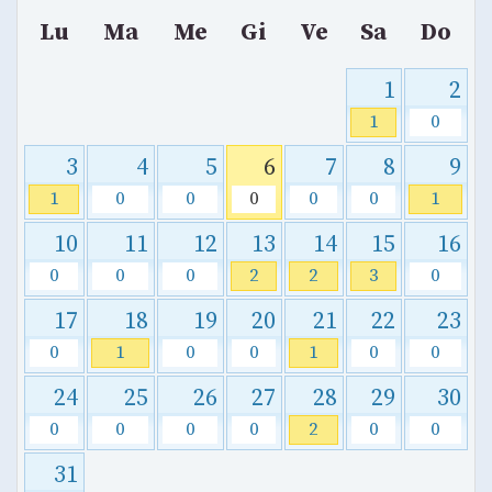
Lu
Ma
Me
Gi
Ve
Sa
Do
1
2
1
0
3
4
5
6
7
8
9
1
0
0
0
0
0
1
10
11
12
13
14
15
16
0
0
0
2
2
3
0
17
18
19
20
21
22
23
0
1
0
0
1
0
0
24
25
26
27
28
29
30
0
0
0
0
2
0
0
31