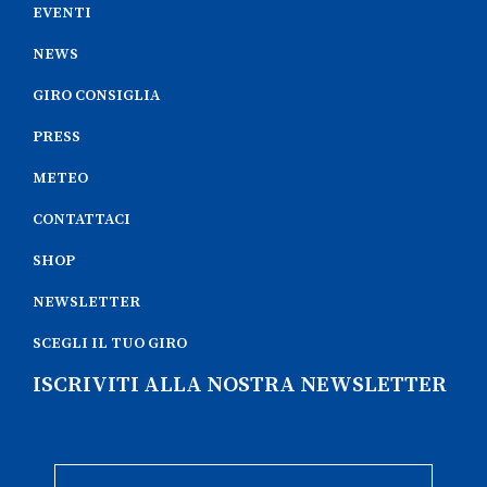
EVENTI
NEWS
GIRO CONSIGLIA
PRESS
METEO
CONTATTACI
SHOP
NEWSLETTER
SCEGLI IL TUO GIRO
ISCRIVITI ALLA NOSTRA NEWSLETTER