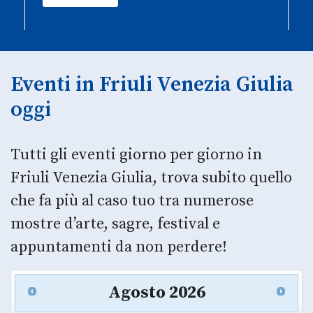
Eventi in Friuli Venezia Giulia
oggi
Tutti gli eventi giorno per giorno in
Friuli Venezia Giulia, trova subito quello
che fa più al caso tuo tra numerose
mostre d’arte, sagre, festival e
appuntamenti da non perdere!
Agosto
2026