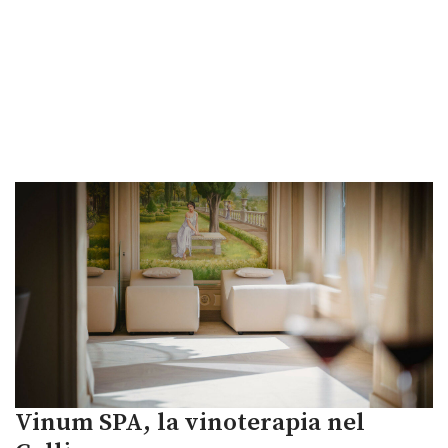
Vinum SPA, la vinoterapia nel