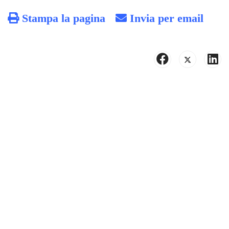
Stampa la pagina
Invia per email