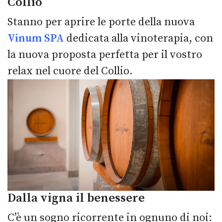
Collio
Stanno per aprire le porte della nuova
Vinum SPA
dedicata alla vinoterapia, con
la nuova proposta perfetta per il vostro
relax nel cuore del Collio.
Dalla vigna il benessere
C’è un sogno ricorrente in ognuno di noi: