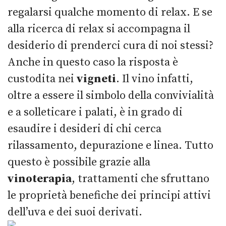
regalarsi qualche momento di relax. E se
alla ricerca di relax si accompagna il
desiderio di prenderci cura di noi stessi?
Anche in questo caso la risposta è
custodita nei
vigneti
. Il vino infatti,
oltre a essere il simbolo della convivialità
e a solleticare i palati, è in grado di
esaudire i desideri di chi cerca
rilassamento, depurazione e linea. Tutto
questo è possibile grazie alla
vinoterapia
, trattamenti che sfruttano
le proprietà benefiche dei principi attivi
dell’uva e dei suoi derivati.