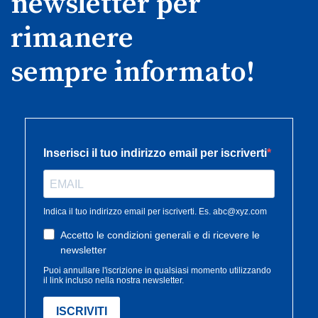
newsletter per
rimanere
sempre informato!