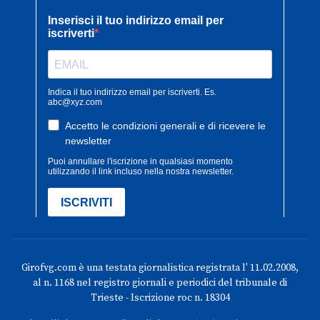
Girofvg.com è una testata giornalistica registrata l' 11.02.2008,
al n. 1168 nel registro giornali e periodici del tribunale di
Trieste - Iscrizione roc n. 18304