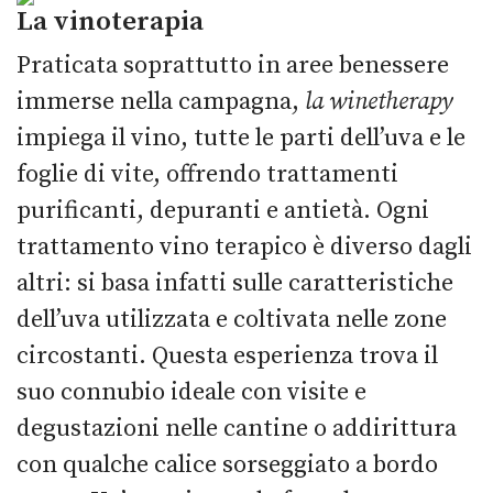
La vinoterapia
Praticata soprattutto in aree benessere
immerse nella campagna,
la winetherapy
impiega il vino, tutte le parti dell’uva e le
foglie di vite, offrendo trattamenti
purificanti, depuranti e antietà. Ogni
trattamento vino terapico è diverso dagli
altri: si basa infatti sulle caratteristiche
dell’uva utilizzata e coltivata nelle zone
circostanti. Questa esperienza trova il
suo connubio ideale con visite e
degustazioni nelle cantine o addirittura
con qualche calice sorseggiato a bordo