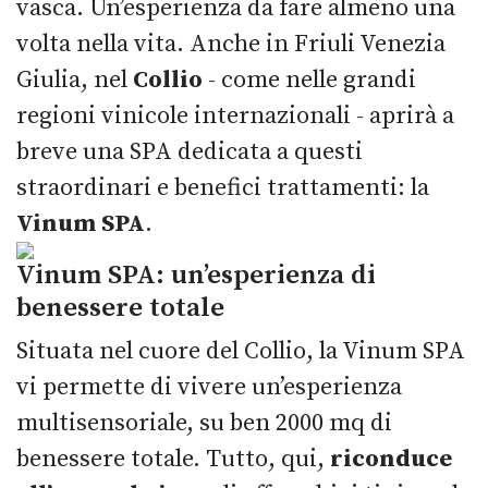
vasca. Un’esperienza da fare almeno una
volta nella vita. Anche in Friuli Venezia
Giulia, nel
Collio
- come nelle grandi
regioni vinicole internazionali - aprirà a
breve una SPA dedicata a questi
straordinari e benefici trattamenti: la
Vinum SPA
.
Vinum SPA: un’esperienza di
benessere totale
Situata nel cuore del Collio, la Vinum SPA
vi permette di vivere un’esperienza
multisensoriale, su ben 2000 mq di
benessere totale. Tutto, qui,
riconduce