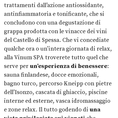
trattamenti dall’azione antiossidante,
antinfiammatoria e tonificante, che si
concludono con una degustazione di
grappa prodotta con le vinacce dei vini
del Castello di Spessa. Che vi concediate
qualche ora o un’intera giornata di relax,
alla Vinum SPA troverete tutto quel che
serve per
un’esperienza di benessere
:
sauna finlandese, docce emozionali,
bagno turco, percorso Kneipp con pietre
dell’Isonzo, cascata di ghiaccio, piscine
interne ed esterne, vasca idromassaggio
e zone relax. Il tutto godendo di
una