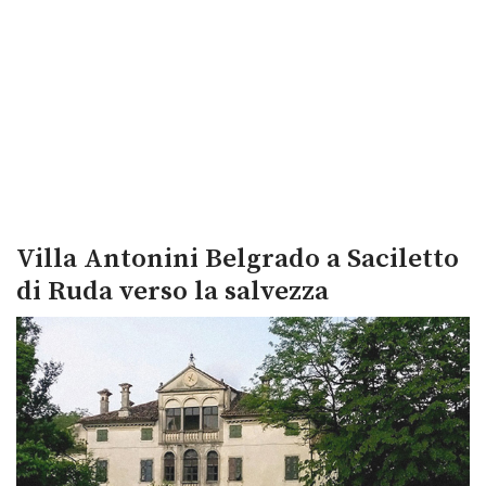
Villa Antonini Belgrado a Saciletto
di Ruda verso la salvezza