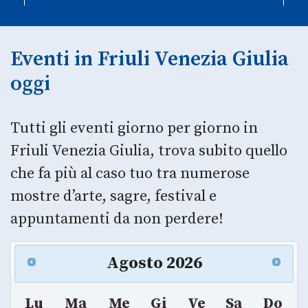
Eventi in Friuli Venezia Giulia
oggi
Tutti gli eventi giorno per giorno in
Friuli Venezia Giulia, trova subito quello
che fa più al caso tuo tra numerose
mostre d’arte, sagre, festival e
appuntamenti da non perdere!
Agosto
2026
Lu
Ma
Me
Gi
Ve
Sa
Do