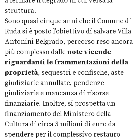
a fermare il degrado in cui versa la
struttura.
Sono quasi cinque anni che il Comune di
Ruda si è posto l'obiettivo di salvare Villa
Antonini Belgrado, percorso reso ancora
più complesso dalle
note vicende
riguardanti le frammentazioni della
proprietà
, sequestri e confische, aste
giudiziarie annullate, pendenze
giudiziarie e mancanza di risorse
finanziarie. Inoltre, si prospetta un
finanziamento del Ministero della
Cultura di circa 3 milioni di euro da
spendere per il complessivo restauro