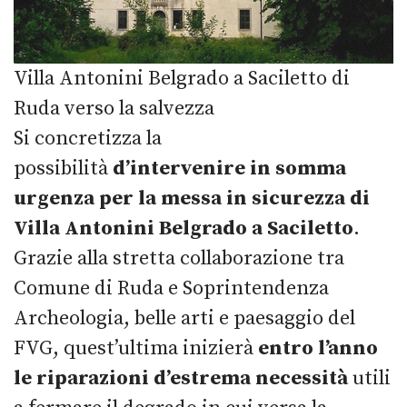
Villa Antonini Belgrado a Saciletto di
Ruda verso la salvezza
Si concretizza la
possibilità
d’intervenire in somma
urgenza per la messa in sicurezza di
Villa Antonini Belgrado a Saciletto
.
Grazie alla stretta collaborazione tra
Comune di Ruda e Soprintendenza
Archeologia, belle arti e paesaggio del
FVG, quest’ultima inizierà
entro l’
anno
le riparazioni d’estrema necessità
utili