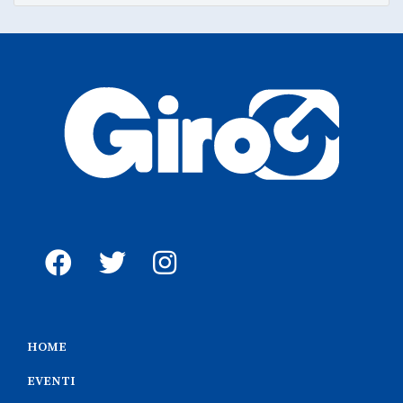
HOME
EVENTI