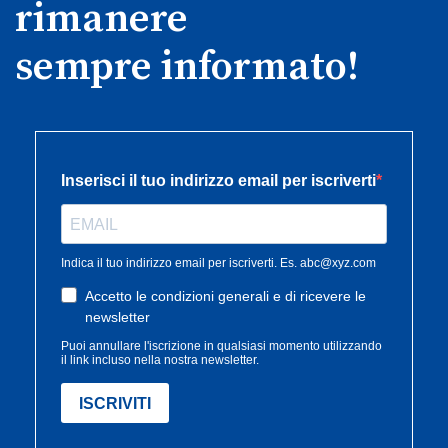
rimanere
sempre informato!