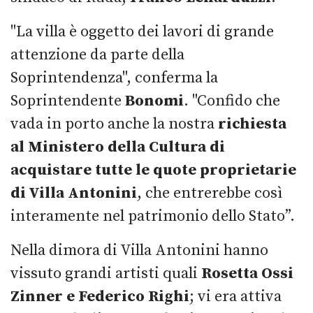
"La villa è oggetto dei lavori di grande
attenzione da parte della
Soprintendenza", conferma la
Soprintendente
Bonomi
. "Confido che
vada in porto anche la nostra
richiesta
al Ministero della Cultura di
acquistare tutte le quote proprietarie
di Villa Antonini
, che entrerebbe così
interamente nel patrimonio dello Stato”.
Nella dimora di Villa Antonini hanno
vissuto grandi artisti quali
Rosetta Ossi
Zinner e Federico Righi
; vi era attiva