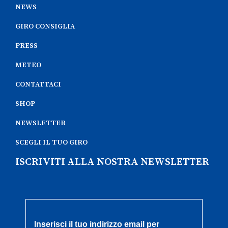
NEWS
GIRO CONSIGLIA
PRESS
METEO
CONTATTACI
SHOP
NEWSLETTER
SCEGLI IL TUO GIRO
ISCRIVITI ALLA NOSTRA NEWSLETTER