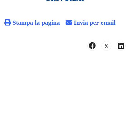
Stampa la pagina
Invia per email