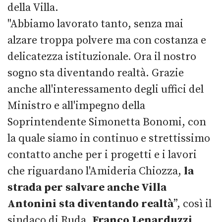
della Villa.
"Abbiamo lavorato tanto, senza mai
alzare troppa polvere ma con costanza e
delicatezza istituzionale. Ora il nostro
sogno sta diventando realtà. Grazie
anche all'interessamento degli uffici del
Ministro e all'impegno della
Soprintendente Simonetta Bonomi, con
la quale siamo in continuo e strettissimo
contatto anche per i progetti e i lavori
che riguardano l'Amideria Chiozza,
la
strada per salvare anche Villa
Antonini sta diventando realtà
”, così il
sindaco di Ruda,
Franco Lenarduzzi
.