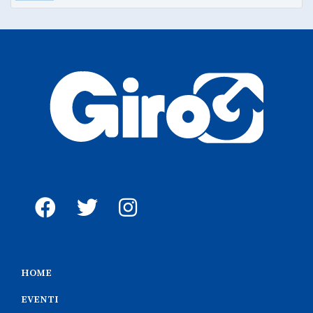
HOME
EVENTI