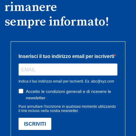
rimanere
sempre informato!