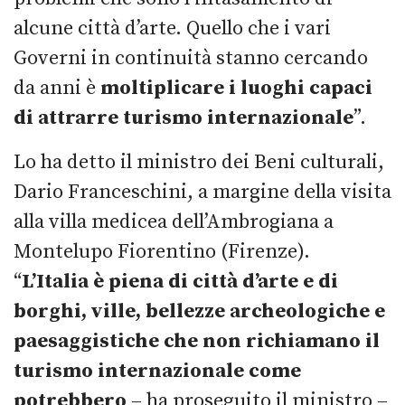
alcune città d’arte. Quello che i vari
Governi in continuità stanno cercando
da anni è
moltiplicare i luoghi capaci
di attrarre turismo internazionale
”.
Lo ha detto il ministro dei Beni culturali,
Dario Franceschini, a margine della visita
alla villa medicea dell’Ambrogiana a
Montelupo Fiorentino (Firenze).
“
L’Italia è piena di città d’arte e di
borghi, ville, bellezze archeologiche e
paesaggistiche che non richiamano il
turismo internazionale come
potrebbero
– ha proseguito il ministro –