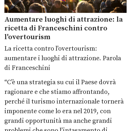
Aumentare luoghi di attrazione: la
ricetta di Franceschini contro
l'overtourism
La ricetta contro l'overtourism:
aumentare i luoghi di attrazione. Parola
di Franceschini
“C’è una strategia su cui il Paese dovrà
ragionare e che stiamo affrontando,
perché il turismo internazionale tornerà
imponente come lo era nel 2019, con
grandi opportunità ma anche grandi
problemi che sono l’intasamento di