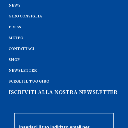
NEWS
GIRO CONSIGLIA
PRESS
METEO
CONTATTACI
SHOP
NEWSLETTER
SCEGLI IL TUO GIRO
ISCRIVITI ALLA NOSTRA NEWSLETTER