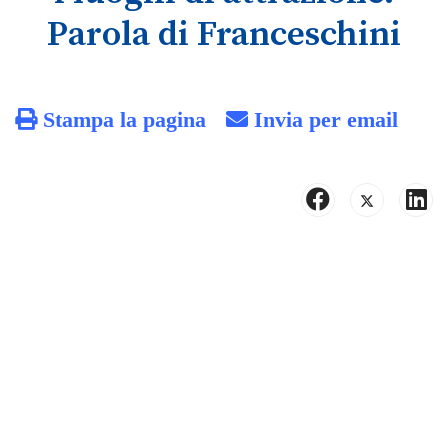
Parola di Franceschini
Stampa la pagina
Invia per email