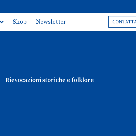
Shop
Newsletter
CONTATTA
Rievocazioni storiche e folklore