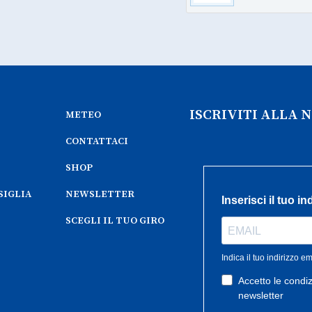
ISCRIVITI ALLA
METEO
CONTATTACI
SHOP
SIGLIA
NEWSLETTER
SCEGLI IL TUO GIRO