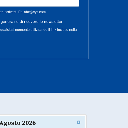
Agosto
2026