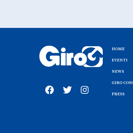
HOME
EVENTI
NEWS
GIRO CON
PRESS