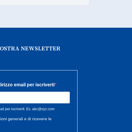
 NOSTRA NEWSLETTER