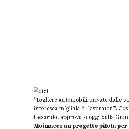
"Togliere automobili private dalle 
interessa migliaia di lavoratori". Co
l'accordo, approvato oggi dalla Giun
Moimacco un progetto pilota per i