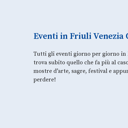
Eventi in Friuli Venezia 
Tutti gli eventi giorno per giorno in 
trova subito quello che fa più al ca
mostre d’arte, sagre, festival e app
perdere!