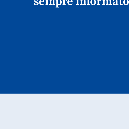
sempre informato