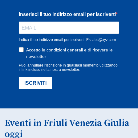
Eventi in Friuli Venezia Giulia
oggi