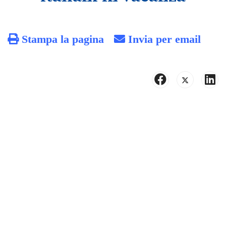
Stampa la pagina
Invia per email