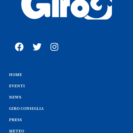
HOME
EVENTI
NEWS
GIRO CONSIGLIA
PRESS
METEO