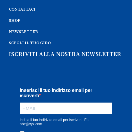
CONTATTACI
SHOP
NEWSLETTER
SCEGLI IL TUO GIRO
ISCRIVITI ALLA NOSTRA NEWSLETTER