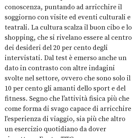
conoscenza, puntando ad arricchire il
soggiorno con visite ed eventi culturali e
teatrali. La cultura scalza il buon cibo e lo
shopping, che si rivelano essere al centro
dei desideri del 20 per cento degli
intervistati. Dal test è emerso anche un
dato in contrasto con altre indagini
svolte nel settore, ovvero che sono solo il
10 per cento gli amanti dello sport e del
fitness. Segno che l’attività fisica più che
come forma di svago capace di arricchire
l'esperienza di viaggio, sia più che altro
un esercizio quotidiano da dover