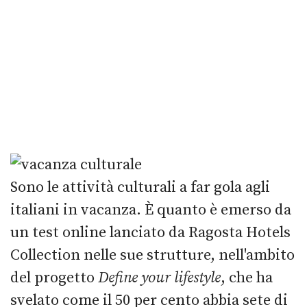
Sono le attività culturali a far gola agli
italiani in vacanza. È quanto è emerso da
un test online lanciato da Ragosta Hotels
Collection nelle sue strutture, nell'ambito
del progetto
Define your lifestyle
, che ha
svelato come il 50 per cento abbia sete di