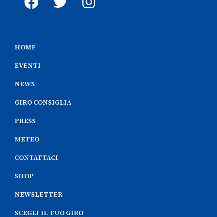
HOME
EVENTI
NEWS
GIRO CONSIGLIA
PRESS
METEO
CONTATTACI
SHOP
NEWSLETTER
SCEGLI IL TUO GIRO