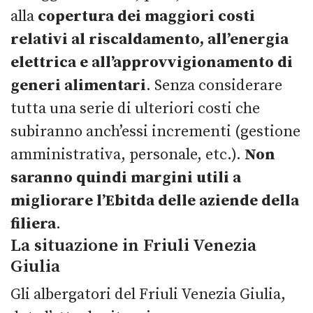
alla
copertura dei maggiori costi
relativi al riscaldamento, all’energia
elettrica e all’approvvigionamento di
generi alimentari
. Senza considerare
tutta una serie di ulteriori costi che
subiranno anch’essi incrementi (gestione
amministrativa, personale, etc.).
Non
saranno quindi margini utili a
migliorare l’Ebitda delle aziende della
filiera
.
La situazione in Friuli Venezia
Giulia
Gli albergatori del Friuli Venezia Giulia,