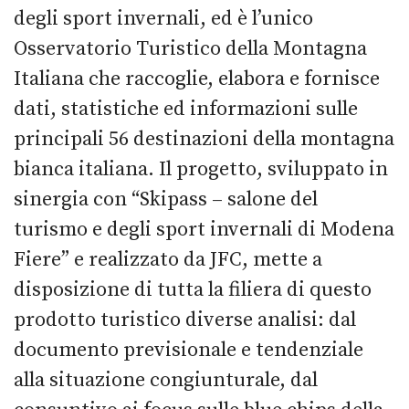
degli sport invernali, ed è l’unico
Osservatorio Turistico della Montagna
Italiana che raccoglie, elabora e fornisce
dati, statistiche ed informazioni sulle
principali 56 destinazioni della montagna
bianca italiana. Il progetto, sviluppato in
sinergia con “Skipass – salone del
turismo e degli sport invernali di Modena
Fiere” e realizzato da JFC, mette a
disposizione di tutta la filiera di questo
prodotto turistico diverse analisi: dal
documento previsionale e tendenziale
alla situazione congiunturale, dal