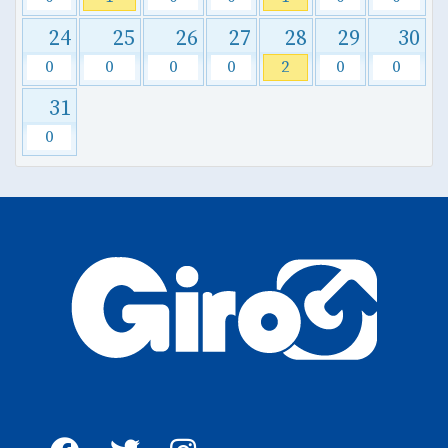
24
25
26
27
28
29
30
0
0
0
0
2
0
0
31
0