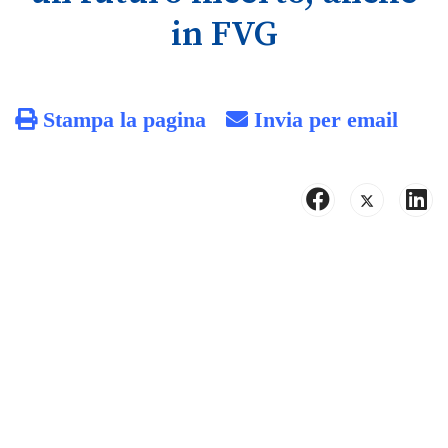
in FVG
Stampa la pagina
Invia per email