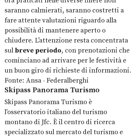
ora praticati nelle diverse filiere non
saranno calmierati, saranno costretti a
fare attente valutazioni riguardo alla
possibilità di mantenere aperto o
chiudere. L’attenzione resta concentrata
sul
breve periodo
, con prenotazioni che
cominciano ad arrivare per le festività e
un buon giro di richieste di informazioni.
Fonte: Ansa - Federalberghi
Skipass Panorama Turismo
Skipass Panorama Turismo è
l'osservatorio italiano del turismo
montano di Jfc. È il centro di ricerca
specializzato sul mercato del turismo e