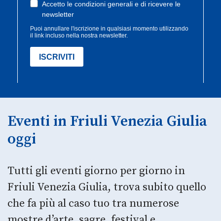
Eventi in Friuli Venezia Giulia
oggi
Tutti gli eventi giorno per giorno in
Friuli Venezia Giulia, trova subito quello
che fa più al caso tuo tra numerose
mostre d’arte, sagre, festival e