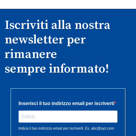
Iscriviti alla nostra
newsletter per
rimanere
sempre informato!