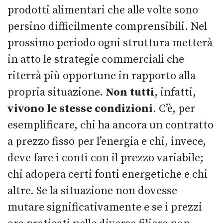
prodotti alimentari che alle volte sono
persino difficilmente comprensibili. Nel
prossimo periodo ogni struttura metterà
in atto le strategie commerciali che
riterrà più opportune in rapporto alla
propria situazione.
Non tutti
, infatti,
vivono le stesse condizioni
. C’è, per
esemplificare, chi ha ancora un contratto
a prezzo fisso per l’energia e chi, invece,
deve fare i conti con il prezzo variabile;
chi adopera certi fonti energetiche e chi
altre. Se la situazione non dovesse
mutare significativamente e se i prezzi