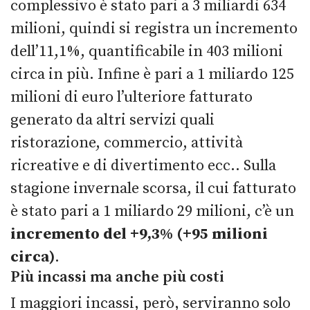
complessivo è stato pari a 3 miliardi 634
milioni, quindi si registra un incremento
dell’11,1%, quantificabile in 403 milioni
circa in più. Infine è pari a 1 miliardo 125
milioni di euro l’ulteriore fatturato
generato da altri servizi quali
ristorazione, commercio, attività
ricreative e di divertimento ecc.. Sulla
stagione invernale scorsa, il cui fatturato
è stato pari a 1 miliardo 29 milioni, c’è un
incremento del +9,3% (+95 milioni
circa)
.
Più incassi ma anche più costi
I maggiori incassi, però, serviranno solo