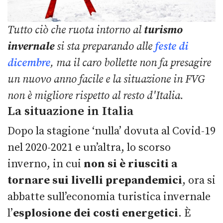
Tutto ciò che ruota intorno al
turismo
invernale
si sta preparando alle
feste di
dicembre
, ma il caro bollette non fa presagire
un nuovo anno facile e la situazione in FVG
non è migliore rispetto al resto d'Italia.
La situazione in Italia
Dopo la stagione ‘nulla’ dovuta al Covid-19
nel 2020-2021 e un’altra, lo scorso
inverno, in cui
non si è riusciti a
tornare sui livelli prepandemici
, ora si
abbatte sull’economia turistica invernale
l’
esplosione dei costi energetici
. È