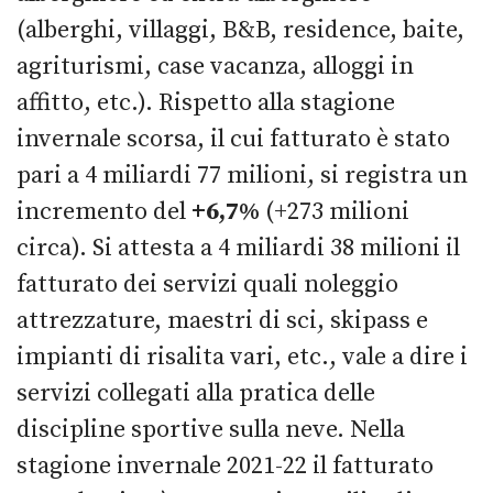
(alberghi, villaggi, B&B, residence, baite,
agriturismi, case vacanza, alloggi in
affitto, etc.). Rispetto alla stagione
invernale scorsa, il cui fatturato è stato
pari a 4 miliardi 77 milioni, si registra un
incremento del
+6,7%
(+273 milioni
circa). Si attesta a 4 miliardi 38 milioni il
fatturato dei servizi quali noleggio
attrezzature, maestri di sci, skipass e
impianti di risalita vari, etc., vale a dire i
servizi collegati alla pratica delle
discipline sportive sulla neve. Nella
stagione invernale 2021-22 il fatturato