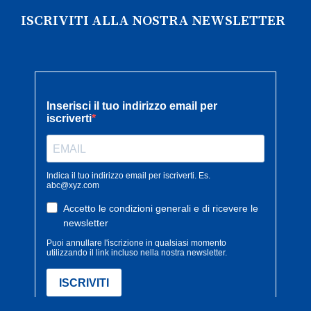
ISCRIVITI ALLA NOSTRA NEWSLETTER