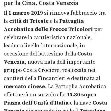
per la Cina, Costa Venezia
Il
1 marzo 2019
si rinnova l’abbraccio tra
la
città di Trieste
e la
Pattuglia
Acrobatica delle Frecce Tricolori
per
celebrare la cantieristica nazionale,
leader a livello internazionale, in
occasione del battesimo della
Costa
Venezia
, nuova nata dell’importante
gruppo Costa Crociere, realizzata nei
cantieri della Fincantieri e destinata al
mercato cinese
. La Pattuglia Acrobatica
effettuerà un sorvolo alle
15.30 sopra
Piazza dell’Unità d’Italia
e la nave
Costa