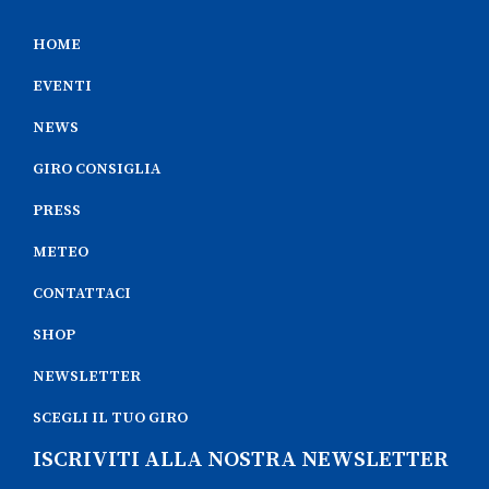
HOME
EVENTI
NEWS
GIRO CONSIGLIA
PRESS
METEO
CONTATTACI
SHOP
NEWSLETTER
SCEGLI IL TUO GIRO
ISCRIVITI ALLA NOSTRA NEWSLETTER