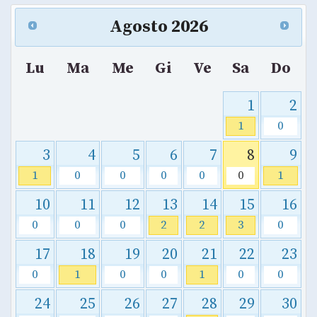
Agosto
2026
Lu
Ma
Me
Gi
Ve
Sa
Do
1
2
1
0
3
4
5
6
7
8
9
1
0
0
0
0
0
1
10
11
12
13
14
15
16
0
0
0
2
2
3
0
17
18
19
20
21
22
23
0
1
0
0
1
0
0
24
25
26
27
28
29
30