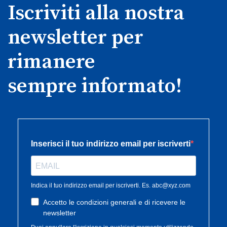
Iscriviti alla nostra
newsletter per
rimanere
sempre informato!