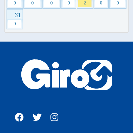
0
0
0
0
2
0
0
31
0