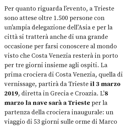
Per quanto riguarda l’evento, a Trieste
sono attese oltre 1.500 persone con
un’ampia delegazione dell’Asia e per la
città si tratterà anche di una grande
occasione per farsi conoscere al mondo
visto che Costa Venezia resterà in porto
per tre giorni insieme agli ospiti. La
prima crociera di Costa Venezia, quella di
vernissage, partirà da Trieste
il 3 marzo
2019
, diretta in Grecia e Croazia. L’
8
marzo la nave sarà a Trieste
per la
partenza della crociera inaugurale: un
viaggio di 53 giorni sulle orme di Marco