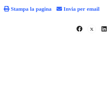
Stampa la pagina
Invia per email