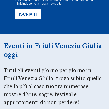
Eventi in Friuli Venezia Giulia
oggi
Tutti gli eventi giorno per giorno in
Friuli Venezia Giulia, trova subito quello
che fa più al caso tuo tra numerose
mostre d’arte, sagre, festival e
appuntamenti da non perdere!