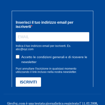
Girofvg.com è una testata giornalistica registrata l' 11.02.2008,