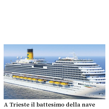
A Trieste il battesimo della nave