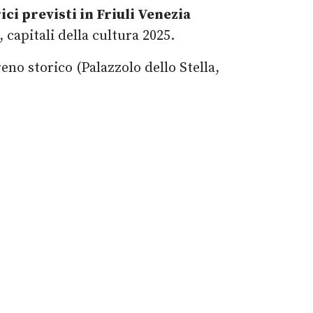
rici previsti in Friuli Venezia
, capitali della cultura 2025.
eno storico (Palazzolo dello Stella,