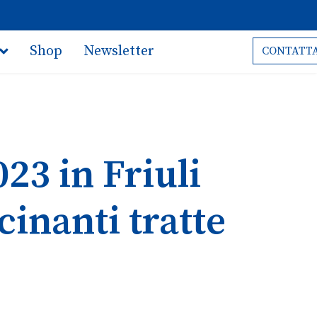
Shop
Newsletter
CONTATTA
23 in Friuli
cinanti tratte