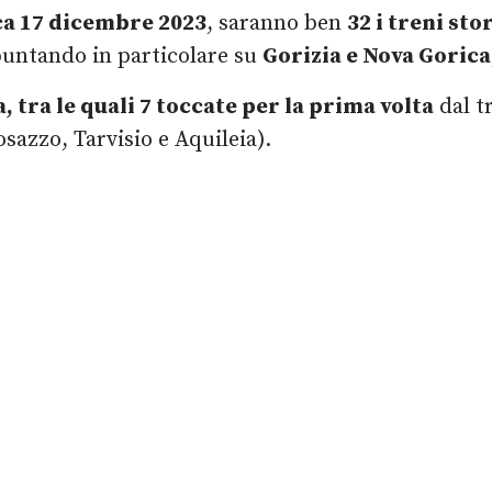
a 17 dicembre 2023
, saranno ben
32 i treni sto
 puntando in particolare su
Gorizia e Nova Gorica
ta, tra le quali 7 toccate per la prima volta
dal tr
sazzo, Tarvisio e Aquileia).