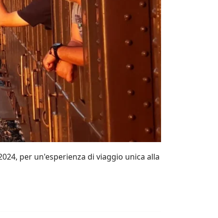
2024, per un'esperienza di viaggio unica alla