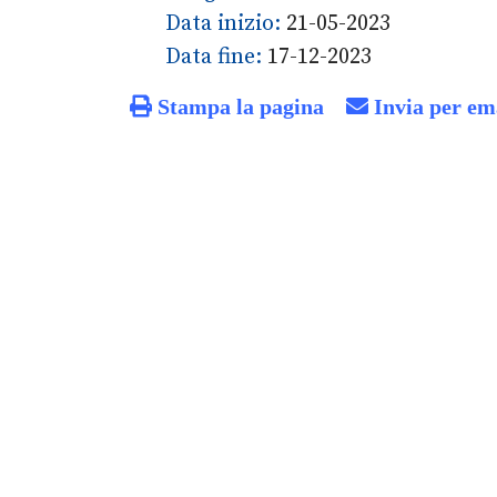
Data inizio:
21-05-2023
Data fine:
17-12-2023
Stampa la pagina
Invia per em