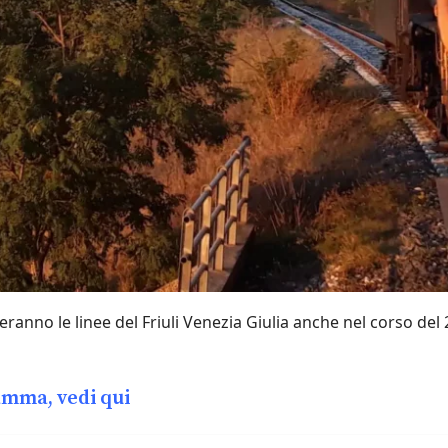
ranno le linee del Friuli Venezia Giulia anche nel corso del 
ramma, vedi qui