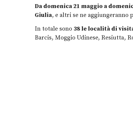
Da domenica 21 maggio a domenic
Giulia
, e altri se ne aggiungeranno
In totale sono
38 le località di visi
Barcis, Moggio Udinese, Resiutta, Ro