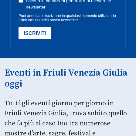
Eventi in Friuli Venezia Giulia
oggi
Tutti gli eventi giorno per giorno in
Friuli Venezia Giulia, trova subito quello
che fa più al caso tuo tra numerose
mostre d’arte, sagre, festival e