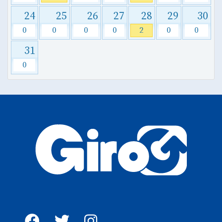
24
25
26
27
28
29
30
0
0
0
0
2
0
0
31
0