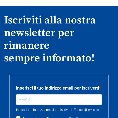
Iscriviti alla nostra
newsletter per
rimanere
sempre informato!