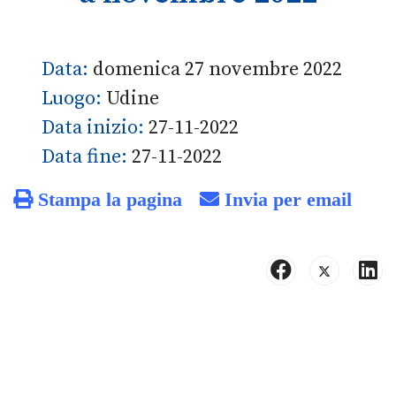
Data:
domenica 27 novembre 2022
Luogo:
Udine
Data inizio:
27-11-2022
Data fine:
27-11-2022
Stampa la pagina
Invia per email