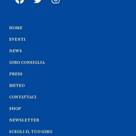
HOME
EVENTI
NEWS
GIRO CONSIGLIA
PRESS
METEO
CONTATTACI
SHOP
NEWSLETTER
SCEGLI IL TUO GIRO