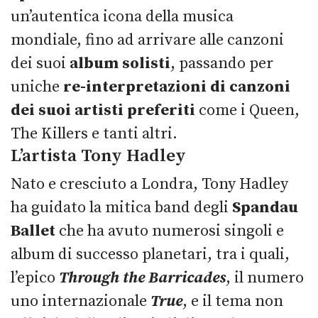
un’autentica icona della musica
mondiale, fino ad arrivare alle canzoni
dei suoi
album solisti
, passando per
uniche
re-interpretazioni di
canzoni
dei suoi artisti preferiti
come i Queen,
The Killers e tanti altri.
L’artista Tony Hadley
Nato e cresciuto a Londra, Tony Hadley
ha guidato la mitica band degli
Spandau
Ballet
che ha avuto numerosi singoli e
album di successo planetari, tra i quali,
l’epico
Through the Barricades
, il numero
uno internazionale
True
, e il tema non