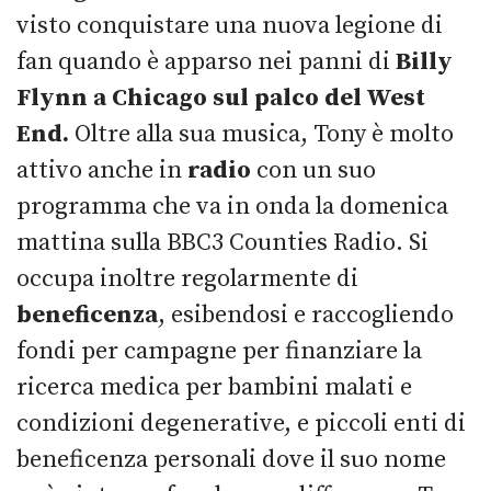
visto conquistare una nuova legione di
fan quando è apparso nei panni di
Billy
Flynn a Chicago sul palco del West
End.
Oltre alla sua musica, Tony è molto
attivo anche in
radio
con un suo
programma che va in onda la domenica
mattina sulla BBC3 Counties Radio. Si
occupa inoltre regolarmente di
beneficenza
, esibendosi e raccogliendo
fondi per campagne per finanziare la
ricerca medica per bambini malati e
condizioni degenerative, e piccoli enti di
beneficenza personali dove il suo nome