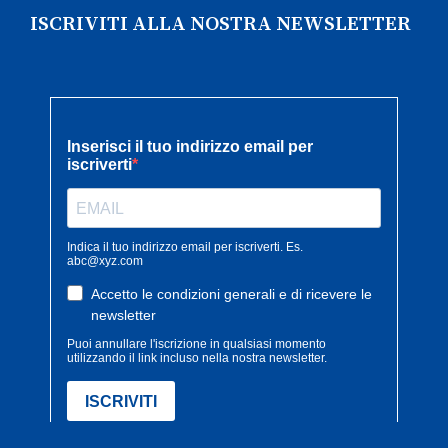
ISCRIVITI ALLA NOSTRA NEWSLETTER