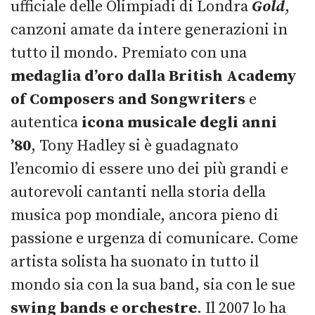
ufficiale delle Olimpiadi di Londra
Gold
,
canzoni amate da intere generazioni in
tutto il mondo. Premiato con una
medaglia d’oro dalla British Academy
of Composers and Songwriters
e
autentica
icona musicale degli anni
’80
, Tony Hadley si è guadagnato
l’encomio di essere uno dei più grandi e
autorevoli cantanti nella storia della
musica pop mondiale, ancora pieno di
passione e urgenza di comunicare. Come
artista solista ha suonato in tutto il
mondo sia con la sua band, sia con le sue
swing bands e orchestre
. Il 2007 lo ha