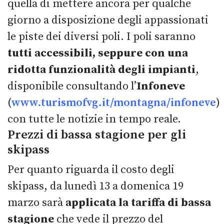
quella di mettere ancora per qualche
giorno a disposizione degli appassionati
le piste dei diversi poli. I poli saranno
tutti accessibili, seppure con una
ridotta funzionalità degli impianti
,
disponibile consultando l’
Infoneve
(
www.turismofvg.it/montagna/infoneve
)
con tutte le notizie in tempo reale.
Prezzi di bassa stagione per gli
skipass
Per quanto riguarda il costo degli
skipass, da lunedì 13 a domenica 19
marzo sarà
applicata la tariffa di bassa
stagione
che vede il prezzo del