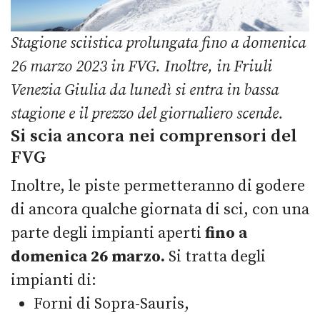
Stagione sciistica prolungata fino a domenica
26 marzo 2023 in FVG.
Inoltre, in Friuli
Venezia Giulia da lunedì si entra in bassa
stagione e il prezzo del giornaliero scende.
Si scia ancora nei comprensori del
FVG
Inoltre, le piste permetteranno di godere
di ancora qualche giornata di sci, con una
parte degli impianti aperti
fino a
domenica 26 marzo.
Si tratta degli
impianti di:
Forni di Sopra-Sauris,