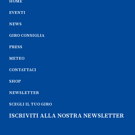
HOME
EVENTI
NEWS
GIRO CONSIGLIA
PRESS
METEO
CONTATTACI
SHOP
NEWSLETTER
SCEGLI IL TUO GIRO
ISCRIVITI ALLA NOSTRA NEWSLETTER