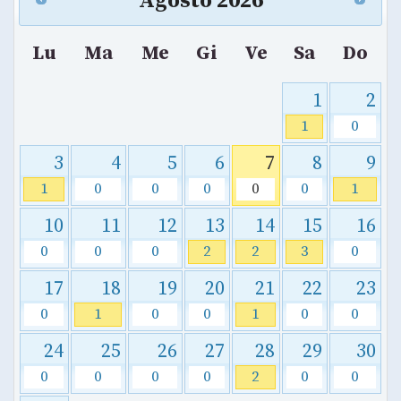
Agosto
2026
Lu
Ma
Me
Gi
Ve
Sa
Do
1
2
1
0
3
4
5
6
7
8
9
1
0
0
0
0
0
1
10
11
12
13
14
15
16
0
0
0
2
2
3
0
17
18
19
20
21
22
23
0
1
0
0
1
0
0
24
25
26
27
28
29
30
0
0
0
0
2
0
0