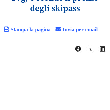
degli skipass
Stampa la pagina
Invia per email