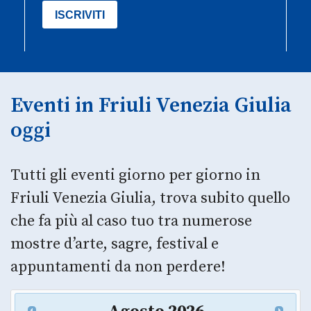
Eventi in Friuli Venezia Giulia
oggi
Tutti gli eventi giorno per giorno in
Friuli Venezia Giulia, trova subito quello
che fa più al caso tuo tra numerose
mostre d’arte, sagre, festival e
appuntamenti da non perdere!