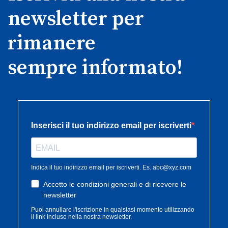
newsletter per
rimanere
sempre informato!