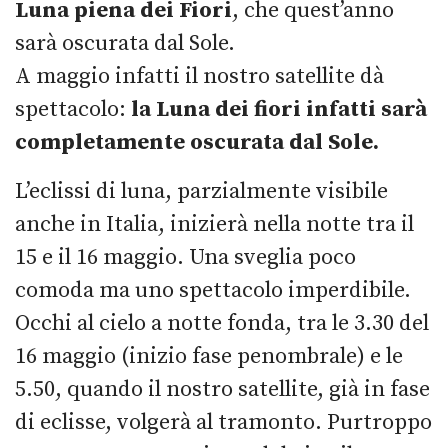
Luna piena dei Fiori
, che quest’anno
sarà oscurata dal Sole.
A maggio infatti il nostro satellite dà
spettacolo:
la Luna dei fiori infatti sarà
completamente oscurata dal Sole.
L’eclissi di luna, parzialmente visibile
anche in Italia, inizierà nella notte tra il
15 e il 16 maggio. Una sveglia poco
comoda ma uno spettacolo imperdibile.
Occhi al cielo a notte fonda, tra le 3.30 del
16 maggio (inizio fase penombrale) e le
5.50, quando il nostro satellite, già in fase
di eclisse, volgerà al tramonto. Purtroppo