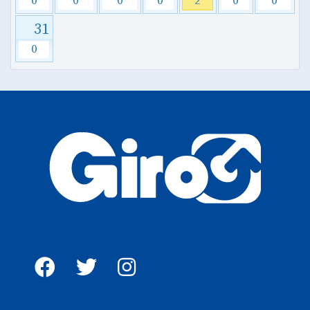
0
0
0
0
2
0
0
31
0