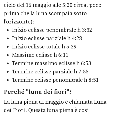
cielo del 16 maggio alle 5:20 circa, poco
prima che la luna scompaia sotto
l’orizzonte):
Inizio eclisse penombrale h 3:32
Inizio eclisse parziale h 4:28
Inizio eclisse totale h 5:29
Massimo eclisse h 6:11
Termine massimo eclisse h 6:53
Termine eclisse parziale h 7:55
Termine eclisse penombrale h 8:51
Perché "luna dei fiori"?
La luna piena di maggio è chiamata Luna
dei Fiori. Questa luna piena è così