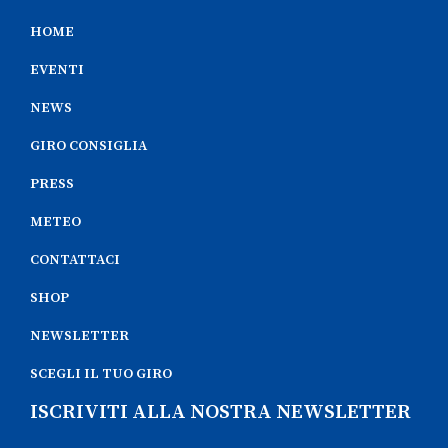
HOME
EVENTI
NEWS
GIRO CONSIGLIA
PRESS
METEO
CONTATTACI
SHOP
NEWSLETTER
SCEGLI IL TUO GIRO
ISCRIVITI ALLA NOSTRA NEWSLETTER