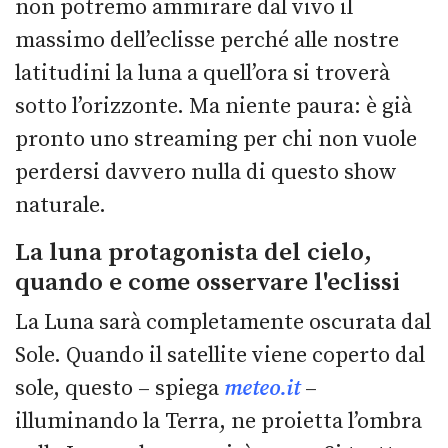
non potremo ammirare dal vivo il
massimo dell’eclisse perché alle nostre
latitudini la luna a quell’ora si troverà
sotto l’orizzonte. Ma niente paura: è già
pronto uno streaming per chi non vuole
perdersi davvero nulla di questo show
naturale.
La luna protagonista del cielo,
quando e come osservare l'eclissi
La Luna sarà completamente oscurata dal
Sole. Quando il satellite viene coperto dal
sole, questo – spiega
meteo.it
–
illuminando la Terra, ne proietta l’ombra