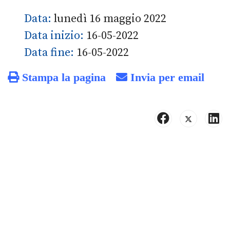
Data:
lunedì 16 maggio 2022
Data inizio:
16-05-2022
Data fine:
16-05-2022
Stampa la pagina
Invia per email