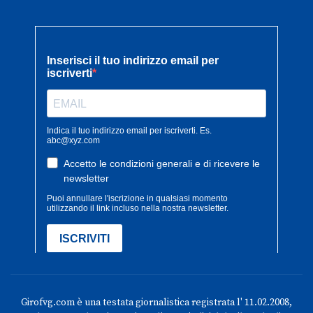
Girofvg.com è una testata giornalistica registrata l' 11.02.2008,