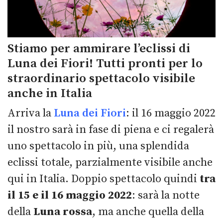
Stiamo per ammirare l’eclissi di
Luna dei Fiori! Tutti pronti per lo
straordinario spettacolo visibile
anche in Italia
Arriva la
Luna dei Fiori
: il 16 maggio 2022
il nostro sarà in fase di piena e ci regalerà
uno spettacolo in più, una splendida
eclissi totale, parzialmente visibile anche
qui in Italia. Doppio spettacolo quindi
tra
il 15 e il 16 maggio 2022
: sarà la notte
della
Luna rossa
, ma anche quella della