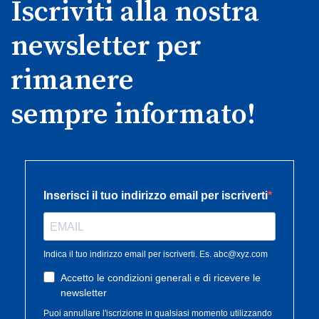
Iscriviti alla nostra
newsletter per
rimanere
sempre informato!