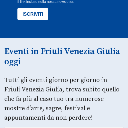
Eventi in Friuli Venezia Giulia
oggi
Tutti gli eventi giorno per giorno in
Friuli Venezia Giulia, trova subito quello
che fa più al caso tuo tra numerose
mostre d’arte, sagre, festival e
appuntamenti da non perdere!