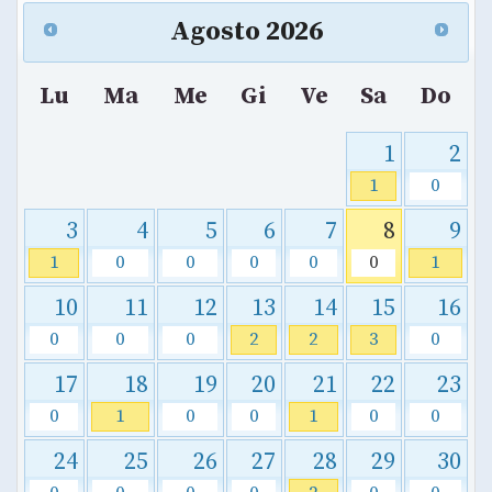
Agosto
2026
Lu
Ma
Me
Gi
Ve
Sa
Do
1
2
1
0
3
4
5
6
7
8
9
1
0
0
0
0
0
1
10
11
12
13
14
15
16
0
0
0
2
2
3
0
17
18
19
20
21
22
23
0
1
0
0
1
0
0
24
25
26
27
28
29
30