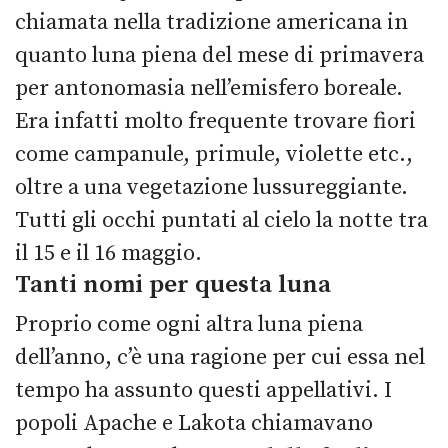
chiamata nella tradizione americana in
quanto luna piena del mese di primavera
per antonomasia nell’emisfero boreale.
Era infatti molto frequente trovare fiori
come campanule, primule, violette etc.,
oltre a una vegetazione lussureggiante.
Tutti gli occhi puntati al cielo la notte tra
il 15 e il 16 maggio.
Tanti nomi per questa luna
Proprio come ogni altra luna piena
dell’anno, c’è una ragione per cui essa nel
tempo ha assunto questi appellativi. I
popoli Apache e Lakota chiamavano