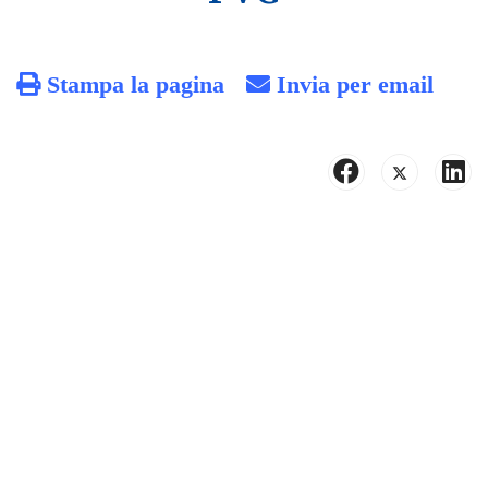
Stampa la pagina
Invia per email