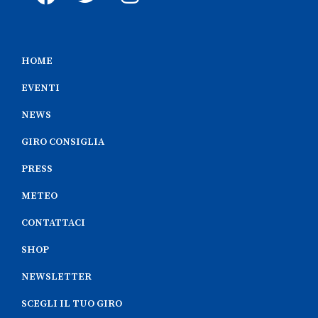
HOME
EVENTI
NEWS
GIRO CONSIGLIA
PRESS
METEO
CONTATTACI
SHOP
NEWSLETTER
SCEGLI IL TUO GIRO