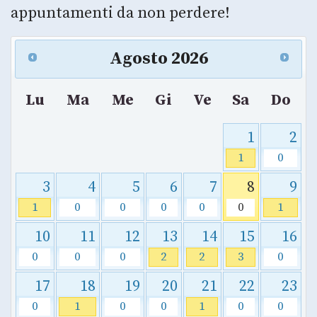
appuntamenti da non perdere!
Agosto
2026
Lu
Ma
Me
Gi
Ve
Sa
Do
1
2
1
0
3
4
5
6
7
8
9
1
0
0
0
0
0
1
10
11
12
13
14
15
16
0
0
0
2
2
3
0
17
18
19
20
21
22
23
0
1
0
0
1
0
0