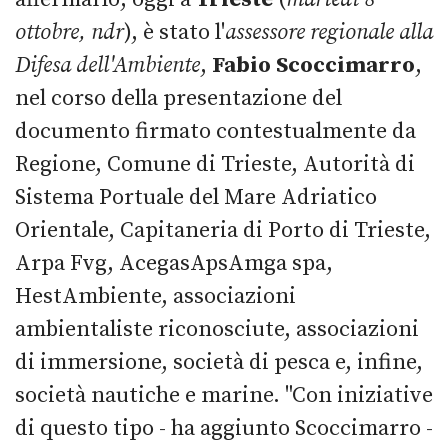
ottobre, ndr
), è stato l'
assessore regionale alla
Difesa dell'Ambiente
,
Fabio
Scoccimarro
,
nel corso della presentazione del
documento firmato contestualmente da
Regione, Comune di Trieste, Autorità di
Sistema Portuale del Mare Adriatico
Orientale, Capitaneria di Porto di Trieste,
Arpa Fvg, AcegasApsAmga spa,
HestAmbiente, associazioni
ambientaliste riconosciute, associazioni
di immersione, società di pesca e, infine,
società nautiche e marine. "Con iniziative
di questo tipo - ha aggiunto Scoccimarro -