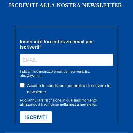
ISCRIVITI ALLA NOSTRA NEWSLETTER