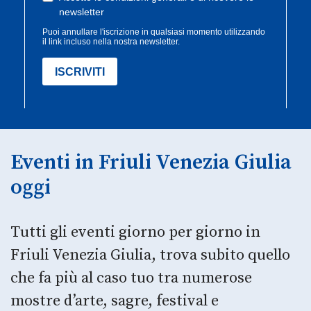
Eventi in Friuli Venezia Giulia
oggi
Tutti gli eventi giorno per giorno in
Friuli Venezia Giulia, trova subito quello
che fa più al caso tuo tra numerose
mostre d’arte, sagre, festival e