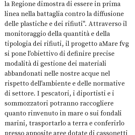
la Regione dimostra di essere in prima
linea nella battaglia contro la diffusione
delle plastiche e dei rifiuti". Attraverso il
monitoraggio della quantità e della
tipologia dei rifiuti, il progetto aMare fvg
si pone l'obiettivo di definire precise
modalità di gestione dei materiali
abbandonati nelle nostre acque nel
rispetto dell'ambiente e delle normative
di settore. I pescatori, i diportisti e i
sommozzatori potranno raccogliere
quanto rinvenuto in mare o sui fondali
marini, trasportarlo a terra e conferirlo
presso apposite aree dotate di cassonetti