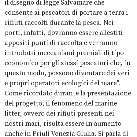
il disegno di legge Salvamare che
consente ai pescatori di portare a terra i
rifiuti raccolti durante la pesca. Nei
porti, infatti, dovranno essere allestiti
appositi punti di raccolta e verranno
introdotti meccanismi premiali di tipo
economico per gli stessi pescatori che, in
questo modo, possono diventare dei veri
e propri operatori ecologici del mare".
Come ricordato durante la presentazione
del progetto, il fenomeno del marine
litter, ovvero dei rifiuti presenti nei
nostri mari, risulta essere in aumento
anche in Friuli Venezia Giulia. Si parla di