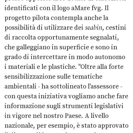
identificati con il logo aMare fvg. Il
progetto pilota contempla anche la
possibilità di utilizzare dei
seabin
, cestini
di raccolta opportunamente segnalati,
che galleggiano in superficie e sono in
grado di intercettare in modo autonomo
i materiali e le plastiche. "Oltre alla forte
sensibilizzazione sulle tematiche
ambientali - ha sottolineato l'assessore -
con questa iniziativa vogliamo anche fare
informazione sugli strumenti legislativi
in vigore nel nostro Paese. A livello
nazionale, per esempio, è stato approvato