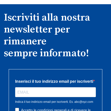
Iscriviti alla nostra
newsletter per
rimanere
sempre informato!