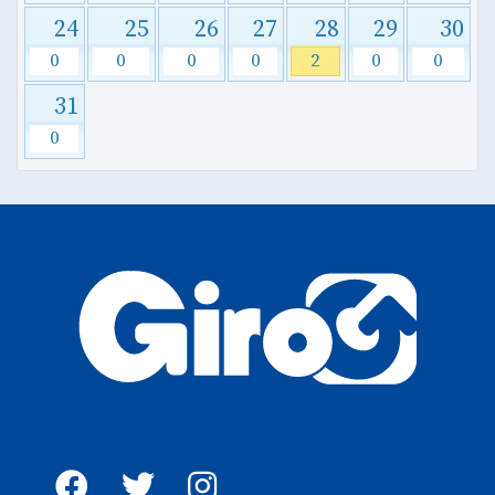
24
25
26
27
28
29
30
0
0
0
0
2
0
0
31
0