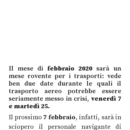
Il mese di
febbraio 2020
sarà un
mese rovente per i trasporti: vede
ben due date durante le quali il
trasporto aereo potrebbe essere
seriamente messo in crisi,
venerdì 7
e martedì 25.
Il prossimo
7 febbraio
, infatti, sarà in
sciopero il personale navigante di