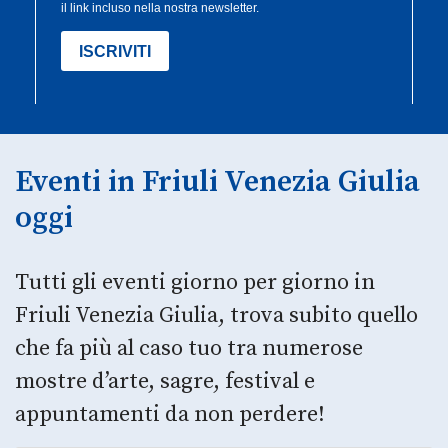
Eventi in Friuli Venezia Giulia
oggi
Tutti gli eventi giorno per giorno in
Friuli Venezia Giulia, trova subito quello
che fa più al caso tuo tra numerose
mostre d’arte, sagre, festival e
appuntamenti da non perdere!