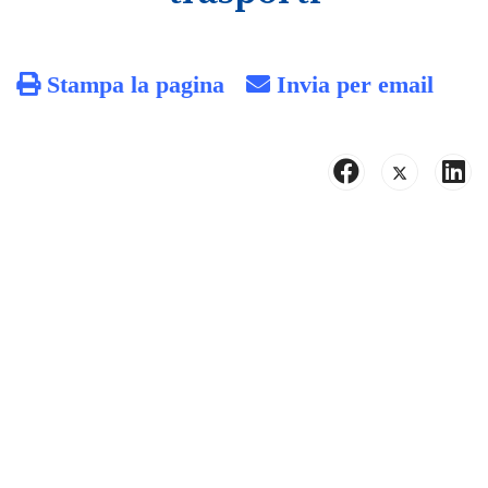
Stampa la pagina
Invia per email