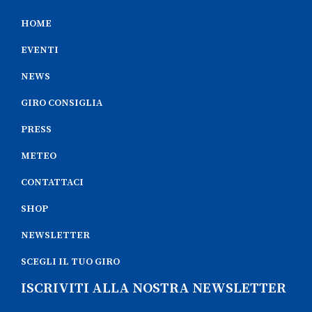
HOME
EVENTI
NEWS
GIRO CONSIGLIA
PRESS
METEO
CONTATTACI
SHOP
NEWSLETTER
SCEGLI IL TUO GIRO
ISCRIVITI ALLA NOSTRA NEWSLETTER