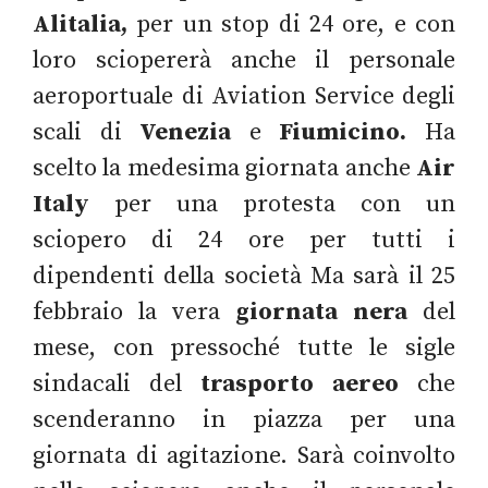
Alitalia,
per un stop di 24 ore, e con
loro sciopererà anche il personale
aeroportuale di Aviation Service degli
scali di
Venezia
e
Fiumicino.
Ha
scelto la medesima giornata anche
Air
Italy
per una protesta con un
sciopero di 24 ore per tutti i
dipendenti della società Ma sarà il 25
febbraio la vera
giornata nera
del
mese, con pressoché tutte le sigle
sindacali del
trasporto aereo
che
scenderanno in piazza per una
giornata di agitazione. Sarà coinvolto