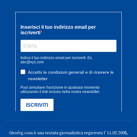
Girofvg.com è una testata giornalistica registrata l' 11.02.2008,