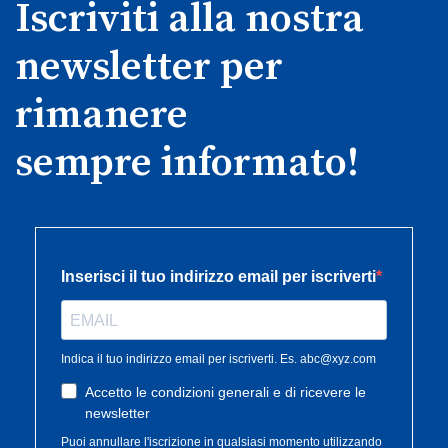
Iscriviti alla nostra
newsletter per
rimanere
sempre informato!