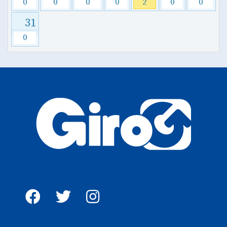
0
0
0
0
2
0
0
31
0