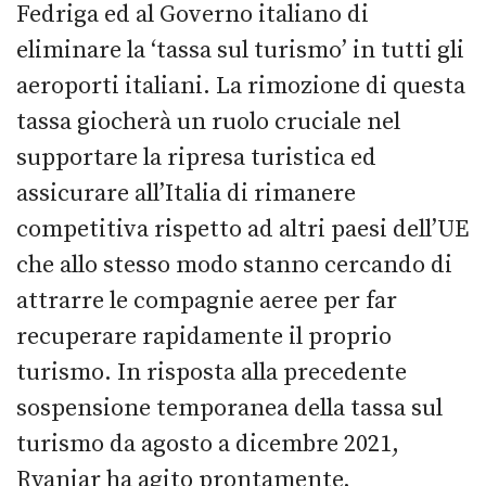
Fedriga ed al Governo italiano di
eliminare la ‘tassa sul turismo’ in tutti gli
aeroporti italiani. La rimozione di questa
tassa giocherà un ruolo cruciale nel
supportare la ripresa turistica ed
assicurare all’Italia di rimanere
competitiva rispetto ad altri paesi dell’UE
che allo stesso modo stanno cercando di
attrarre le compagnie aeree per far
recuperare rapidamente il proprio
turismo. In risposta alla precedente
sospensione temporanea della tassa sul
turismo da agosto a dicembre 2021,
Ryaniar ha agito prontamente,