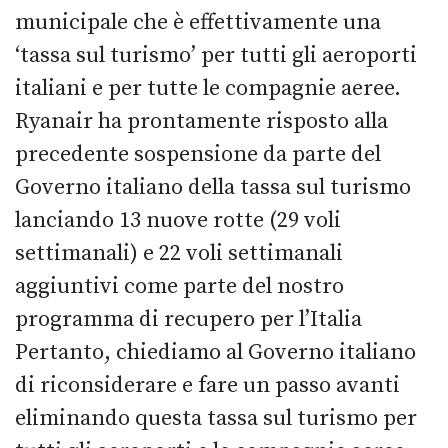
municipale che è effettivamente una
‘tassa sul turismo’ per tutti gli aeroporti
italiani e per tutte le compagnie aeree.
Ryanair ha prontamente risposto alla
precedente sospensione da parte del
Governo italiano della tassa sul turismo
lanciando 13 nuove rotte (29 voli
settimanali) e 22 voli settimanali
aggiuntivi come parte del nostro
programma di recupero per l’Italia
Pertanto, chiediamo al Governo italiano
di riconsiderare e fare un passo avanti
eliminando questa tassa sul turismo per