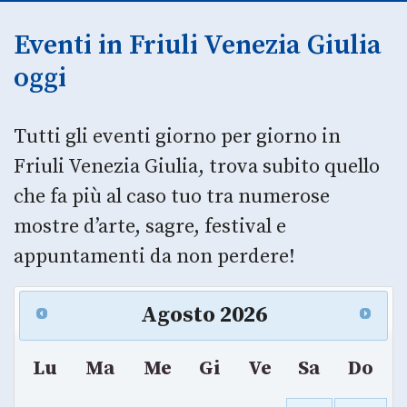
Eventi in Friuli Venezia Giulia
oggi
Tutti gli eventi giorno per giorno in
Friuli Venezia Giulia, trova subito quello
che fa più al caso tuo tra numerose
mostre d’arte, sagre, festival e
appuntamenti da non perdere!
Agosto
2026
Lu
Ma
Me
Gi
Ve
Sa
Do