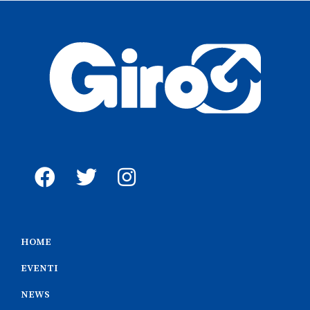
HOME
EVENTI
NEWS