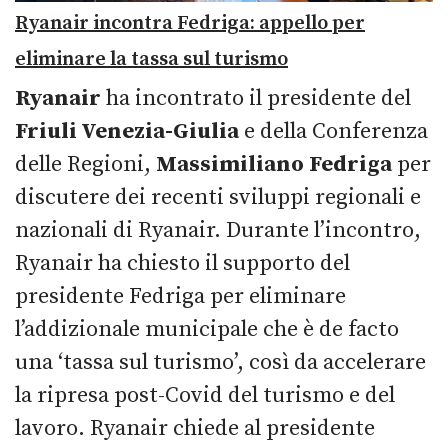
Ryanair incontra Fedriga: appello per
eliminare la tassa sul turismo
Ryanair
ha incontrato il presidente del
Friuli Venezia-Giulia
e della Conferenza
delle Regioni,
Massimiliano Fedriga
per
discutere dei recenti sviluppi regionali e
nazionali di Ryanair. Durante l’incontro,
Ryanair ha chiesto il supporto del
presidente Fedriga per eliminare
l’addizionale municipale che è de facto
una ‘tassa sul turismo’, così da accelerare
la ripresa post-Covid del turismo e del
lavoro. Ryanair chiede al presidente