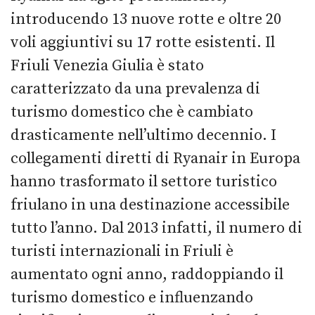
introducendo 13 nuove rotte e oltre 20
voli aggiuntivi su 17 rotte esistenti. Il
Friuli Venezia Giulia è stato
caratterizzato da una prevalenza di
turismo domestico che è cambiato
drasticamente nell’ultimo decennio. I
collegamenti diretti di Ryanair in Europa
hanno trasformato il settore turistico
friulano in una destinazione accessibile
tutto l’anno. Dal 2013 infatti, il numero di
turisti internazionali in Friuli è
aumentato ogni anno, raddoppiando il
turismo domestico e influenzando