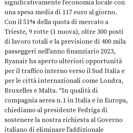
significativamente l’economia locale con
una spesa media di 117 euro al giorno.
Con il 51% della quota di mercato a
Trieste, 9 rotte (1 nuova), oltre 300 posti
di lavoro totali e la previsione di 400 mila
passeggeri nell’anno finanziario 2023,
Ryanair ha aperto ulteriori opportunità
per il traffico interno verso il Sud Italia e
per le città internazionali come Londra,
Bruxelles e Malta. “In qualità di
compagnia aerea n.1 in Italia e in Europa,
chiediamo al presidente Fedriga di
sostenere la nostra richiesta al Governo
italiano di eliminare l’addizionale