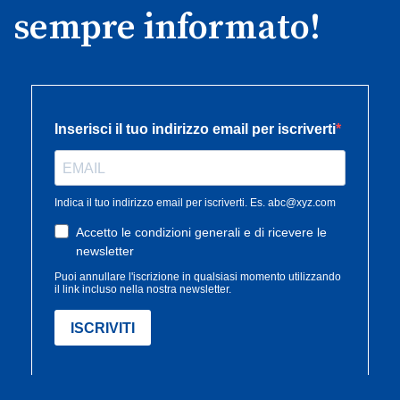
sempre informato!