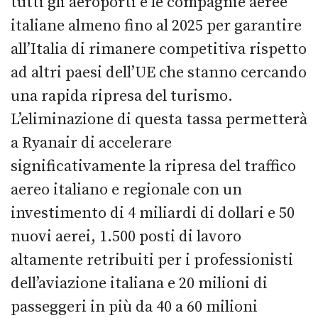
tutti gli aeroporti e le compagnie aeree
italiane almeno fino al 2025 per garantire
all’Italia di rimanere competitiva rispetto
ad altri paesi dell’UE che stanno cercando
una rapida ripresa del turismo.
L’eliminazione di questa tassa permetterà
a Ryanair di accelerare
significativamente la ripresa del traffico
aereo italiano e regionale con un
investimento di 4 miliardi di dollari e 50
nuovi aerei, 1.500 posti di lavoro
altamente retribuiti per i professionisti
dell’aviazione italiana e 20 milioni di
passeggeri in più da 40 a 60 milioni