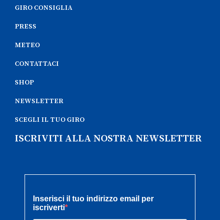
GIRO CONSIGLIA
PRESS
METEO
CONTATTACI
SHOP
NEWSLETTER
SCEGLI IL TUO GIRO
ISCRIVITI ALLA NOSTRA NEWSLETTER