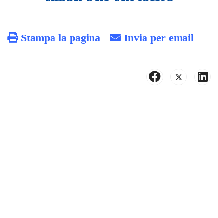
Stampa la pagina
Invia per email