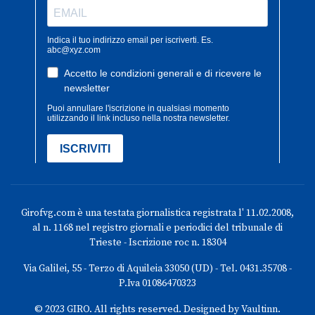
Girofvg.com è una testata giornalistica registrata l' 11.02.2008,
al n. 1168 nel registro giornali e periodici del tribunale di
Trieste - Iscrizione roc n. 18304
Via Galilei, 55 - Terzo di Aquileia 33050 (UD) - Tel. 0431.35708 -
P.Iva 01086470323
© 2023 GIRO. All rights reserved. Designed by Vaultinn.