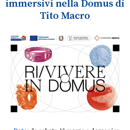
immersivi nella Domus di
Tito Macro