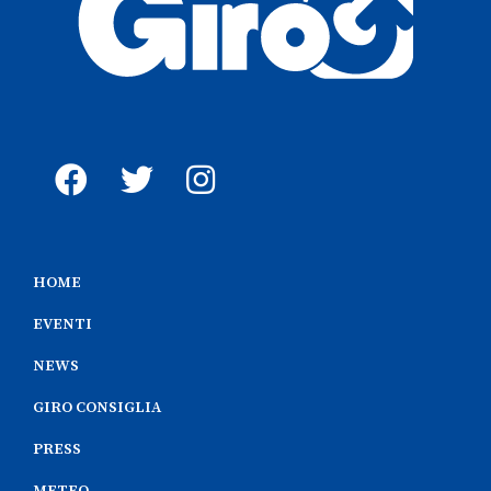
HOME
EVENTI
NEWS
GIRO CONSIGLIA
PRESS