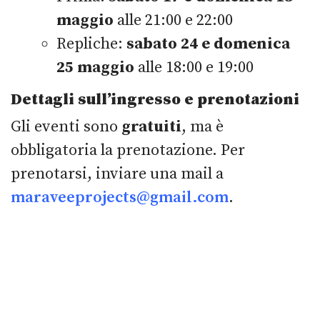
maggio
alle 21:00 e 22:00
Repliche:
sabato 24 e domenica
25 maggio
alle 18:00 e 19:00
Dettagli sull’ingresso e prenotazioni
Gli eventi sono
gratuiti
, ma è
obbligatoria la prenotazione. Per
prenotarsi, inviare una mail a
maraveeprojects@gmail.com
.