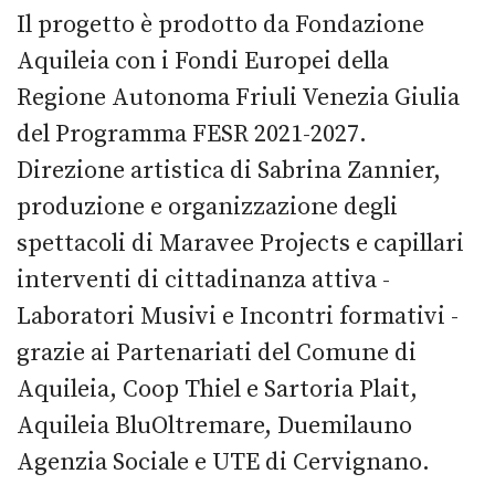
Il progetto è prodotto da Fondazione
Aquileia con i Fondi Europei della
Regione Autonoma Friuli Venezia Giulia
del Programma FESR 2021-2027.
Direzione artistica di Sabrina Zannier,
produzione e organizzazione degli
spettacoli di Maravee Projects e capillari
interventi di cittadinanza attiva -
Laboratori Musivi e Incontri formativi -
grazie ai Partenariati del Comune di
Aquileia, Coop Thiel e Sartoria Plait,
Aquileia BluOltremare, Duemilauno
Agenzia Sociale e UTE di Cervignano.