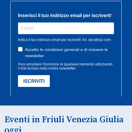
Eventi in Friuli Venezia Giulia
oggi