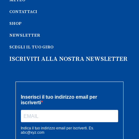
METEO
CONTATTACI
SHOP
NEWSLETTER
SCEGLI IL TUO GIRO
ISCRIVITI ALLA NOSTRA NEWSLETTER