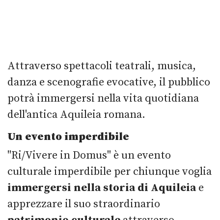
Attraverso spettacoli teatrali, musica,
danza e scenografie evocative, il pubblico
potrà immergersi nella vita quotidiana
dell'antica Aquileia romana.
Un evento imperdibile
"Ri/Vivere in Domus" è un evento
culturale imperdibile per chiunque voglia
immergersi nella storia di Aquileia
e
apprezzare il suo straordinario