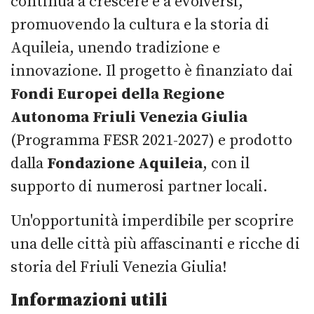
continua a crescere e a evolversi,
promuovendo la cultura e la storia di
Aquileia, unendo tradizione e
innovazione. Il progetto è finanziato dai
Fondi Europei della Regione
Autonoma Friuli Venezia Giulia
(Programma FESR 2021-2027) e prodotto
dalla
Fondazione Aquileia
, con il
supporto di numerosi partner locali.
Un'opportunità imperdibile per scoprire
una delle città più affascinanti e ricche di
storia del Friuli Venezia Giulia!
Informazioni utili