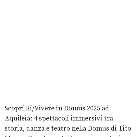
Scopri Ri/Vivere in Domus 2025 ad
Aquileia: 4 spettacoli immersivi tra
storia, danza e teatro nella Domus di Tito