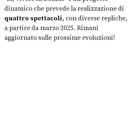
dinamico che prevede la realizzazione di
quattro spettacoli
, con diverse repliche,
a partire da marzo 2025. Rimani
aggiornato sulle prossime evoluzioni!