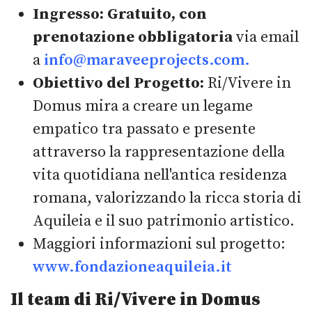
Ingresso:
Gratuito, con
prenotazione obbligatoria
via email
a
info@maraveeprojects.com
.
Obiettivo del Progetto:
Ri/Vivere in
Domus mira a creare un legame
empatico tra passato e presente
attraverso la rappresentazione della
vita quotidiana nell'antica residenza
romana, valorizzando la ricca storia di
Aquileia e il suo patrimonio artistico.
Maggiori informazioni sul progetto:
www.fondazioneaquileia.it
Il team di Ri/Vivere in Domus