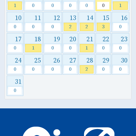
1
0
0
0
0
0
1
10
11
12
13
14
15
16
0
0
0
2
2
3
0
17
18
19
20
21
22
23
0
1
0
0
1
0
0
24
25
26
27
28
29
30
0
0
0
0
2
0
0
31
0