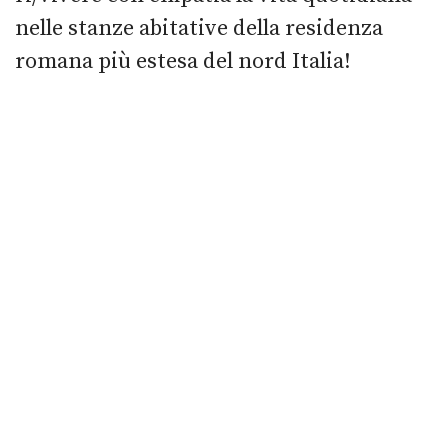
nelle stanze abitative della residenza
romana più estesa del nord Italia!