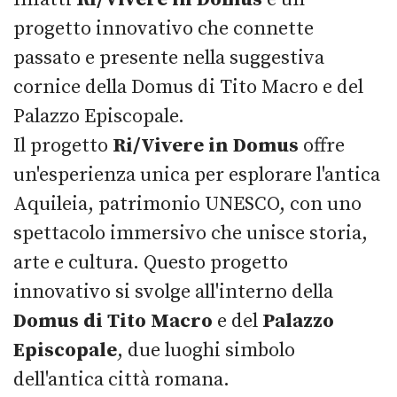
progetto innovativo che connette
passato e presente nella suggestiva
cornice della Domus di Tito Macro e del
Palazzo Episcopale.
Il progetto
Ri/Vivere in Domus
offre
un'esperienza unica per esplorare l'antica
Aquileia, patrimonio UNESCO, con uno
spettacolo immersivo che unisce storia,
arte e cultura. Questo progetto
innovativo si svolge all'interno della
Domus di Tito Macro
e del
Palazzo
Episcopale
, due luoghi simbolo
dell'antica città romana.