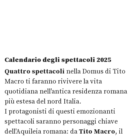
Calendario degli spettacoli 2025
Quattro spettacoli
nella Domus di Tito
Macro ti faranno rivivere la vita
quotidiana nell'antica residenza romana
più estesa del nord Italia.
I protagonisti di questi emozionanti
spettacoli saranno personaggi chiave
dell'Aquileia romana: da
Tito Macro
, il