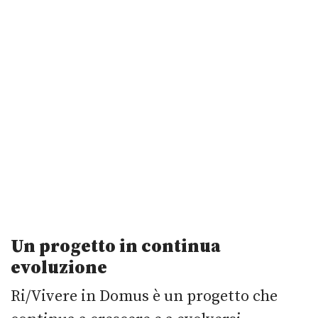
Un progetto in continua
evoluzione
Ri/Vivere in Domus è un progetto che