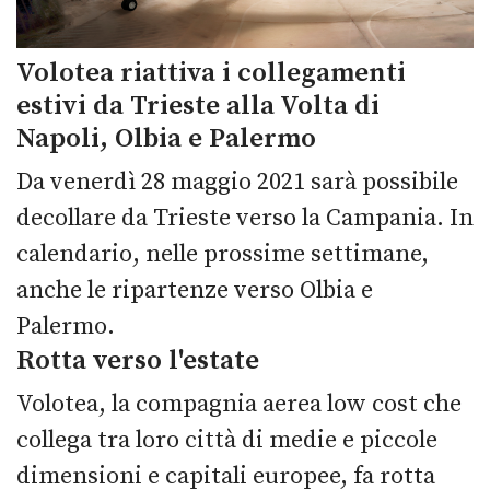
Volotea riattiva i collegamenti
estivi da Trieste alla Volta di
Napoli, Olbia e Palermo
Da venerdì 28 maggio 2021 sarà possibile
decollare da Trieste verso la Campania. In
calendario, nelle prossime settimane,
anche le ripartenze verso Olbia e
Palermo.
Rotta verso l'estate
Volotea, la compagnia aerea low cost che
collega tra loro città di medie e piccole
dimensioni e capitali europee, fa rotta