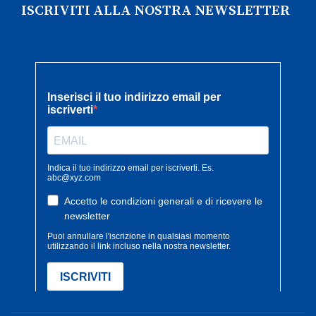
ISCRIVITI ALLA NOSTRA NEWSLETTER