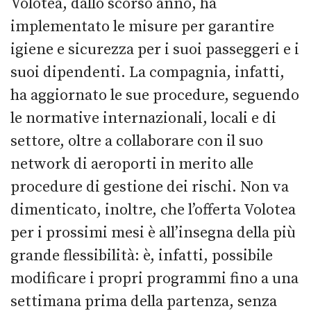
Volotea, dallo scorso anno, ha
implementato le misure per garantire
igiene e sicurezza per i suoi passeggeri e i
suoi dipendenti. La compagnia, infatti,
ha aggiornato le sue procedure, seguendo
le normative internazionali, locali e di
settore, oltre a collaborare con il suo
network di aeroporti in merito alle
procedure di gestione dei rischi. Non va
dimenticato, inoltre, che l’offerta Volotea
per i prossimi mesi è all’insegna della più
grande flessibilità: è, infatti, possibile
modificare i propri programmi fino a una
settimana prima della partenza, senza