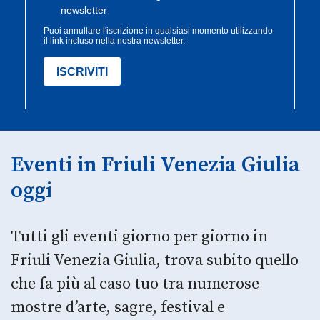
Eventi in Friuli Venezia Giulia
oggi
Tutti gli eventi giorno per giorno in
Friuli Venezia Giulia, trova subito quello
che fa più al caso tuo tra numerose
mostre d’arte, sagre, festival e