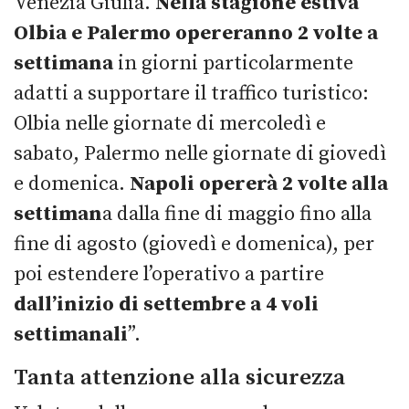
Venezia Giulia.
Nella stagione estiva
Olbia e Palermo opereranno 2 volte a
settimana
in giorni particolarmente
adatti a supportare il traffico turistico:
Olbia nelle giornate di mercoledì e
sabato, Palermo nelle giornate di giovedì
e domenica.
Napoli opererà 2 volte alla
settiman
a dalla fine di maggio fino alla
fine di agosto (giovedì e domenica), per
poi estendere l’operativo a partire
dall’inizio di settembre a 4 voli
settimanali
”.
Tanta attenzione alla sicurezza