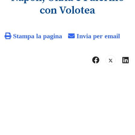
con Volotea
Stampa la pagina
Invia per email