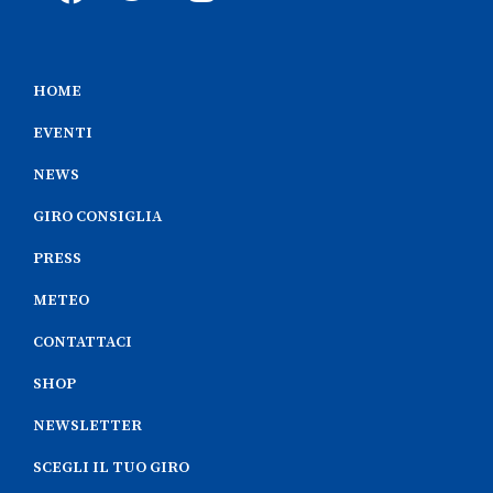
HOME
EVENTI
NEWS
GIRO CONSIGLIA
PRESS
METEO
CONTATTACI
SHOP
NEWSLETTER
SCEGLI IL TUO GIRO