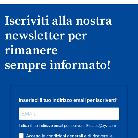
Iscriviti alla nostra
newsletter per
rimanere
sempre informato!