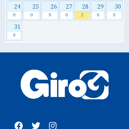
24
25
26
27
28
29
30
0
0
0
0
2
0
0
31
0