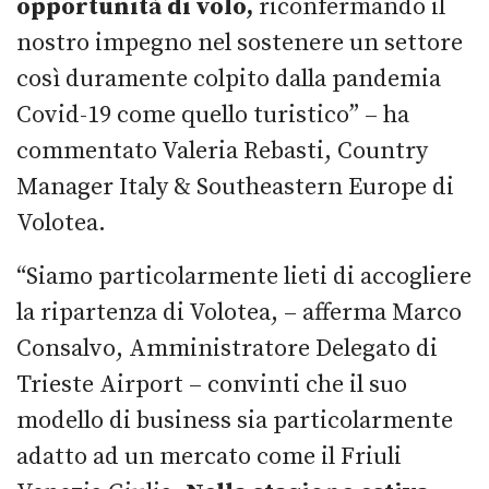
opportunità di volo,
riconfermando il
nostro impegno nel sostenere un settore
così duramente colpito dalla pandemia
Covid-19 come quello turistico” – ha
commentato Valeria Rebasti, Country
Manager Italy & Southeastern Europe di
Volotea.
“Siamo particolarmente lieti di accogliere
la ripartenza di Volotea, – afferma Marco
Consalvo, Amministratore Delegato di
Trieste Airport – convinti che il suo
modello di business sia particolarmente
adatto ad un mercato come il Friuli