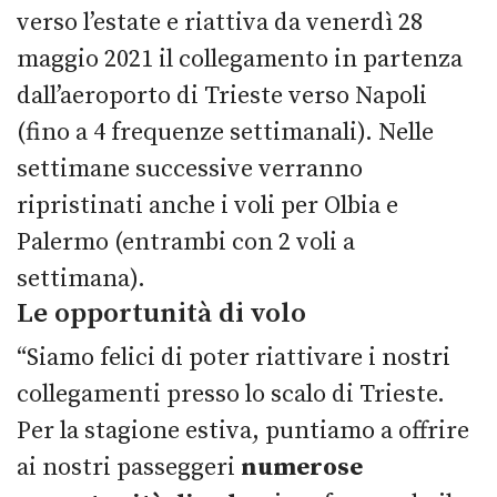
verso l’estate e riattiva da venerdì 28
maggio 2021 il collegamento in partenza
dall’aeroporto di Trieste verso Napoli
(fino a 4 frequenze settimanali). Nelle
settimane successive verranno
ripristinati anche i voli per Olbia e
Palermo (entrambi con 2 voli a
settimana).
Le opportunità di volo
“Siamo felici di poter riattivare i nostri
collegamenti presso lo scalo di Trieste.
Per la stagione estiva, puntiamo a offrire
ai nostri passeggeri
numerose