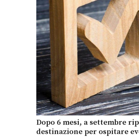
Dopo 6 mesi, a settembre rip
destinazione per ospitare ev