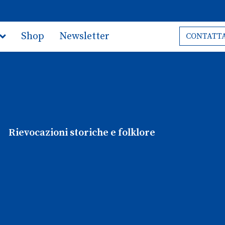
Shop
Newsletter
CONTATTA
Rievocazioni storiche e folklore