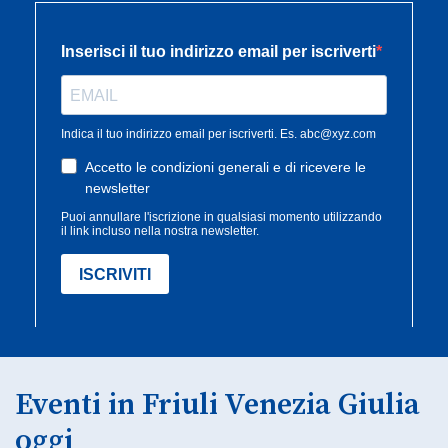
Eventi in Friuli Venezia Giulia
oggi