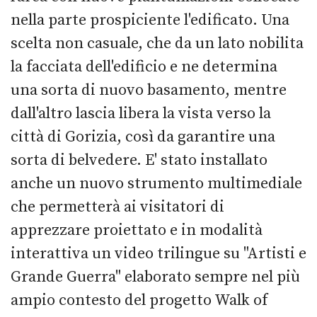
nella parte prospiciente l'edificato. Una
scelta non casuale, che da un lato nobilita
la facciata dell'edificio e ne determina
una sorta di nuovo basamento, mentre
dall'altro lascia libera la vista verso la
città di Gorizia, così da garantire una
sorta di belvedere. E' stato installato
anche un nuovo strumento multimediale
che permetterà ai visitatori di
apprezzare proiettato e in modalità
interattiva un video trilingue su "Artisti e
Grande Guerra" elaborato sempre nel più
ampio contesto del progetto Walk of