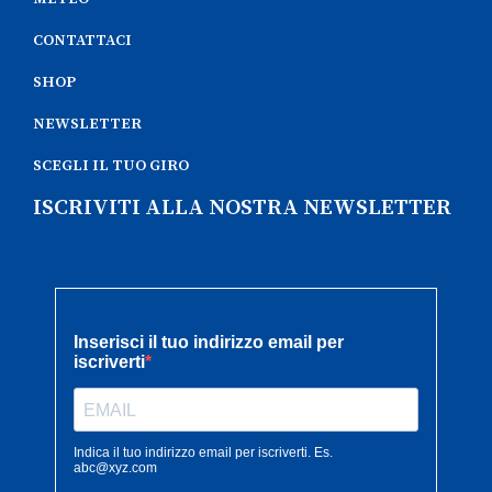
CONTATTACI
SHOP
NEWSLETTER
SCEGLI IL TUO GIRO
ISCRIVITI ALLA NOSTRA NEWSLETTER