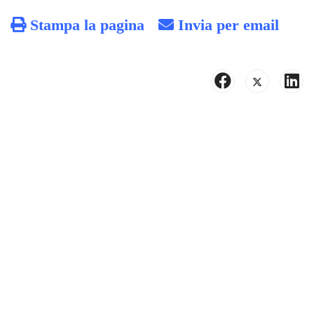
Stampa la pagina
Invia per email