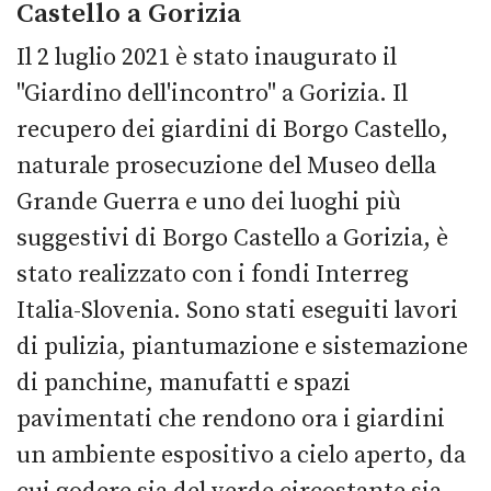
Castello a Gorizia
Il 2 luglio 2021 è stato inaugurato il
"Giardino dell'incontro" a Gorizia. Il
recupero dei giardini di Borgo Castello,
naturale prosecuzione del Museo della
Grande Guerra e uno dei luoghi più
suggestivi di Borgo Castello a Gorizia, è
stato realizzato con i fondi Interreg
Italia-Slovenia. Sono stati eseguiti lavori
di pulizia, piantumazione e sistemazione
di panchine, manufatti e spazi
pavimentati che rendono ora i giardini
un ambiente espositivo a cielo aperto, da