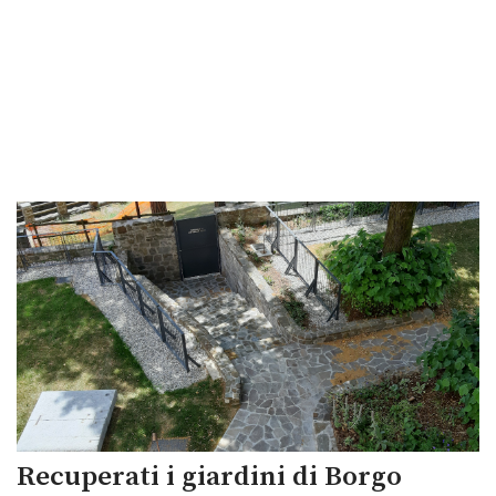
Recuperati i giardini di Borgo