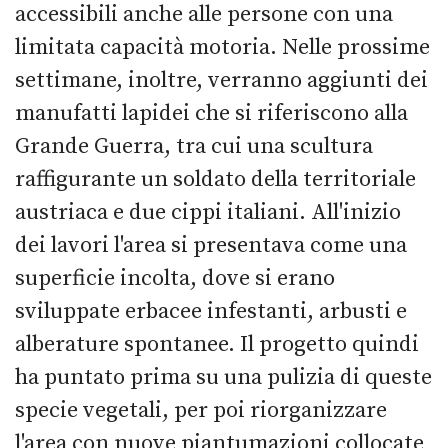
accessibili anche alle persone con una
limitata capacità motoria. Nelle prossime
settimane, inoltre, verranno aggiunti dei
manufatti lapidei che si riferiscono alla
Grande Guerra, tra cui una scultura
raffigurante un soldato della territoriale
austriaca e due cippi italiani. All'inizio
dei lavori l'area si presentava come una
superficie incolta, dove si erano
sviluppate erbacee infestanti, arbusti e
alberature spontanee. Il progetto quindi
ha puntato prima su una pulizia di queste
specie vegetali, per poi riorganizzare
l'area con nuove piantumazioni collocate