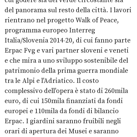
cui godere sia del verde circostante sia
del panorama sul resto della città. I lavori
rientrano nel progetto Walk of Peace,
programma europeo Interreg
Italia/Slovenia 2014-20, di cui fanno parte
Erpac Fvg e vari partner sloveni e veneti
e che mira a uno sviluppo sostenibile del
patrimonio della prima guerra mondiale
tra le Alpi e l'Adriatico. Il costo
complessivo dell'opera è stato di 260mila
euro, di cui 150mila finanziati da fondi
europei e 110mila da fondi di bilancio
Erpac. I giardini saranno fruibili negli
orari di apertura dei Musei e saranno