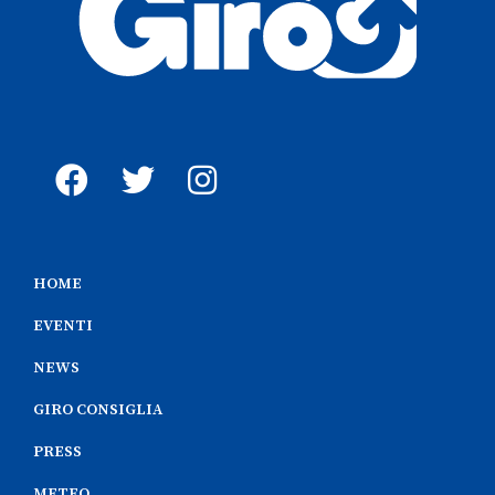
HOME
EVENTI
NEWS
GIRO CONSIGLIA
PRESS
METEO