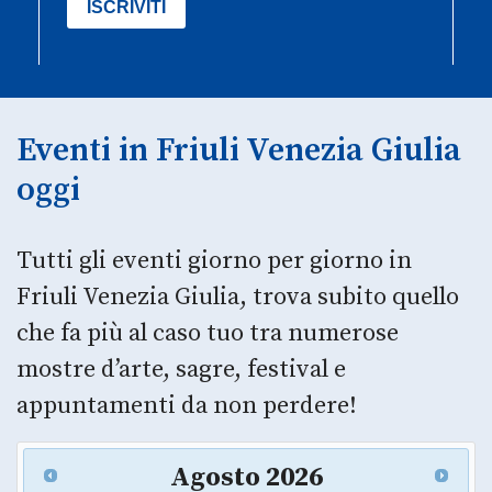
Eventi in Friuli Venezia Giulia
oggi
Tutti gli eventi giorno per giorno in
Friuli Venezia Giulia, trova subito quello
che fa più al caso tuo tra numerose
mostre d’arte, sagre, festival e
appuntamenti da non perdere!
Agosto
2026