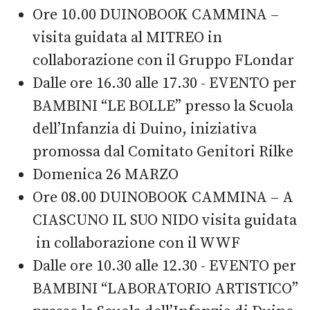
Ore 10.00 DUINOBOOK CAMMINA –
visita guidata al MITREO in
collaborazione con il Gruppo FLondar
Dalle ore 16.30 alle 17.30 - EVENTO per
BAMBINI “LE BOLLE” presso la Scuola
dell’Infanzia di Duino, iniziativa
promossa dal Comitato Genitori Rilke
Domenica 26 MARZO
Ore 08.00 DUINOBOOK CAMMINA – A
CIASCUNO IL SUO NIDO visita guidata
in collaborazione con il WWF
Dalle ore 10.30 alle 12.30 - EVENTO per
BAMBINI “LABORATORIO ARTISTICO”