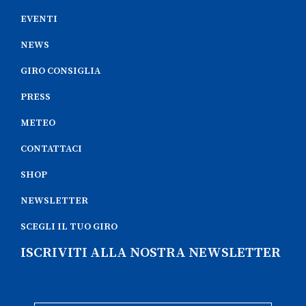
EVENTI
NEWS
GIRO CONSIGLIA
PRESS
METEO
CONTATTACI
SHOP
NEWSLETTER
SCEGLI IL TUO GIRO
ISCRIVITI ALLA NOSTRA NEWSLETTER