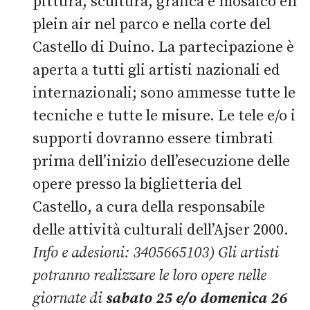
pittura, scultura, grafica e mosaico en
plein air nel parco e nella corte del
Castello di Duino. La partecipazione è
aperta a tutti gli artisti nazionali ed
internazionali; sono ammesse tutte le
tecniche e tutte le misure. Le tele e/o i
supporti dovranno essere timbrati
prima dell’inizio dell’esecuzione delle
opere presso la biglietteria del
Castello, a cura della responsabile
delle attività culturali dell’Ajser 2000.
Info e adesioni: 3405665103)
Gli artisti
potranno realizzare le loro opere nelle
giornate di
sabato 25 e/o domenica 26