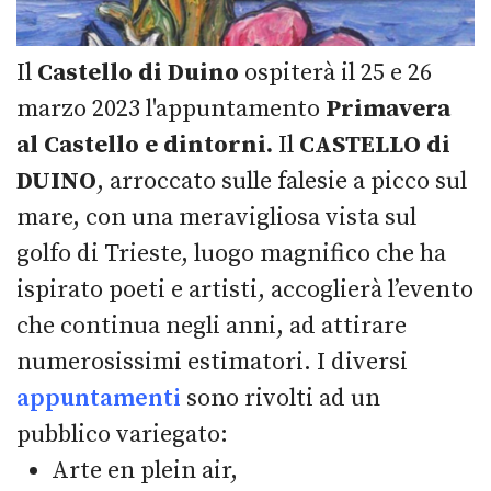
Il
Castello di Duino
ospiterà il 25 e 26
marzo 2023 l'appuntamento
Primavera
al Castello e dintorni.
Il
CASTELLO di
DUINO
, arroccato sulle falesie a picco sul
mare, con una meravigliosa vista sul
golfo di Trieste, luogo magnifico che ha
ispirato poeti e artisti, accoglierà l’evento
che continua negli anni, ad attirare
numerosissimi estimatori. I diversi
appuntamenti
sono rivolti ad un
pubblico variegato:
Arte en plein air,