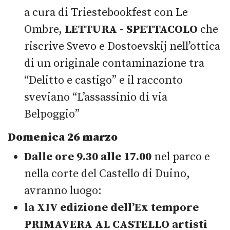
a cura di Triestebookfest con Le
Ombre,
LETTURA - SPETTACOLO
che
riscrive Svevo e Dostoevskij nell’ottica
di un originale contaminazione tra
“Delitto e castigo” e il racconto
sveviano “L’assassinio di via
Belpoggio”
Domenica 26 marzo
Dalle ore 9.30 alle 17.00
nel parco e
nella corte del Castello di Duino,
avranno luogo:
la XIV edizione dell’Ex tempore
PRIMAVERA AL
CASTELLO
artisti