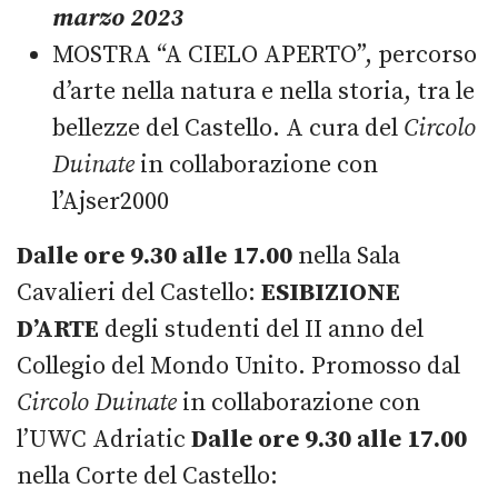
marzo 2023
MOSTRA “A CIELO APERTO”, percorso
d’arte nella natura e nella storia, tra le
bellezze del Castello. A cura del
Circolo
Duinate
in collaborazione con
l’Ajser2000
Dalle ore 9.30 alle 17.00
nella Sala
Cavalieri del Castello:
ESIBIZIONE
D’ARTE
degli studenti del II anno del
Collegio del Mondo Unito. Promosso dal
Circolo Duinate
in collaborazione con
l’UWC Adriatic
Dalle ore 9.30 alle 17.00
nella Corte del Castello: