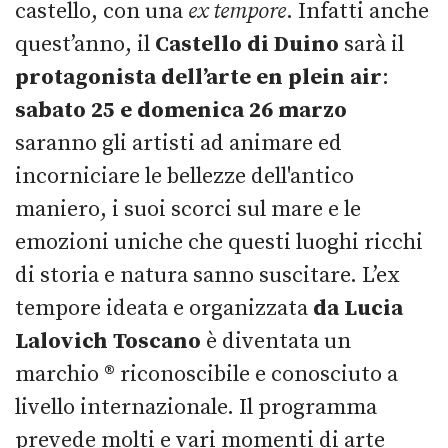
castello, con una
ex tempore
. Infatti anche
quest’anno, il
Castello di Duino
sarà il
protagonista dell’arte en plein air
:
sabato 25 e domenica 26 marzo
saranno gli artisti ad animare ed
incorniciare le bellezze dell'antico
maniero, i suoi scorci sul mare e le
emozioni uniche che questi luoghi ricchi
di storia e natura sanno suscitare. L’ex
tempore ideata e organizzata
da Lucia
Lalovich Toscano
è diventata un
marchio ® riconoscibile e conosciuto a
livello internazionale. Il programma
prevede molti e vari momenti di arte