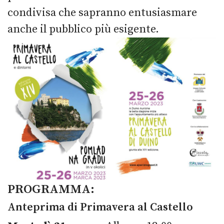
condivisa che sapranno entusiasmare
anche il pubblico più esigente.
PROGRAMMA:
Anteprima di Primavera al Castello