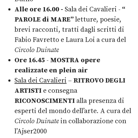
Alle ore 16.00 -
Sala dei Cavalieri -
“
PAROLE di MARE”
letture, poesie,
brevi racconti, tratti dagli scritti di
Fabio Favretto e Laura Loi a cura del
Circolo Duinate
Ore 16.45
-
MOSTRA opere
realizzate en plein air
Sala dei Cavalieri
–
RITROVO DEGLI
ARTISTI
e consegna
RICONOSCIMENTI
alla presenza di
esperti del mondo dell’arte. A cura del
Circolo Duinate
in collaborazione con
l’Ajser2000