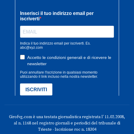
Girofvg.com è una testata giornalistica registrata l' 11.02.2008,
al n. 1168 nel registro giornali e periodici del tribunale di
Trieste - Iscrizione roc n. 18304