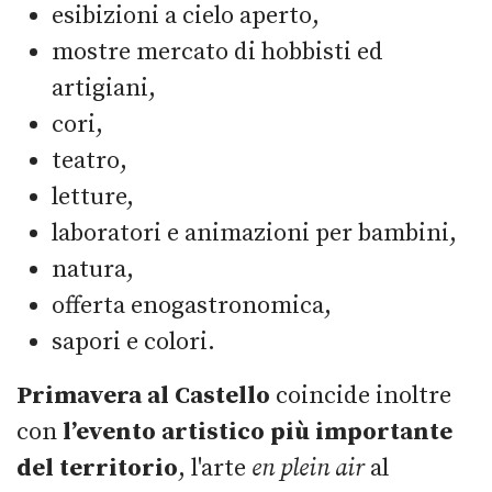
esibizioni a cielo aperto,
mostre mercato di hobbisti ed
artigiani,
cori,
teatro,
letture,
laboratori e animazioni per bambini,
natura,
offerta enogastronomica,
sapori e colori.
Primavera al Castello
coincide inoltre
con
l’evento artistico più importante
del territorio
, l'arte
en plein air
al