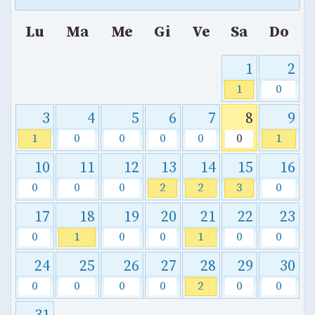
Lu
Ma
Me
Gi
Ve
Sa
Do
1
2
1
0
3
4
5
6
7
8
9
1
0
0
0
0
0
1
10
11
12
13
14
15
16
0
0
0
2
2
3
0
17
18
19
20
21
22
23
0
1
0
0
1
0
0
24
25
26
27
28
29
30
0
0
0
0
2
0
0