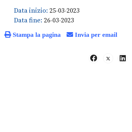
Data inizio:
25-03-2023
Data fine:
26-03-2023
Stampa la pagina
Invia per email