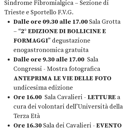
Sindrome Fibromialgica – Sezione di
Trieste e Sportello F.V.G.
Dalle ore 09.30 alle 17.00
Sala Grotta
– “
2° EDIZIONE DI BOLLICINE E
FORMAGGI
” degustazione
enogastronomica gratuita
Dalle ore 9.30 alle 17.00
Sala
Congressi - Mostra fotografica
ANTEPRIMA LE VIE DELLE FOTO
undicesima edizione
Ore 16.00
Sala Cavalieri -
LETTURE
a
cura dei volontari dell’Università della
Terza Età
Ore 16.30
Sala dei Cavalieri -
EVENTO