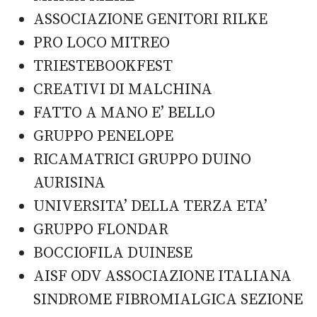
ASSOCIAZIONE GENITORI RILKE
PRO LOCO MITREO
TRIESTEBOOKFEST
CREATIVI DI MALCHINA
FATTO A MANO E’ BELLO
GRUPPO PENELOPE
RICAMATRICI GRUPPO DUINO
AURISINA
UNIVERSITA’ DELLA TERZA ETA’
GRUPPO FLONDAR
BOCCIOFILA DUINESE
AISF ODV ASSOCIAZIONE ITALIANA
SINDROME FIBROMIALGICA SEZIONE