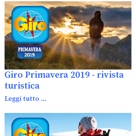
Giro Primavera 2019 - rivista
turistica
Leggi tutto …