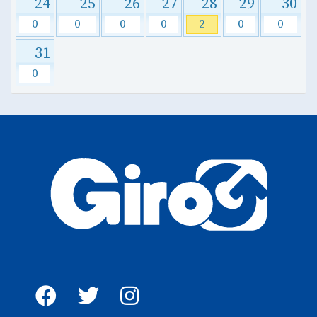
24
25
26
27
28
29
30
0
0
0
0
2
0
0
31
0