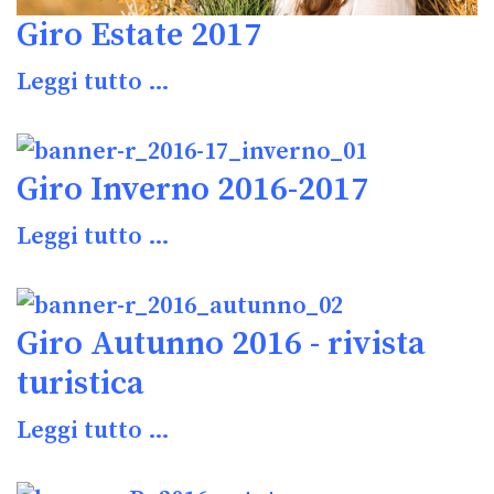
Giro Estate 2017
Leggi tutto …
Giro Inverno 2016-2017
Leggi tutto …
Giro Autunno 2016 - rivista
turistica
Leggi tutto …