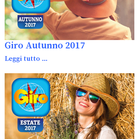
Giro Autunno 2017
Leggi tutto …