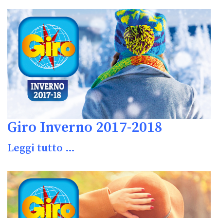
Giro Inverno 2017-2018
Leggi tutto …