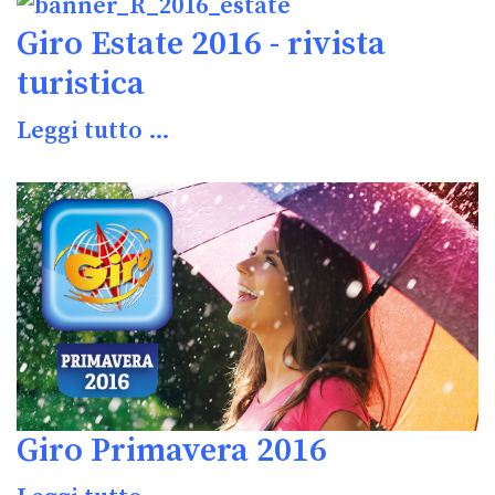
Giro Estate 2016 - rivista
turistica
Leggi tutto …
Giro Primavera 2016