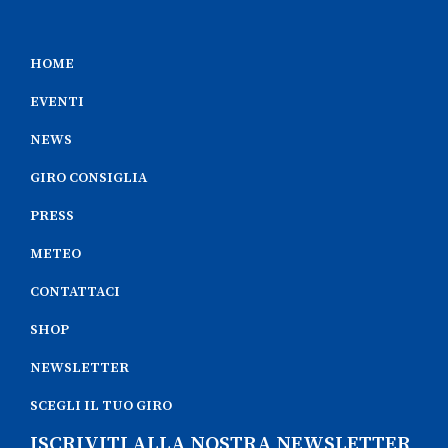
HOME
EVENTI
NEWS
GIRO CONSIGLIA
PRESS
METEO
CONTATTACI
SHOP
NEWSLETTER
SCEGLI IL TUO GIRO
ISCRIVITI ALLA NOSTRA NEWSLETTER