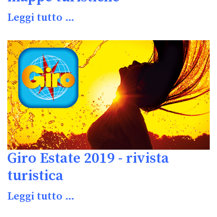
Leggi tutto …
Giro Estate 2019 - rivista
turistica
Leggi tutto …