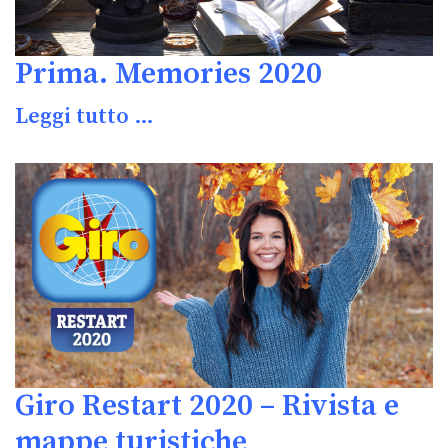
Prima. Memories 2020
Leggi tutto …
Giro Restart 2020 – Rivista e
mappe turistiche