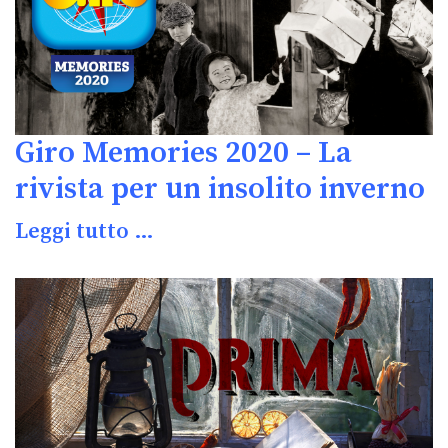
Giro Memories 2020 – La
rivista per un insolito inverno
Leggi tutto …