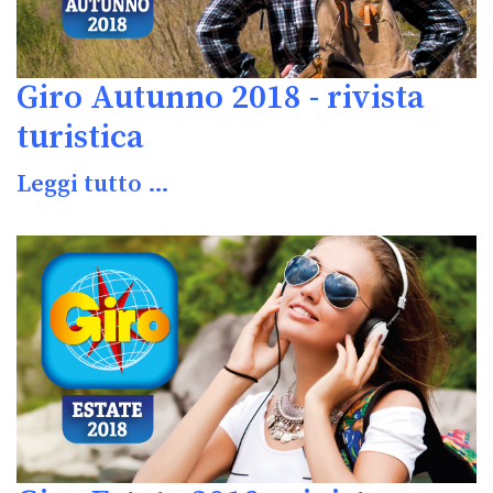
Giro Autunno 2018 - rivista
turistica
Leggi tutto …