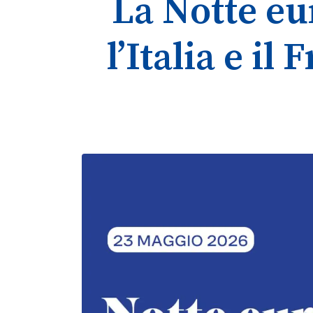
La Notte eu
l’Italia e il