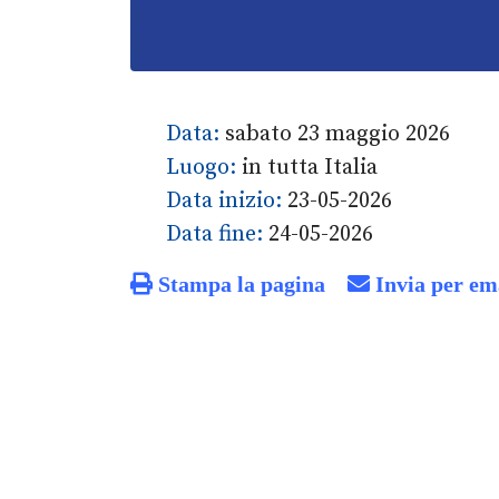
Data:
sabato 23 maggio 2026
Luogo:
in tutta Italia
Data inizio:
23-05-2026
Data fine:
24-05-2026
Stampa la pagina
Invia per em