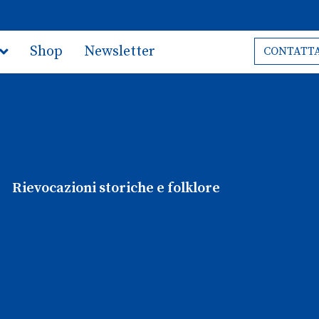
Shop
Newsletter
CONTATTA
Rievocazioni storiche e folklore