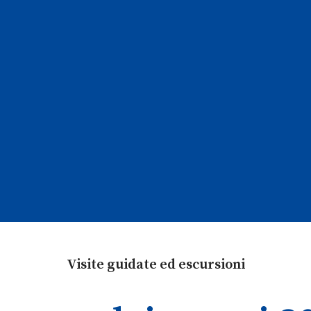
Visite guidate ed escursioni