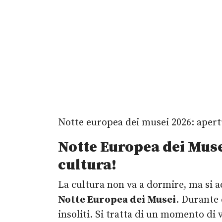
Notte europea dei musei 2026: apertur
Notte Europea dei Muse
cultura!
La cultura non va a dormire, ma si a
Notte Europea dei Musei
. Durante 
insoliti. Si tratta di un momento di 