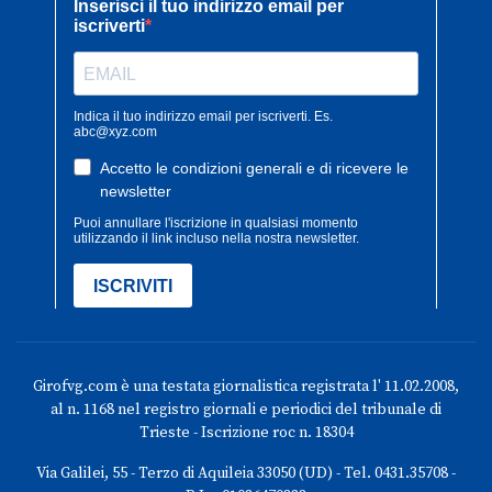
Girofvg.com è una testata giornalistica registrata l' 11.02.2008,
al n. 1168 nel registro giornali e periodici del tribunale di
Trieste - Iscrizione roc n. 18304
Via Galilei, 55 - Terzo di Aquileia 33050 (UD) - Tel. 0431.35708 -