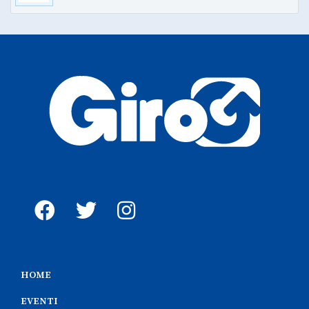
HOME
EVENTI