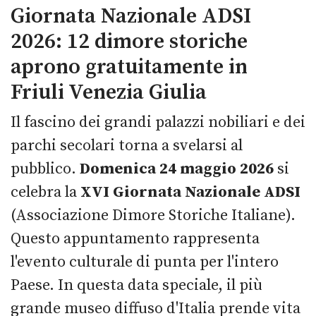
Giornata Nazionale ADSI
2026: 12 dimore storiche
aprono gratuitamente in
Friuli Venezia Giulia
Il fascino dei grandi palazzi nobiliari e dei
parchi secolari torna a svelarsi al
pubblico.
Domenica 24 maggio 2026
si
celebra la
XVI Giornata Nazionale ADSI
(Associazione Dimore Storiche Italiane).
Questo appuntamento rappresenta
l'evento culturale di punta per l'intero
Paese. In questa data speciale, il più
grande museo diffuso d'Italia prende vita