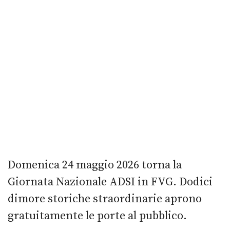
Domenica 24 maggio 2026 torna la
Giornata Nazionale ADSI in FVG. Dodici
dimore storiche straordinarie aprono
gratuitamente le porte al pubblico.