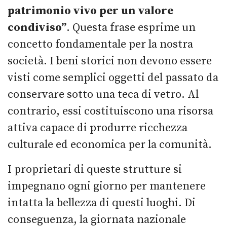
patrimonio vivo per un valore
condiviso”
. Questa frase esprime un
concetto fondamentale per la nostra
società. I beni storici non devono essere
visti come semplici oggetti del passato da
conservare sotto una teca di vetro. Al
contrario, essi costituiscono una risorsa
attiva capace di produrre ricchezza
culturale ed economica per la comunità.
I proprietari di queste strutture si
impegnano ogni giorno per mantenere
intatta la bellezza di questi luoghi. Di
conseguenza, la giornata nazionale