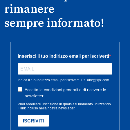
rimanere
sempre informato!