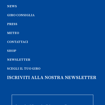
NEWS
GIRO CONSIGLIA
PRESS
METEO
CONTATTACI
SHOP
NEWSLETTER
SCEGLI IL TUO GIRO
ISCRIVITI ALLA NOSTRA NEWSLETTER