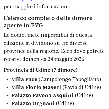
per maggiori informazioni.
L'elenco completo delle dimore
aperte in FVG
Le dodici mete imperdibili di questa
edizione si dividono su tre diverse
province della regione. Ecco dove potrete
recarvi domenica 24 maggio 2026:
Provincia di Udine (7 dimore)
Villa Pace
(Campolongo Tapogliano)
Villa Florio Maseri
(Pavia di Udine)
Palazzo Pavona Asquini
(Udine)
Palazzo Orgnani
(Udine)