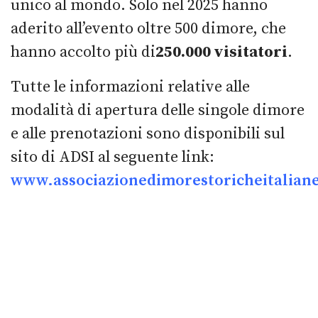
unico al mondo. Solo nel 2025 hanno
aderito all’evento oltre 500 dimore, che
hanno accolto più di
250.000 visitatori
.
Tutte le informazioni relative alle
modalità di apertura delle singole dimore
e alle prenotazioni sono disponibili sul
sito di ADSI al seguente link:
www.associazionedimorestoricheitaliane