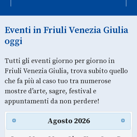
Eventi in Friuli Venezia Giulia
oggi
Tutti gli eventi giorno per giorno in
Friuli Venezia Giulia, trova subito quello
che fa più al caso tuo tra numerose
mostre d’arte, sagre, festival e
appuntamenti da non perdere!
Agosto
2026