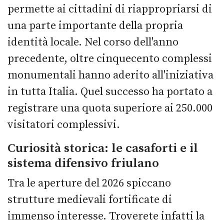
permette ai cittadini di riappropriarsi di
una parte importante della propria
identità locale. Nel corso dell'anno
precedente, oltre cinquecento complessi
monumentali hanno aderito all'iniziativa
in tutta Italia. Quel successo ha portato a
registrare una quota superiore ai 250.000
visitatori complessivi.
Curiosità storica: le casaforti e il
sistema difensivo friulano
Tra le aperture del 2026 spiccano
strutture medievali fortificate di
immenso interesse. Troverete infatti la