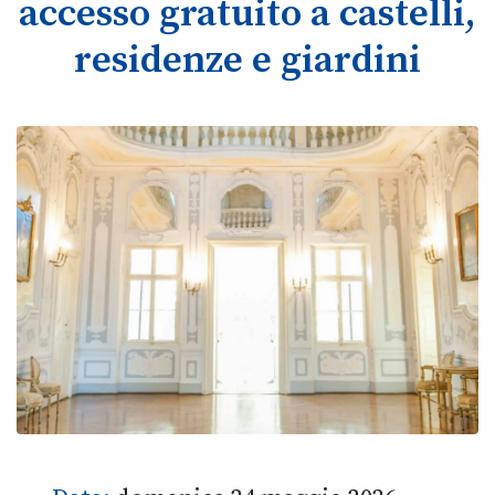
accesso gratuito a castelli,
residenze e giardini