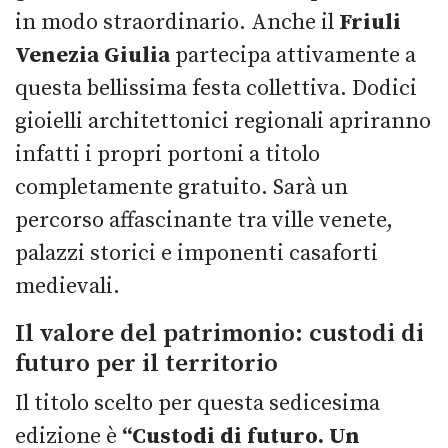
in modo straordinario. Anche il
Friuli
Venezia Giulia
partecipa attivamente a
questa bellissima festa collettiva. Dodici
gioielli architettonici regionali apriranno
infatti i propri portoni a titolo
completamente gratuito. Sarà un
percorso affascinante tra ville venete,
palazzi storici e imponenti casaforti
medievali.
Il valore del patrimonio: custodi di
futuro per il territorio
Il titolo scelto per questa sedicesima
edizione è
“Custodi di futuro. Un