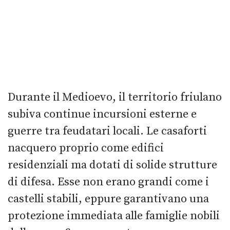
Durante il Medioevo, il territorio friulano
subiva continue incursioni esterne e
guerre tra feudatari locali. Le casaforti
nacquero proprio come edifici
residenziali ma dotati di solide strutture
di difesa. Esse non erano grandi come i
castelli stabili, eppure garantivano una
protezione immediata alle famiglie nobili