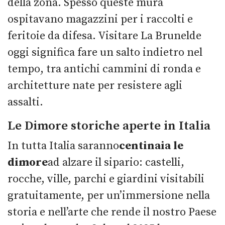
della zona. Spesso queste mura
ospitavano magazzini per i raccolti e
feritoie da difesa. Visitare La Brunelde
oggi significa fare un salto indietro nel
tempo, tra antichi cammini di ronda e
architetture nate per resistere agli
assalti.
Le Dimore storiche aperte in Italia
In tutta Italia saranno
centinaia le
dimore
ad alzare il sipario: castelli,
rocche, ville, parchi e giardini visitabili
gratuitamente, per un’immersione nella
storia e nell’arte che rende il nostro Paese