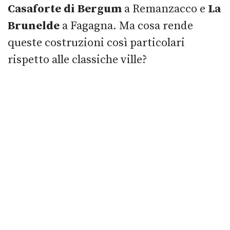
Casaforte di Bergum
a Remanzacco e
La
Brunelde
a Fagagna. Ma cosa rende
queste costruzioni così particolari
rispetto alle classiche ville?