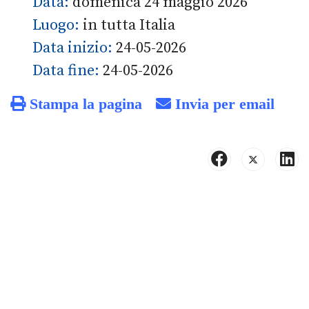
Data:
domenica 24 maggio 2026
Luogo:
in tutta Italia
Data inizio:
24-05-2026
Data fine:
24-05-2026
Stampa la pagina
Invia per email