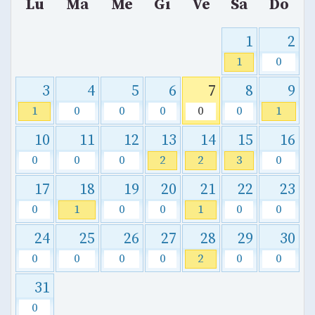
Lu
Ma
Me
Gi
Ve
Sa
Do
1
2
1
0
3
4
5
6
7
8
9
1
0
0
0
0
0
1
10
11
12
13
14
15
16
0
0
0
2
2
3
0
17
18
19
20
21
22
23
0
1
0
0
1
0
0
24
25
26
27
28
29
30
0
0
0
0
2
0
0
31
0