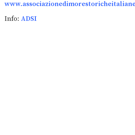
www.associazionedimorestoricheitaliane
Info:
ADSI