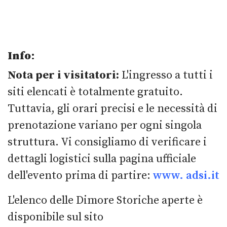
Info
:
Nota per i visitatori:
L'ingresso a tutti i
siti elencati è totalmente gratuito.
Tuttavia, gli orari precisi e le necessità di
prenotazione variano per ogni singola
struttura. Vi consigliamo di verificare i
dettagli logistici sulla pagina ufficiale
dell'evento prima di partire:
www. adsi.it
L'elenco delle Dimore Storiche aperte è
disponibile sul sito