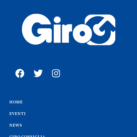
HOME
EVENTI
NEWS
GIRO CONSIGLIA