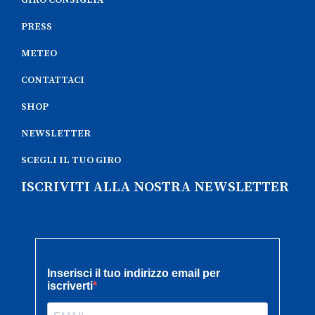
PRESS
METEO
CONTATTACI
SHOP
NEWSLETTER
SCEGLI IL TUO GIRO
ISCRIVITI ALLA NOSTRA NEWSLETTER