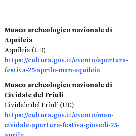
Museo archeologico nazionale di
Aquileia
Aquileia (UD)
https://cultura.gov.it/evento/apertura-
festiva-25-aprile-man-aquileia
Museo archeologico nazionale di
Cividale del Friuli
Cividale del Friuli (UD)
https://cultura.gov.it/evento/man-
cividale-apertura-festiva-giovedi-25-
aprile