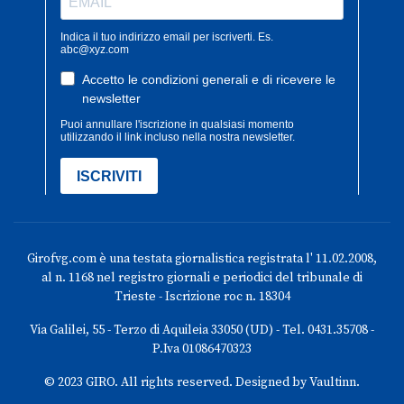
Girofvg.com è una testata giornalistica registrata l' 11.02.2008,
al n. 1168 nel registro giornali e periodici del tribunale di
Trieste - Iscrizione roc n. 18304
Via Galilei, 55 - Terzo di Aquileia 33050 (UD) - Tel. 0431.35708 -
P.Iva 01086470323
© 2023 GIRO. All rights reserved. Designed by Vaultinn.