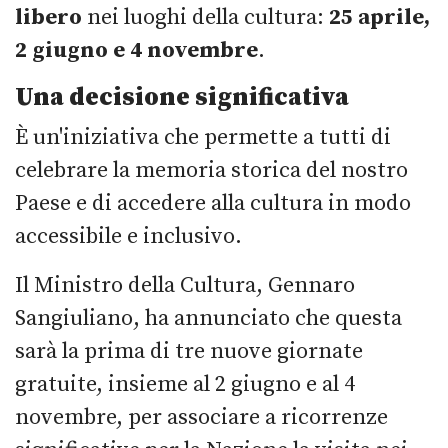
libero
nei luoghi della cultura:
25 aprile,
2 giugno e 4 novembre
.
Una decisione significativa
È un'iniziativa che permette a tutti di
celebrare la memoria storica del nostro
Paese e di accedere alla cultura in modo
accessibile e inclusivo.
Il Ministro della Cultura, Gennaro
Sangiuliano, ha annunciato che questa
sarà la prima di tre nuove giornate
gratuite, insieme al 2 giugno e al 4
novembre, per associare a ricorrenze