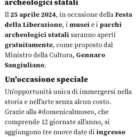
archeologici statali
Il
25 aprile 2024
, in occasione della
Festa
della Liberazione
, i
musei
e i
parchi
archeologici statali
saranno aperti
gratuitamente
, come proposto dal
Ministro della Cultura,
Gennaro
Sangiuliano
.
Un'occasione speciale
Un'opportunità unica di immergersi nella
storia e nell'arte senza alcun costo.
Grazie alla #domenicalmuseo, che
comprende 12 giornate all'anno, si
aggiungono tre nuove date di
ingresso