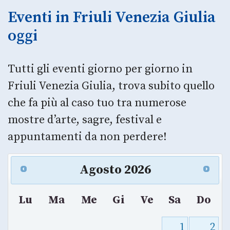
Eventi in Friuli Venezia Giulia
oggi
Tutti gli eventi giorno per giorno in
Friuli Venezia Giulia, trova subito quello
che fa più al caso tuo tra numerose
mostre d’arte, sagre, festival e
appuntamenti da non perdere!
Agosto
2026
Lu
Ma
Me
Gi
Ve
Sa
Do
1
2