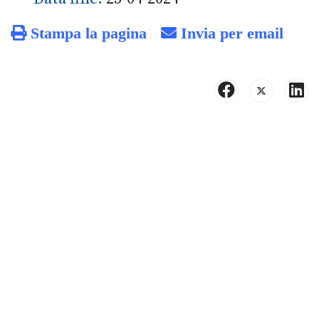
Stampa la pagina
Invia per email