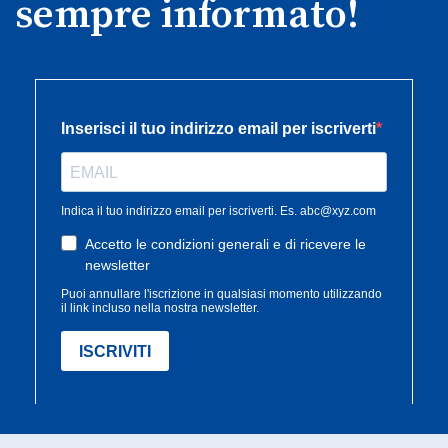
sempre informato!