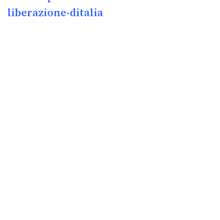
liberazione-ditalia