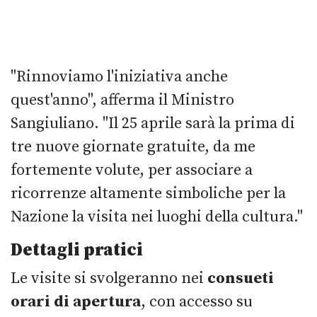
"Rinnoviamo l'iniziativa anche
quest'anno", afferma il Ministro
Sangiuliano. "Il 25 aprile sarà la prima di
tre nuove giornate gratuite, da me
fortemente volute, per associare a
ricorrenze altamente simboliche per la
Nazione la visita nei luoghi della cultura."
Dettagli pratici
Le visite si svolgeranno nei
consueti
orari di apertura
, con accesso su