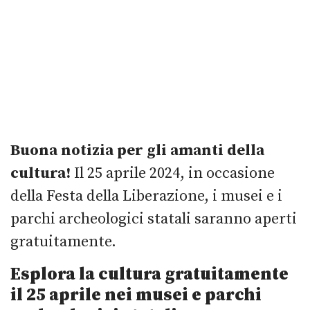
Buona notizia per gli amanti della
cultura!
Il 25 aprile 2024, in occasione
della Festa della Liberazione, i musei e i
parchi archeologici statali saranno aperti
gratuitamente.
Esplora la cultura gratuitamente
il 25 aprile nei musei e parchi