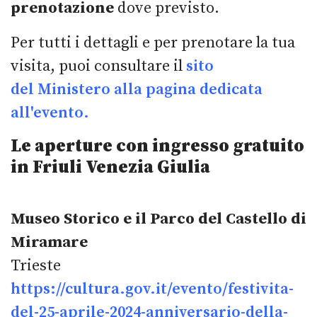
prenotazione
dove previsto.
Per tutti i dettagli e per prenotare la tua
visita, puoi consultare il
sito
del Ministero alla pagina dedicata
all'evento.
Le aperture con ingresso gratuito
in Friuli Venezia Giulia
Museo Storico e il Parco del Castello di
Miramare
Trieste
https://cultura.gov.it/evento/festivita-
del-25-aprile-2024-anniversario-della-