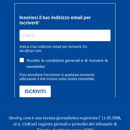
Girofvg.com è una testata giornalistica registrata l' 11.02.2008,
al n. 1168 nel registro giornali e periodici del tribunale di