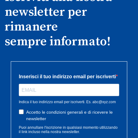
newsletter per
rimanere
sempre informato!