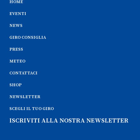
HOME
EVENTI
NEWS
GIRO CONSIGLIA
PRESS
METEO
CONTATTACI
SHOP
NEWSLETTER
SCEGLI IL TUO GIRO
ISCRIVITI ALLA NOSTRA NEWSLETTER