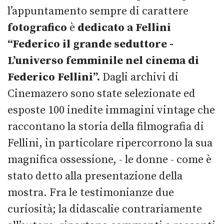
l’appuntamento sempre di carattere
fotografico
è
dedicato a Fellini
“Federico il grande seduttore -
L’universo femminile nel cinema di
Federico Fellini”.
Dagli archivi di
Cinemazero sono state selezionate ed
esposte 100 inedite immagini vintage che
raccontano la storia della filmografia di
Fellini, in particolare ripercorrono la sua
magnifica ossessione, - le donne - come è
stato detto alla presentazione della
mostra. Fra le testimonianze due
curiosità; la didascalie contrariamente