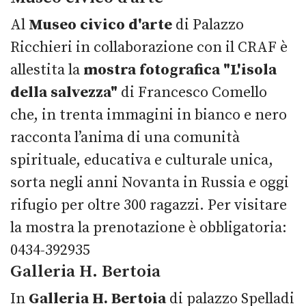
Al
Museo civico d'arte
di Palazzo
Ricchieri in collaborazione con il CRAF è
allestita la
mostra fotografica "L'isola
della salvezza"
di Francesco Comello
che, in trenta immagini in bianco e nero
racconta l’anima di una comunità
spirituale, educativa e culturale unica,
sorta negli anni Novanta in Russia e oggi
rifugio per oltre 300 ragazzi. Per visitare
la mostra la prenotazione è obbligatoria:
0434-392935
Galleria H. Bertoia
In
Galleria H. Bertoia
di palazzo Spelladi