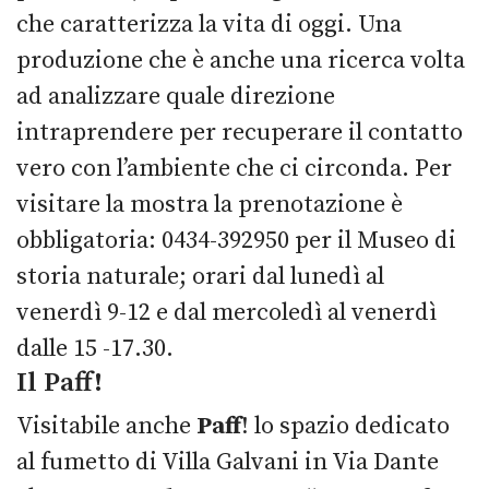
che caratterizza la vita di oggi. Una
produzione che è anche una ricerca volta
ad analizzare quale direzione
intraprendere per recuperare il contatto
vero con l’ambiente che ci circonda. Per
visitare la mostra la prenotazione è
obbligatoria: 0434-392950 per il Museo di
storia naturale; orari dal lunedì al
venerdì 9-12 e dal mercoledì al venerdì
dalle 15 -17.30.
Il Paff!
Visitabile anche
Paff
! lo spazio dedicato
al fumetto di Villa Galvani in Via Dante