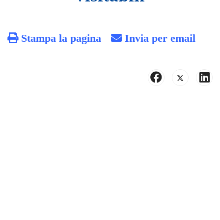
Stampa la pagina
Invia per email