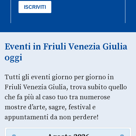
Eventi in Friuli Venezia Giulia
oggi
Tutti gli eventi giorno per giorno in
Friuli Venezia Giulia, trova subito quello
che fa più al caso tuo tra numerose
mostre d’arte, sagre, festival e
appuntamenti da non perdere!