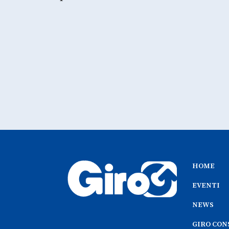
HOME
EVENTI
NEWS
GIRO CON