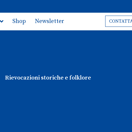
Shop
Newsletter
CONTATTA
Rievocazioni storiche e folklore