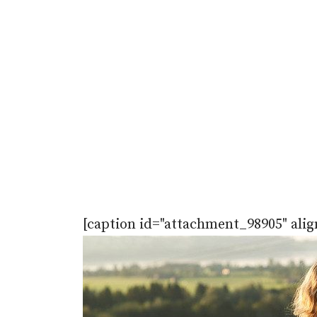
[caption id="attachment_98905" alig