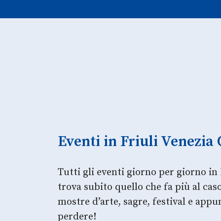
Eventi in Friuli Venezia 
Tutti gli eventi giorno per giorno in 
trova subito quello che fa più al ca
mostre d’arte, sagre, festival e app
perdere!