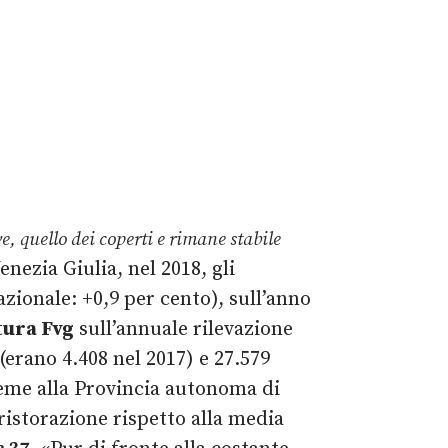
e, quello dei coperti e rimane stabile
enezia Giulia, nel 2018, gli
zionale: +0,9 per cento), sull’anno
tura Fvg
sull’annuale rilevazione
(erano 4.408 nel 2017) e 27.579
sieme alla Provincia autonoma di
ristorazione rispetto alla media