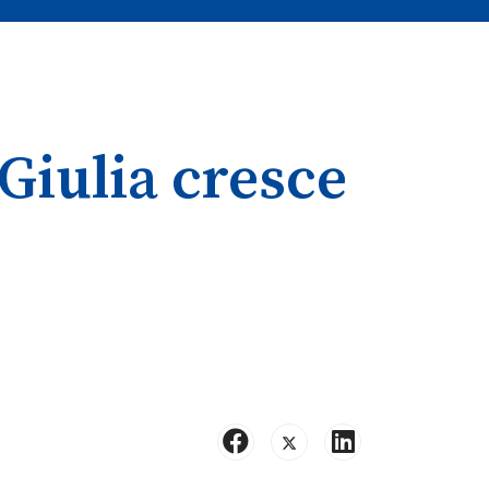
 Giulia cresce