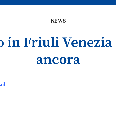
NEWS
 in Friuli Venezia
ancora
ail