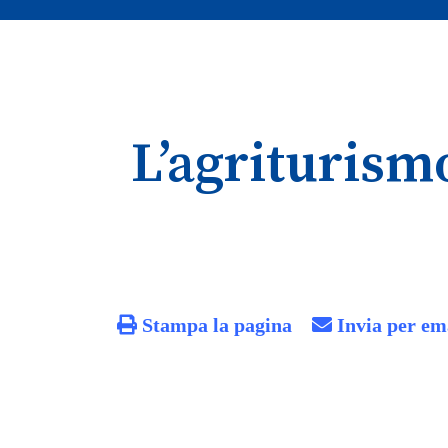
L’agriturismo
Stampa la pagina
Invia per em