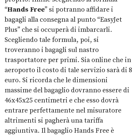
“
Hands Free
” si potranno affidare i
bagagli alla consegna al punto “EasyJet
Plus” che si occuperà di imbarcarli.
Scegliendo tale formula, poi, si
troveranno i bagagli sul nastro
trasportatore per primi. Sia online che in
aeroporto il costo di tale servizio sarà di 8
euro. Si ricorda che le dimensioni
massime del bagaglio dovranno essere di
46x45x25 centimetri e che esso dovrà
entrare perfettamente nel misuratore
altrimenti si pagherà una tariffa
aggiuntiva. Il bagaglio Hands Free è