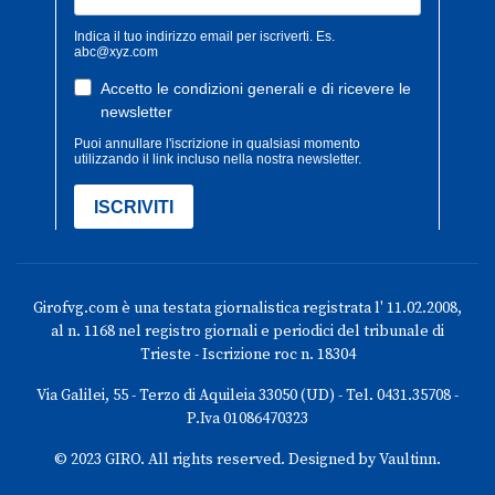
Girofvg.com è una testata giornalistica registrata l' 11.02.2008,
al n. 1168 nel registro giornali e periodici del tribunale di
Trieste - Iscrizione roc n. 18304
Via Galilei, 55 - Terzo di Aquileia 33050 (UD) - Tel. 0431.35708 -
P.Iva 01086470323
© 2023 GIRO. All rights reserved. Designed by Vaultinn.