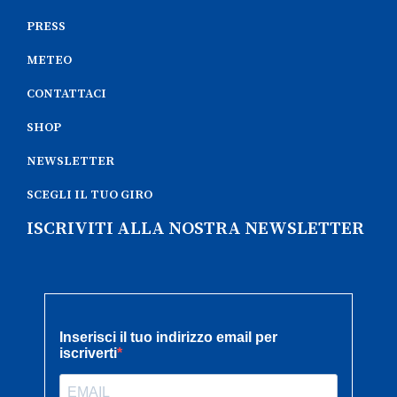
PRESS
METEO
CONTATTACI
SHOP
NEWSLETTER
SCEGLI IL TUO GIRO
ISCRIVITI ALLA NOSTRA NEWSLETTER