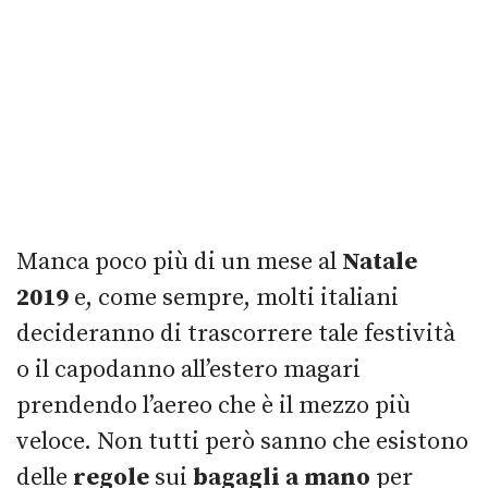
Manca poco più di un mese al
Natale
2019
e, come sempre, molti italiani
decideranno di trascorrere tale festività
o il capodanno all’estero magari
prendendo l’aereo che è il mezzo più
veloce. Non tutti però sanno che esistono
delle
regole
sui
bagagli a mano
per