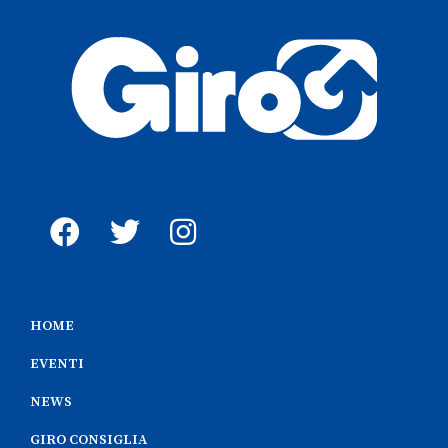
HOME
EVENTI
NEWS
GIRO CONSIGLIA