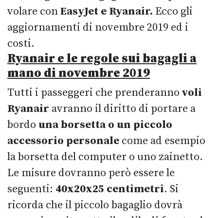
volare con
EasyJet e Ryanair.
Ecco gli
aggiornamenti di novembre 2019 ed i
costi.
Ryanair e le regole sui bagagli a
mano di novembre 2019
Tutti i passeggeri che prenderanno
voli
Ryanair
avranno il diritto di portare a
bordo
una borsetta o un piccolo
accessorio personale
come ad esempio
la borsetta del computer o uno zainetto.
Le misure dovranno però essere le
seguenti:
40x20x25 centimetri
. Si
ricorda che il piccolo bagaglio dovrà