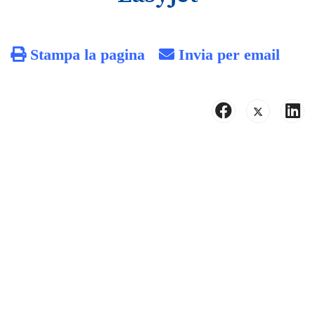
Stampa la pagina
Invia per email