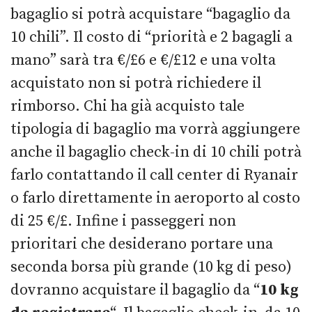
bagaglio si potrà acquistare “bagaglio da
10 chili”. Il costo di “priorità e 2 bagagli a
mano” sarà tra €/£6 e €/£12 e una volta
acquistato non si potrà richiedere il
rimborso. Chi ha già acquisto tale
tipologia di bagaglio ma vorrà aggiungere
anche il bagaglio check-in di 10 chili potrà
farlo contattando il call center di Ryanair
o farlo direttamente in aeroporto al costo
di 25 €/£. Infine i passeggeri non
prioritari che desiderano portare una
seconda borsa più grande (10 kg di peso)
dovranno acquistare il bagaglio da “
10 kg