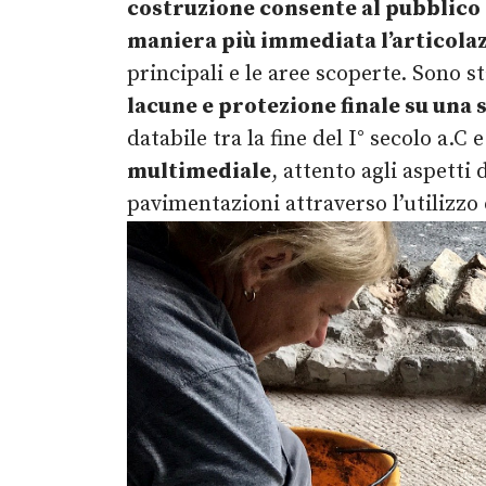
costruzione consente al pubblico
maniera più immediata l’articola
principali e le aree scoperte. Sono s
lacune e protezione finale su una
databile tra la fine del I° secolo a.C 
multimediale
, attento agli aspetti
pavimentazioni attraverso l’utilizz