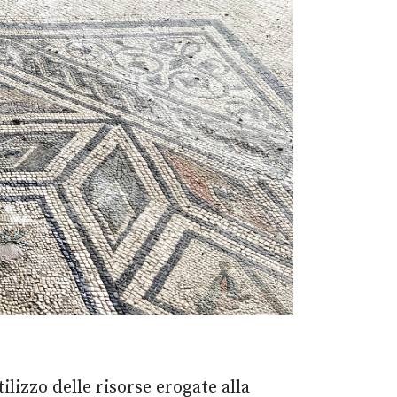
tilizzo delle risorse erogate alla