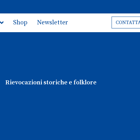
Shop
Newsletter
CONTATTA
Rievocazioni storiche e folklore