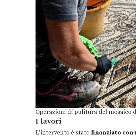
Operazioni di pulitura del mosaico de
I lavori
L’intervento è stato
finanziato con 