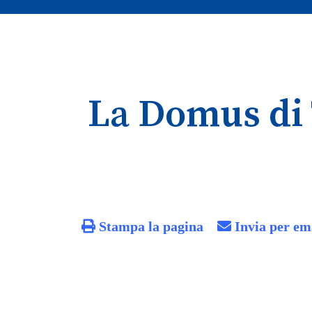
La Domus di 
Stampa la pagina
Invia per em