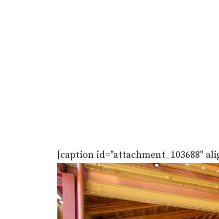
[caption id="attachment_103688" ali