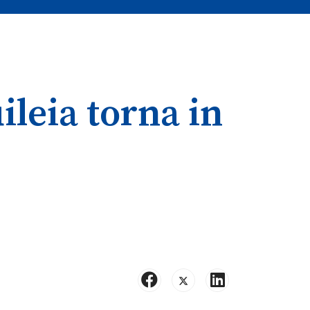
leia torna in