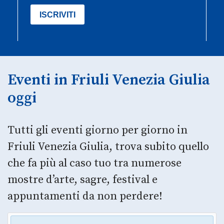
Eventi in Friuli Venezia Giulia
oggi
Tutti gli eventi giorno per giorno in
Friuli Venezia Giulia, trova subito quello
che fa più al caso tuo tra numerose
mostre d’arte, sagre, festival e
appuntamenti da non perdere!