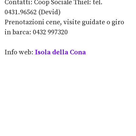
Contatti: Coop Sociale Thiel: tel.
0431.96562 (Devid)
Prenotazioni cene, visite guidate o giro
in barca: 0432 997320
Info web:
Isola della Cona