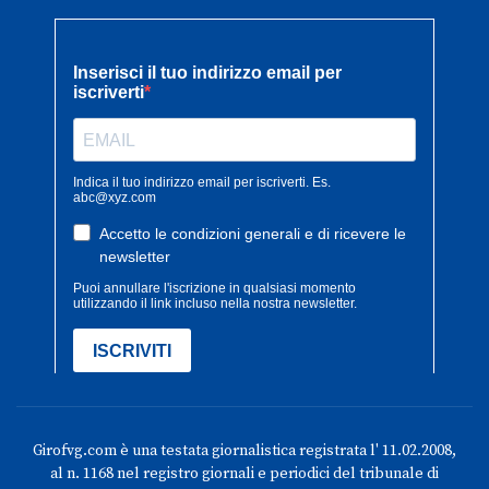
Girofvg.com è una testata giornalistica registrata l' 11.02.2008,
al n. 1168 nel registro giornali e periodici del tribunale di