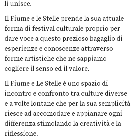
li unisce.
Il Fiume e le Stelle prende la sua attuale
forma di festival culturale proprio per
dare voce a questo prezioso bagaglio di
esperienze e conoscenze attraverso
forme artistiche che ne sappiamo
cogliere il senso ed il valore.
Il Fiume e Le Stelle è uno spazio di
incontro e confronto tra culture diverse
e a volte lontane che per la sua semplicità
riesce ad accomodare e appianare ogni
differenza stimolando la creatività e la
riflessione.