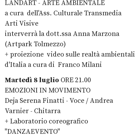
LANDART - ARTE AMBIENTALE
a cura dell'Ass. Culturale Transmedia
Arti Visive
interverrà la dott.ssa Anna Marzona
(Artpark Tolmezzo)
+ proiezione video sulle realtà ambientali
d'Italia a cura di Franco Milani
Martedì 8 luglio
ORE 21.00
EMOZIONI IN MOVIMENTO
Deja Serena Finatti - Voce / Andrea
Varnier - Chitarra
+ Laboratorio coreografico
"DANZAEVENTO"