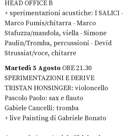
HEAD OFFICE B
+ sperimentazioni acustiche: I SALICI -
Marco Fumis/chitarra - Marco
Stafuzza/mandola, viella - Simone
Paulin/Tromba, percussioni - Devid
Strussiat/voce, chitarre
Martedì 5 Agosto
ORE 21.30
SPERIMENTAZIONI E DERIVE
TRISTAN HONSINGER: violoncello
Pascolo Paolo: sax e flauto
Gabiele Cancelli: tromba
+ live Painting di Gabriele Bonato