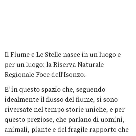
Il Fiume e Le Stelle nasce in un luogo e
per un luogo: la Riserva Naturale
Regionale Foce dell'Isonzo.
E' in questo spazio che, seguendo
idealmente il flusso del fiume, si sono
riversate nel tempo storie uniche, e per
questo preziose, che parlano di uomini,
animali, piante e del fragile rapporto che