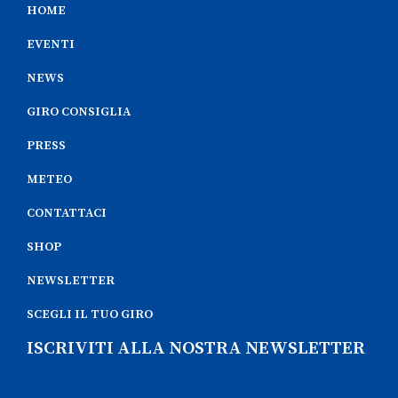
HOME
EVENTI
NEWS
GIRO CONSIGLIA
PRESS
METEO
CONTATTACI
SHOP
NEWSLETTER
SCEGLI IL TUO GIRO
ISCRIVITI ALLA NOSTRA NEWSLETTER