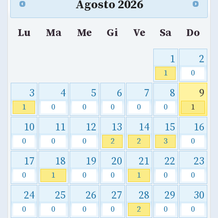
Agosto
2026
Lu
Ma
Me
Gi
Ve
Sa
Do
1
2
1
0
3
4
5
6
7
8
9
1
0
0
0
0
0
1
10
11
12
13
14
15
16
0
0
0
2
2
3
0
17
18
19
20
21
22
23
0
1
0
0
1
0
0
24
25
26
27
28
29
30
0
0
0
0
2
0
0