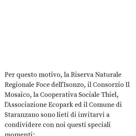
Per questo motivo, la Riserva Naturale
Regionale Foce dell'Isonzo, il Consorzio Il
Mosaico, la Cooperativa Sociale Thiel,
l'Associazione Ecopark ed il Comune di
Staranzano sono lieti di invitarvi a
condividere con noi questi speciali
momenti: