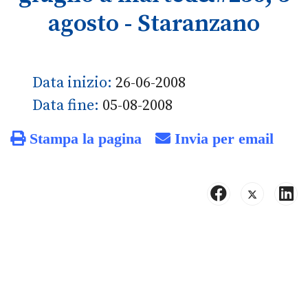
agosto - Staranzano
Data inizio:
26-06-2008
Data fine:
05-08-2008
Stampa la pagina
Invia per email