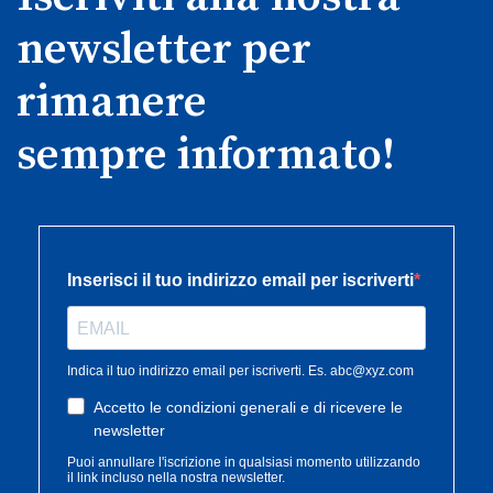
newsletter per
rimanere
sempre informato!