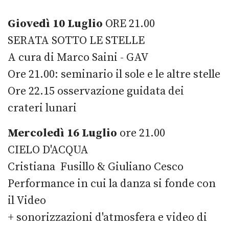
Giovedì 10 Luglio
ORE 21.00
SERATA SOTTO LE STELLE
A cura di Marco Saini - GAV
Ore 21.00: seminario il sole e le altre stelle
Ore 22.15 osservazione guidata dei
crateri lunari
Mercoledì 16 Luglio
ore 21.00
CIELO D'ACQUA
Cristiana Fusillo & Giuliano Cesco
Performance in cui la danza si fonde con
il Video
+ sonorizzazioni d'atmosfera e video di