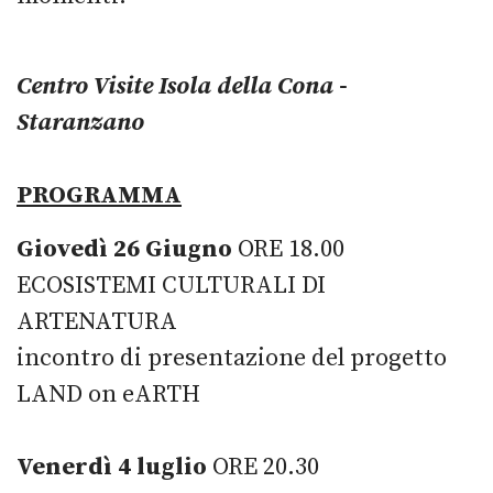
Centro Visite Isola della Cona -
Staranzano
PROGRAMMA
Giovedì 26 Giugno
ORE 18.00
ECOSISTEMI CULTURALI DI
ARTENATURA
incontro di presentazione del progetto
LAND on eARTH
Venerdì 4 luglio
ORE 20.30