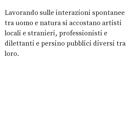
Lavorando sulle interazioni spontanee
tra uomo e natura si accostano artisti
locali e stranieri, professionisti e
dilettanti e persino pubblici diversi tra
loro.