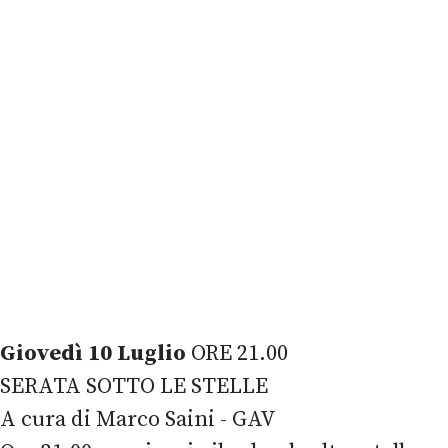
Giovedì 10 Luglio
ORE 21.00
SERATA SOTTO LE STELLE
A cura di Marco Saini - GAV