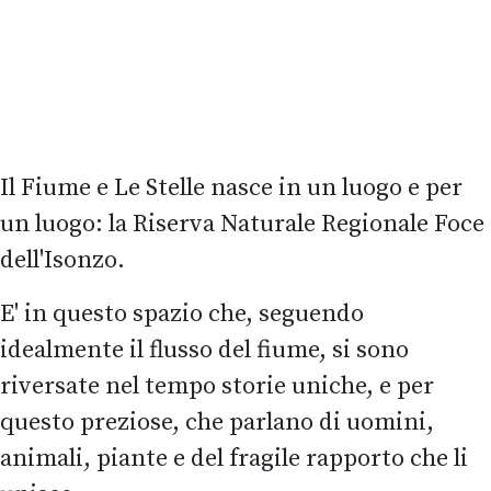
Il Fiume e Le Stelle nasce in un luogo e per
un luogo: la Riserva Naturale Regionale Foce
dell'Isonzo.
E' in questo spazio che, seguendo
idealmente il flusso del fiume, si sono
riversate nel tempo storie uniche, e per
questo preziose, che parlano di uomini,
animali, piante e del fragile rapporto che li