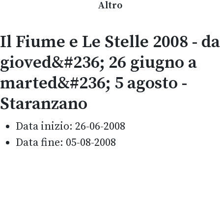
Altro
Il Fiume e Le Stelle 2008 - da
gioved&#236; 26 giugno a
marted&#236; 5 agosto -
Staranzano
Data inizio:
26-06-2008
Data fine:
05-08-2008