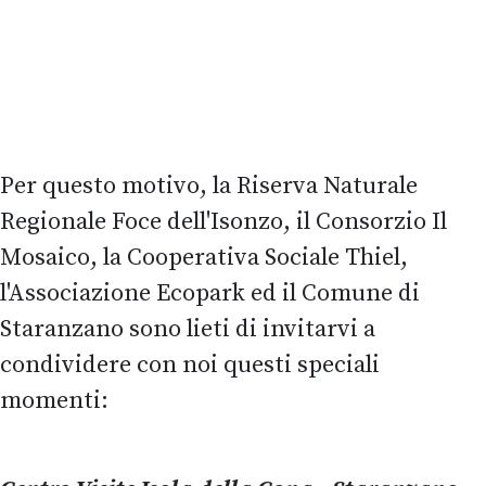
Per questo motivo, la Riserva Naturale
Regionale Foce dell'Isonzo, il Consorzio Il
Mosaico, la Cooperativa Sociale Thiel,
l'Associazione Ecopark ed il Comune di
Staranzano sono lieti di invitarvi a
condividere con noi questi speciali
momenti: