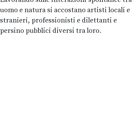
uomo e natura si accostano artisti locali e
stranieri, professionisti e dilettanti e
persino pubblici diversi tra loro.