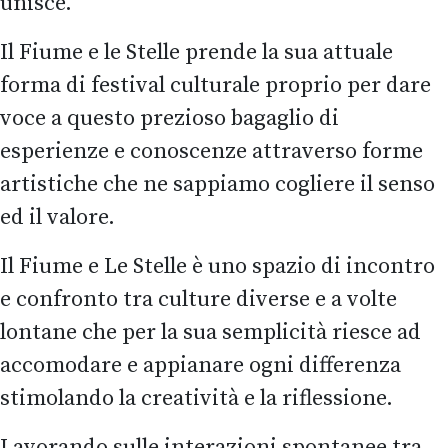
unisce.
Il Fiume e le Stelle prende la sua attuale
forma di festival culturale proprio per dare
voce a questo prezioso bagaglio di
esperienze e conoscenze attraverso forme
artistiche che ne sappiamo cogliere il senso
ed il valore.
Il Fiume e Le Stelle è uno spazio di incontro
e confronto tra culture diverse e a volte
lontane che per la sua semplicità riesce ad
accomodare e appianare ogni differenza
stimolando la creatività e la riflessione.
Lavorando sulle interazioni spontanee tra