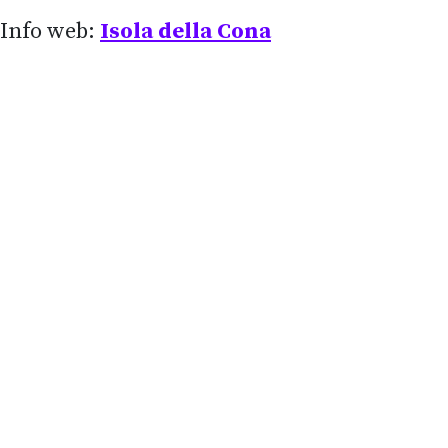
Info web:
Isola della Cona