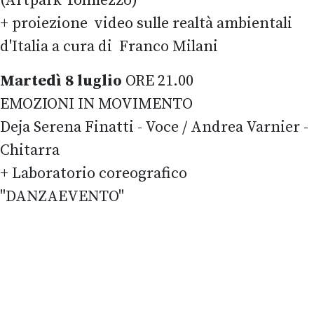
(Artpark Tolmezzo)
+ proiezione video sulle realtà ambientali
d'Italia a cura di Franco Milani
Martedì 8 luglio
ORE 21.00
EMOZIONI IN MOVIMENTO
Deja Serena Finatti - Voce / Andrea Varnier -
Chitarra
+ Laboratorio coreografico
"DANZAEVENTO"