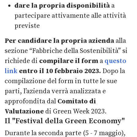
dare la propria disponibilità
a
partecipare attivamente alle attività
previste
Per candidare la propria azienda
alla
sezione “Fabbriche della Sostenibilità” si
richiede di
compilare il form
a
questo
link
entro il 10 febbraio 2023.
Dopo la
compilazione del form in tutte le sue
parti, l’azienda verrà analizzata e
approfondita dal
Comitato di
Valutazione
di Green Week 2023.
Il "Festival della Green Economy"
Durante la seconda parte (5 - 7 maggio),