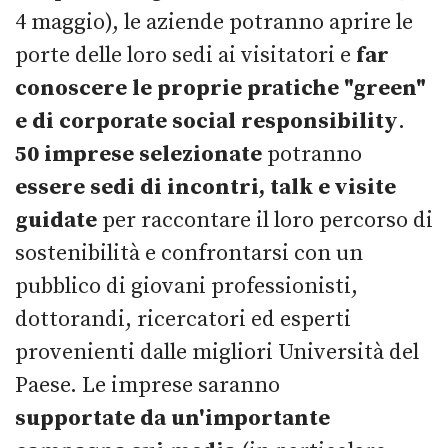
4 maggio), le aziende potranno aprire le
porte delle loro sedi ai visitatori e
far
conoscere le proprie pratiche "green"
e di corporate social responsibility
.
50 imprese selezionate
potranno
essere sedi di incontri, talk e visite
guidate
per raccontare il loro percorso di
sostenibilità e confrontarsi con un
pubblico di giovani professionisti,
dottorandi, ricercatori ed esperti
provenienti dalle migliori Università del
Paese. Le imprese saranno
supportate
da un'importante