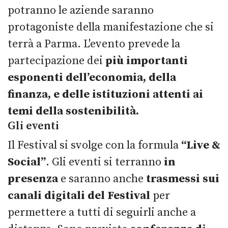
potranno le aziende saranno
protagoniste della manifestazione che si
terrà a Parma. L'evento prevede la
partecipazione dei
più importanti
esponenti dell’economia, della
finanza, e delle istituzioni attenti ai
temi della sostenibilità.
Gli eventi
Il Festival si svolge con la formula
“Live &
Social”
. Gli eventi si terranno
in
presenza
e saranno anche
trasmessi sui
canali digitali del Festival
per
permettere a tutti di seguirli anche a