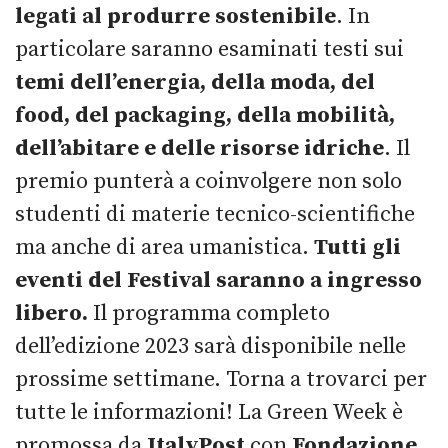
legati al produrre sostenibile
. In
particolare saranno esaminati testi sui
temi dell’energia, della moda, del
food, del packaging, della mobilità,
dell’abitare e delle risorse idriche
. Il
premio punterà a coinvolgere non solo
studenti di materie tecnico-scientifiche
ma anche di area umanistica.
Tutti gli
eventi del Festival saranno a ingresso
libero.
Il programma completo
dell’edizione 2023 sarà disponibile nelle
prossime settimane. Torna a trovarci per
tutte le informazioni! La Green Week è
promossa da
ItalyPost
con
Fondazione