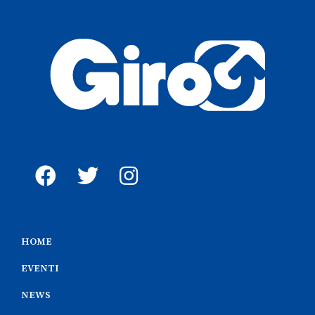
HOME
EVENTI
NEWS