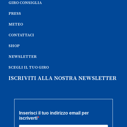
GIRO CONSIGLIA
PRESS
METEO
CONTATTACI
SHOP
NEWSLETTER
SCEGLI IL TUO GIRO
ISCRIVITI ALLA NOSTRA NEWSLETTER