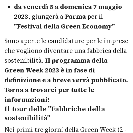
da venerdì 5 a domenica 7 maggio
2023
, giungerà a
Parma
per il
"Festival della Green Economy"
Sono aperte le candidature per le imprese
che vogliono diventare una fabbrica della
sostenibilità.
Il programma della
Green Week 2023 è in fase di
definizione e a breve verrà pubblicato.
Torna a trovarci per tutte le
informazioni!
Il tour delle "Fabbriche della
sostenibilità"
Nei primi tre giorni della Green Week (2 -