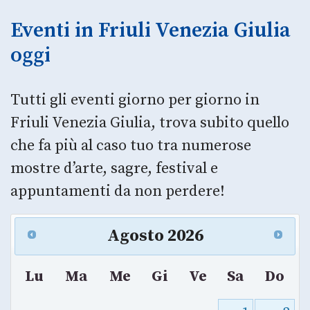
Eventi in Friuli Venezia Giulia
oggi
Tutti gli eventi giorno per giorno in
Friuli Venezia Giulia, trova subito quello
che fa più al caso tuo tra numerose
mostre d’arte, sagre, festival e
appuntamenti da non perdere!
Agosto
2026
Lu
Ma
Me
Gi
Ve
Sa
Do