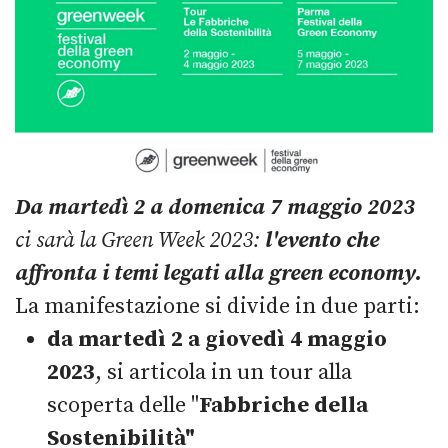
Da martedì 2 a domenica 7 maggio 2023
ci sarà la Green Week 2023:
l'evento che
affronta i temi legati alla green economy.
La manifestazione si divide in due parti:
da martedì 2 a giovedì 4 maggio
2023
, si articola in un tour alla
scoperta delle "
Fabbriche della
Sostenibilità"