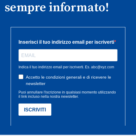
sempre informato!