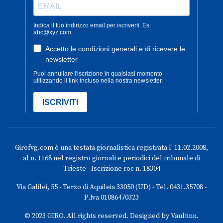
Girofvg.com è una testata giornalistica registrata l' 11.02.2008,
al n. 1168 nel registro giornali e periodici del tribunale di
Trieste - Iscrizione roc n. 18304
Via Galilei, 55 - Terzo di Aquileia 33050 (UD) - Tel. 0431.35708 -
P.Iva 01086470323
© 2023 GIRO. All rights reserved. Designed by Vaultinn.