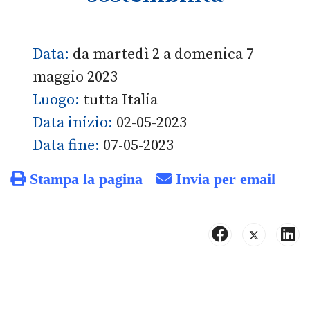
Data:
da martedì 2 a domenica 7
maggio 2023
Luogo:
tutta Italia
Data inizio:
02-05-2023
Data fine:
07-05-2023
Stampa la pagina
Invia per email