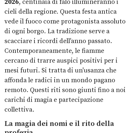
2026
, centinaia di falò illumineranno i
cieli della regione. Questa festa antica
vede il fuoco come protagonista assoluto
di ogni borgo. La tradizione serve a
scacciare i ricordi dell'anno passato.
Contemporaneamente, le fiamme
cercano di trarre auspici positivi per i
mesi futuri. Si tratta di un'usanza che
affonda le radici in un mondo pagano
remoto. Questi riti sono giunti fino a noi
carichi di magia e partecipazione
collettiva.
La magia dei nomi e il rito della
profezia