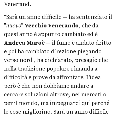
Venerand.
“Sarà un anno difficile — ha sentenziato il
"
nuovo
"
Vecchio Venerando
, che da
quest'anno è appunto cambiato ed é
Andrea Maroè
— il fumo è andato dritto
e poi ha cambiato direzione piegando
verso nord", ha dichiarato, presagio che
nella tradizione popolare rimanda a
difficoltà e prove da affrontare. L'idea
però è che non dobbiamo andare a
cercare soluzioni altrove, nei mercati o
per il mondo, ma impegnarci qui perché
le cose migliorino. Sarà un anno difficile