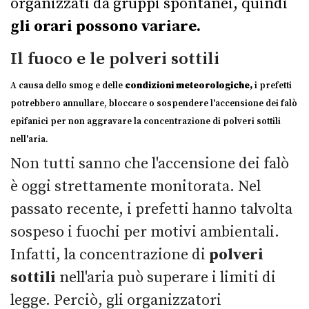
organizzati da gruppi spontanei, quindi
gli orari possono variare.
Il fuoco e le polveri sottili
A causa dello smog e delle
condizioni meteorologiche,
i prefetti
potrebbero annullare, bloccare o sospendere l'accensione dei falò
epifanici per non aggravare la concentrazione di polveri sottili
nell'aria.
Non tutti sanno che l'accensione dei falò
è oggi strettamente monitorata. Nel
passato recente, i prefetti hanno talvolta
sospeso i fuochi per motivi ambientali.
Infatti, la concentrazione di
polveri
sottili
nell'aria può superare i limiti di
legge. Perciò, gli organizzatori