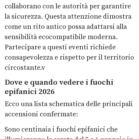
collaborano con le autorità per garantire
la sicurezza. Questa attenzione dimostra
come un rito antico possa adattarsi alla
sensibilità ecocompatibile moderna.
Partecipare a questi eventi richiede
consapevolezza e rispetto per il territorio
circostante.v
Dove e quando vedere i fuochi
epifanici 2026
Ecco una lista schematica delle principali
accensioni confermate:
Sono centinaia i fuochi epifanici che