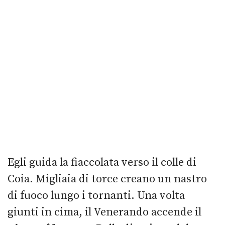
Egli guida la fiaccolata verso il colle di
Coia. Migliaia di torce creano un nastro
di fuoco lungo i tornanti. Una volta
giunti in cima, il Venerando accende il