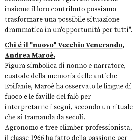
insieme il loro contributo possiamo
trasformare una possibile situazione
drammatica in un'opportunità per tutti".
Chi é il "nuovo" Vecchio Venerando,
Andrea Maroè.
Figura simbolica di nonno e narratore,
custode della memoria delle antiche
Epifanie, Maroè ha osservato le lingue di
fuoco e le faville del falò per
interpretarne i segni, secondo un rituale
che si tramanda da secoli.
Agronomo e tree climber professionista,
il classe 1966 ha fatto della passione per