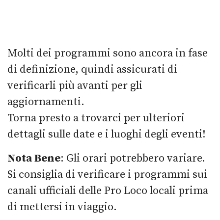
Molti dei programmi sono ancora in fase
di definizione, quindi assicurati di
verificarli più avanti per gli
aggiornamenti.
Torna presto a trovarci per ulteriori
dettagli sulle date e i luoghi degli eventi!
Nota Bene
: Gli orari potrebbero variare.
Si consiglia di verificare i programmi sui
canali ufficiali delle Pro Loco locali prima
di mettersi in viaggio.