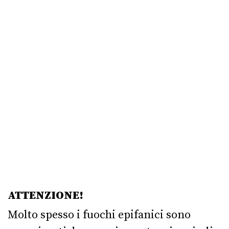
ATTENZIONE!
Molto spesso i fuochi epifanici sono