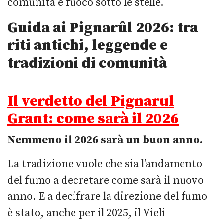
comunità e fuoco sotto le stelle.
Guida ai Pignarûl 2026:
tra
riti antichi, leggende e
tradizioni di comunità
Il verdetto del Pignarul
Grant: come sarà il 2026
Nemmeno il 2026 sarà un buon anno.
La tradizione vuole che sia l’andamento
del fumo a decretare come sarà il nuovo
anno. E a decifrare la direzione del fumo
è stato, anche per il 2025, il Vieli