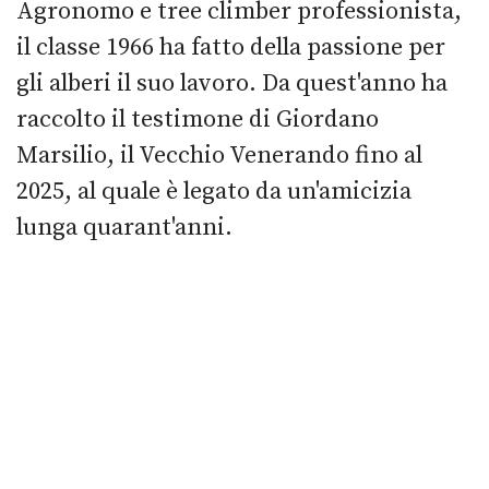
Agronomo e tree climber professionista,
il classe 1966 ha fatto della passione per
gli alberi il suo lavoro. Da quest'anno ha
raccolto il testimone di Giordano
Marsilio, il Vecchio Venerando fino al
2025, al quale è legato da un'amicizia
lunga quarant'anni.