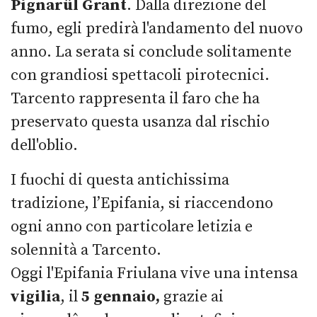
Pignarûl Grant
. Dalla direzione del
fumo, egli predirà l'andamento del nuovo
anno. La serata si conclude solitamente
con grandiosi spettacoli pirotecnici.
Tarcento rappresenta il faro che ha
preservato questa usanza dal rischio
dell'oblio.
I fuochi di questa antichissima
tradizione, l’Epifania, si riaccendono
ogni anno con particolare letizia e
solennità a Tarcento.
Oggi l'Epifania Friulana vive una intensa
vigilia
, il
5 gennaio,
grazie ai