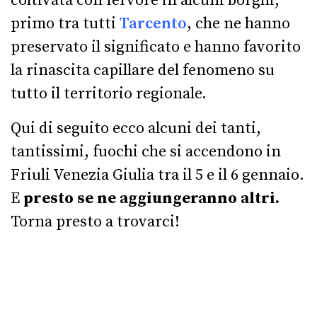
coltivata con fervore in alcuni borghi,
primo tra tutti
Tarcento
, che ne hanno
preservato il significato e hanno favorito
la rinascita capillare del fenomeno su
tutto il territorio regionale.
Qui di seguito ecco alcuni dei tanti,
tantissimi, fuochi che si accendono in
Friuli Venezia Giulia tra il 5 e il 6 gennaio.
E
presto se ne aggiungeranno altri.
Torna presto a trovarci!