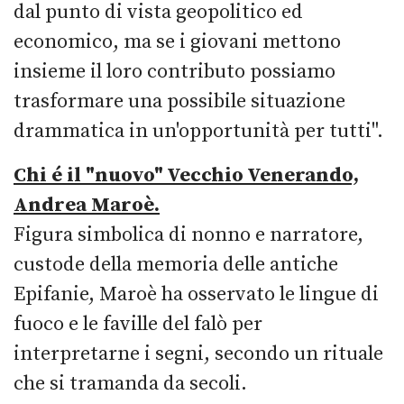
dal punto di vista geopolitico ed
economico, ma se i giovani mettono
insieme il loro contributo possiamo
trasformare una possibile situazione
drammatica in un'opportunità per tutti".
Chi é il "nuovo" Vecchio Venerando,
Andrea Maroè.
Figura simbolica di nonno e narratore,
custode della memoria delle antiche
Epifanie, Maroè ha osservato le lingue di
fuoco e le faville del falò per
interpretarne i segni, secondo un rituale
che si tramanda da secoli.