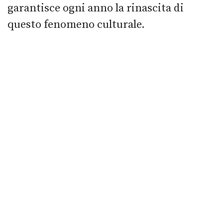
garantisce ogni anno la rinascita di
questo fenomeno culturale.