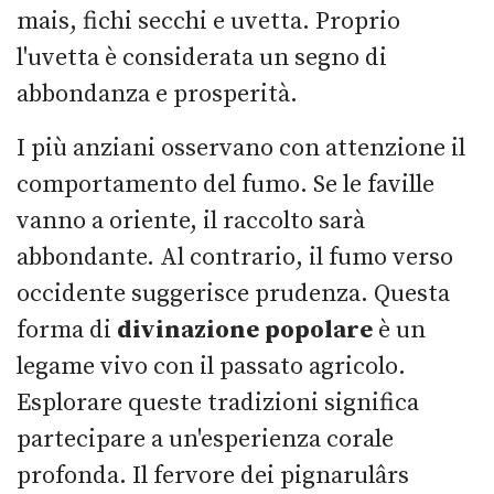
mais, fichi secchi e uvetta. Proprio
l'uvetta è considerata un segno di
abbondanza e prosperità.
I più anziani osservano con attenzione il
comportamento del fumo. Se le faville
vanno a oriente, il raccolto sarà
abbondante. Al contrario, il fumo verso
occidente suggerisce prudenza. Questa
forma di
divinazione popolare
è un
legame vivo con il passato agricolo.
Esplorare queste tradizioni significa
partecipare a un'esperienza corale
profonda. Il fervore dei pignarulârs