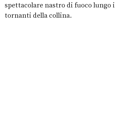
spettacolare nastro di fuoco lungo i
tornanti della collina.