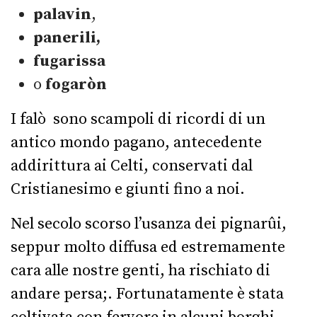
palavin
,
panerili,
fugarissa
o
fogaròn
I falò sono scampoli di ricordi di un
antico mondo pagano, antecedente
addirittura ai Celti, conservati dal
Cristianesimo e giunti fino a noi.
Nel secolo scorso l’usanza dei pignarûi,
seppur molto diffusa ed estremamente
cara alle nostre genti, ha rischiato di
andare persa;. Fortunatamente è stata