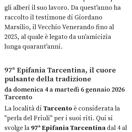
gli alberi il suo lavoro. Da quest'anno ha
raccolto il testimone di Giordano
Marsilio, il Vecchio Venerando fino al
2025, al quale è legato da un'amicizia
lunga quarant'anni.
97ª Epifania Tarcentina, il cuore
pulsante della tradizione
da domenica 4 a martedì 6 gennaio 2026
Tarcento
La località di
Tarcento
è considerata la
"perla del Friuli" per i suoi riti. Qui si
svolge la
97ª Epifania Tarcentina
dal 4 al