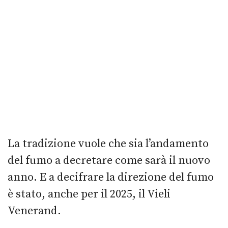
La tradizione vuole che sia l’andamento
del fumo a decretare come sarà il nuovo
anno. E a decifrare la direzione del fumo
è stato, anche per il 2025, il Vieli
Venerand.