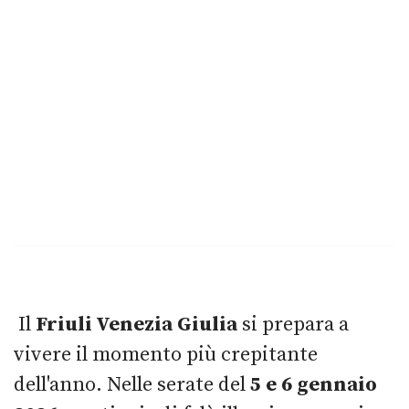
Il
Friuli Venezia Giulia
si prepara a
vivere il momento più crepitante
dell'anno. Nelle serate del
5 e 6 gennaio