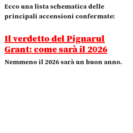
Ecco una lista schematica delle
principali accensioni confermate:
Il verdetto del Pignarul
Grant: come sarà il 2026
Nemmeno il 2026 sarà un buon anno.