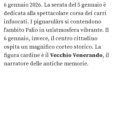
6 gennaio 2026. La serata del 5 gennaio è
dedicata alla spettacolare corsa dei carri
infuocati. I pignarulârs si contendono
l'ambito Palio in un'atmosfera vibrante. Il
6 gennaio, invece, il centro cittadino
ospita un magnifico corteo storico. La
figura cardine è il
Vecchio Venerando
, il
narratore delle antiche memorie.